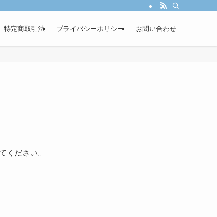
し、あなたの事業成長を戦略的パートナーとして伴走サポートします。
特定商取引法
プライバシーポリシー
お問い合わせ
てください。