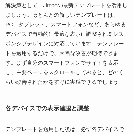
解決策として、Jimdoの最新テンプレートを活用し
ましょう。ほとんどの新しいテンプレートは、
PC、タブレット、スマートフォンなど、あらゆる
デバイスで自動的に最適な表示に調整されるレス
ポンシブデザインに対応しています。テンプレー
トを適用するだけで、大幅な改善が期待できま
す。まず自分のスマートフォンでサイトを表示
し、主要ページをスクロールしてみると、どのく
らい改善されたかをすぐに実感できるでしょう。
各デバイスでの表示確認と調整
テンプレートを適用した後は、必ず各デバイスで