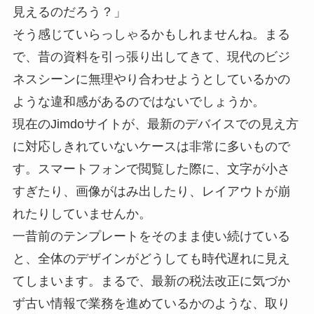
見えるのだろう？」
そう感じていらっしゃるかもしれませんね。まる
で、昔の資料を引っ張り出してきて、現代のビジ
ネスシーンに無理やり合わせようとしているかの
ような違和感があるのではないでしょうか。
現在のJimdoサイトが、最新のデバイスでの見え方
に対応しきれていないケースは非常に多いもので
す。スマートフォンで閲覧した際に、文字が小さ
すぎたり、画像がはみ出したり、レイアウトが崩
れたりしていませんか。
一昔前のテンプレートをそのまま使い続けている
と、全体のデザインがどうしても時代遅れに見え
てしまいます。まるで、最新の税法改正に気づか
ず古い情報で業務を進めているかのような、取り