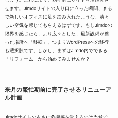
しょう。これにより、効率的にサイトを活性化さ
せます。Jimdoサイトの入り口に立った瞬間、まる
で新しいオフィスに足を踏み入れたような、清々
しい空気を感じてもらえるはずです。もしJimdoの
限界を感じたら、より広々とした、最新設備が整
った場所へ「移転」、つまりWordPressへの移行
も選択肢です。しかし、まずはJimdo内でできる
「リフォーム」から始めてみませんか？
来月の繁忙期前に完了させるリニューア
ル計画
Jimdoサイトの古さに危機感を覚えるのは当然で