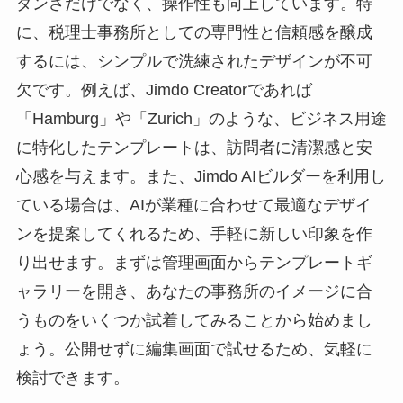
ダンさだけでなく、操作性も向上しています。特
に、税理士事務所としての専門性と信頼感を醸成
するには、シンプルで洗練されたデザインが不可
欠です。例えば、Jimdo Creatorであれば
「Hamburg」や「Zurich」のような、ビジネス用途
に特化したテンプレートは、訪問者に清潔感と安
心感を与えます。また、Jimdo AIビルダーを利用し
ている場合は、AIが業種に合わせて最適なデザイ
ンを提案してくれるため、手軽に新しい印象を作
り出せます。まずは管理画面からテンプレートギ
ャラリーを開き、あなたの事務所のイメージに合
うものをいくつか試着してみることから始めまし
ょう。公開せずに編集画面で試せるため、気軽に
検討できます。