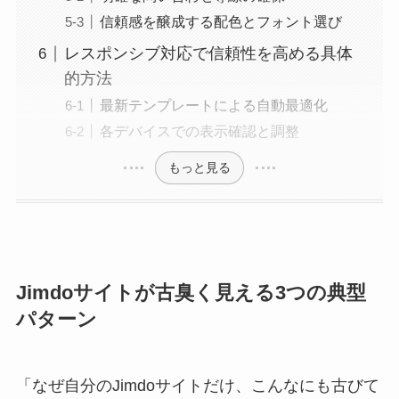
信頼感を醸成する配色とフォント選び
レスポンシブ対応で信頼性を高める具体
的方法
最新テンプレートによる自動最適化
各デバイスでの表示確認と調整
もっと見る
Jimdoサイトが古臭く見える3つの典型
パターン
「なぜ自分のJimdoサイトだけ、こんなにも古びて