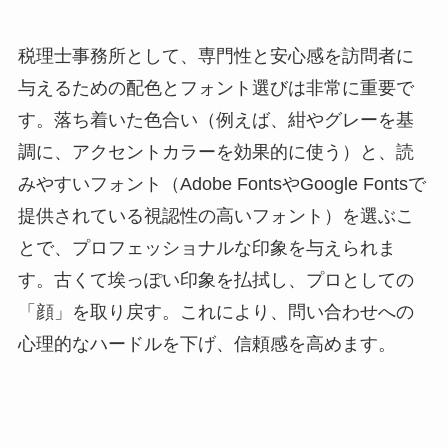
税理士事務所として、専門性と安心感を訪問者に
与えるための配色とフォント選びは非常に重要で
す。落ち着いた色合い（例えば、紺やグレーを基
調に、アクセントカラーを効果的に使う）と、読
みやすいフォント（Adobe FontsやGoogle Fontsで
提供されている視認性の高いフォント）を選ぶこ
とで、プロフェッショナルな印象を与えられま
す。古くて埃っぽい印象を払拭し、プロとしての
「顔」を取り戻す。これにより、問い合わせへの
心理的なハードルを下げ、信頼感を高めます。