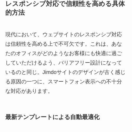
レスポンシブ対応で信頼性を高める具体
的方法
現代において、ウェブサイトのレスポンシブ対応
は信頼性を高める上で不可欠です。これは、あな
たのオフィスがどのようなお客様にも快適に過ご
していただけるよう、バリアフリー設計になって
いるのと同じ。Jimdoサイトのデザインが古く感じ
る原因の一つに、スマートフォン表示への不十分
な対応があります。
最新テンプレートによる自動最適化