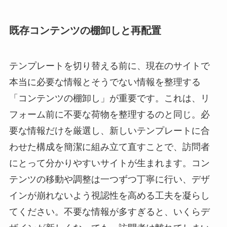
既存コンテンツの棚卸しと再配置
テンプレートを切り替える前に、現在のサイトで
本当に必要な情報とそうでない情報を整理する
「コンテンツの棚卸し」が重要です。これは、リ
フォーム前に不要な荷物を整理するのと同じ。必
要な情報だけを厳選し、新しいテンプレートに合
わせた構成を簡潔に組み立て直すことで、訪問者
にとって分かりやすいサイトが生まれます。コン
テンツの移動や調整は一つずつ丁寧に行い、デザ
インが崩れないよう視認性を高める工夫を凝らし
てください。不要な情報が多すぎると、いくらデ