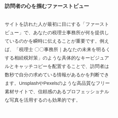
訪問者の心を掴むファーストビュー
サイトを訪れた人が最初に目にする「ファースト
ビュー」で、あなたの税理士事務所が何を提供し
ているのかを瞬時に伝えることが重要です。例え
ば、「税理士 〇〇事務所｜あなたの未来を明るく
する相続税対策」のような具体的なキービジュア
ルとキャッチコピーを配置することで、訪問者は
数秒で自分の求めている情報があるかを判断でき
ます。UnsplashやPexelsのような高品質なフリー
素材サイトで、信頼感のあるプロフェッショナル
な写真を活用するのも効果的です。