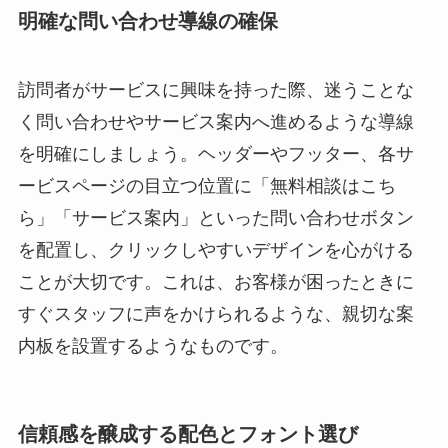
明確な問い合わせ導線の確保
訪問者がサービスに興味を持った際、迷うことな
く問い合わせやサービス案内へ進めるような導線
を明確にしましょう。ヘッダーやフッター、各サ
ービスページの目立つ位置に「無料相談はこち
ら」「サービス案内」といった問い合わせボタン
を配置し、クリックしやすいデザインを心がける
ことが大切です。これは、お客様が困ったときに
すぐスタッフに声をかけられるような、親切な案
内板を設置するようなものです。
信頼感を醸成する配色とフォント選び