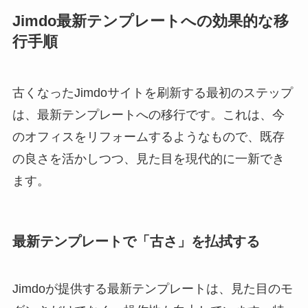
Jimdo最新テンプレートへの効果的な移
行手順
古くなったJimdoサイトを刷新する最初のステップ
は、最新テンプレートへの移行です。これは、今
のオフィスをリフォームするようなもので、既存
の良さを活かしつつ、見た目を現代的に一新でき
ます。
最新テンプレートで「古さ」を払拭する
Jimdoが提供する最新テンプレートは、見た目のモ