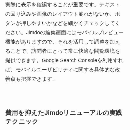
実際に表示を確認することが重要です。テキスト
の回り込みや画像のレイアウト崩れがないか、ボ
タンが押しやすいかなどを細かくチェックしてく
ださい。Jimdoの編集画面にはモバイルプレビュー
機能がありますので、それを活用して調整を加え
ることで、訪問者にとって常に快適な閲覧環境を
提供できます。Google Search Consoleを利用すれ
ば、モバイルユーザビリティに関する具体的な改
善点も把握できます。
費用を抑えたJimdoリニューアルの実践
テクニック