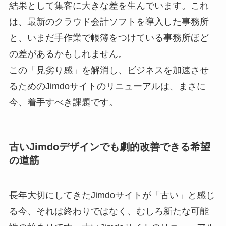
結果として集客に大きな差を生んでいます。これ
は、最新のクラウド会計ソフトを導入した事務所
と、いまだ手作業で帳簿をつけている事務所ほど
の差があるかもしれません。
この「見劣り感」を解消し、ビジネスを加速させ
るためのJimdoサイトのリニューアルは、まさに
今、着手すべき課題です。
古いJimdoデザインでも劇的改善できる希望
の道筋
長年大切にしてきたJimdoサイトが「古い」と感じ
る今、それは終わりではなく、むしろ新たな可能