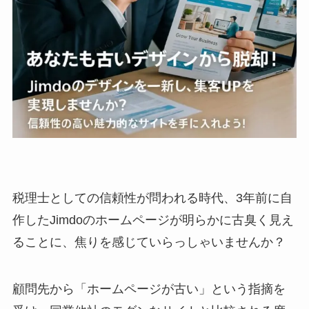
税理士としての信頼性が問われる時代、3年前に自
作したJimdoのホームページが明らかに古臭く見え
ることに、焦りを感じていらっしゃいませんか？
顧問先から「ホームページが古い」という指摘を