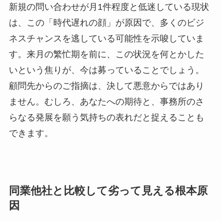
新規の問い合わせが月1件程度と低迷している現状
は、この「時代遅れの顔」が原因で、多くのビジ
ネスチャンスを逃している可能性を示唆していま
す。来月の繁忙期を前に、この状況を何とかした
いという焦りが、今は募っていることでしょう。
顧問先からのご指摘は、決して悪意からではあり
ません。むしろ、あなたへの期待と、事務所のさ
らなる発展を願う気持ちの表れだと捉えることも
できます。
同業他社と比較して劣って見える根本原
因