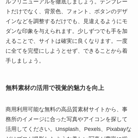
ルフリニューアルを徹底しましょう。テンプレー
トだけでなく、背景色、フォント、ボタンのデザ
インなどを調整するだけでも、見違えるようにモ
ダンな印象を与えられます。少しずつでも手を加
えることで、サイトは確実に良くなります。一度
に全てを完璧にしようとせず、できることから着
手しましょう。
無料素材の活用で視覚的魅力を向上
商用利用可能な無料の高品質素材サイトから、事
務所のイメージに合った写真やアイコンを探して
活用してください。Unsplash、Pexels、Pixabayな