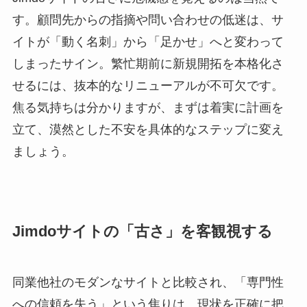
す。顧問先からの指摘や問い合わせの低迷は、サ
イトが「動く名刺」から「足かせ」へと変わって
しまったサイン。繁忙期前に新規開拓を本格化さ
せるには、抜本的なリニューアルが不可欠です。
焦る気持ちは分かりますが、まずは着実に計画を
立て、漠然とした不安を具体的なステップに変え
ましょう。
Jimdoサイトの「古さ」を客観視する
同業他社のモダンなサイトと比較され、「専門性
への信頼を失う」という焦りは、現状を正確に把