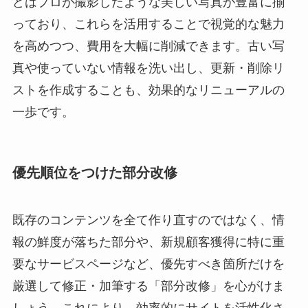
どはプロが撮影したような美しい写真が豊富に揃
っており、これらを活用することで視覚的な魅力
を高めつつ、費用を大幅に削減できます。古い写
真や使っていない情報を洗い出し、更新・削除リ
ストを作成することも、効果的なリニューアルの
一歩です。
優先順位をつけた部分改修
既存のコンテンツを全て作り直すのではなく、情
報の鮮度が落ちた部分や、新規顧客獲得に特に重
要なサービスページなど、優先すべき箇所だけを
厳選して修正・加筆する「部分改修」を心がけま