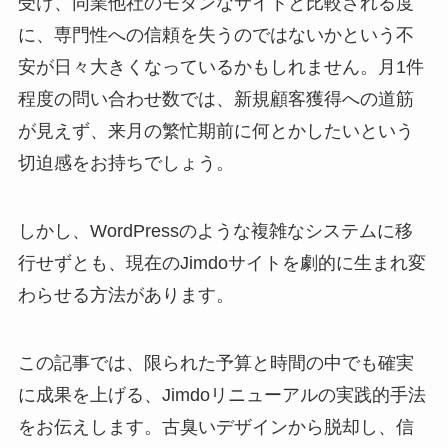
受け、同業他社のモダンなサイトと比較される度
に、専門性への信頼を失うのではないかという不
安が日々大きくなっているかもしれません。月1件
程度の問い合わせ数では、新規顧客獲得への道筋
が見えず、来月の繁忙期前に何とかしたいという
切迫感をお持ちでしょう。
しかし、WordPressのような複雑なシステムに移
行せずとも、現在のJimdoサイトを劇的に生まれ変
わらせる方法があります。
この記事では、限られた予算と時間の中でも確実
に成果を上げる、Jimdoリニューアルの実践的手法
をお伝えします。古臭いデザインから脱却し、信