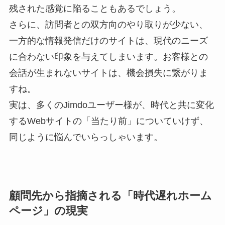
残された感覚に陥ることもあるでしょう。
さらに、訪問者との双方向のやり取りが少ない、
一方的な情報発信だけのサイトは、現代のニーズ
に合わない印象を与えてしまいます。お客様との
会話が生まれないサイトは、機会損失に繋がりま
すね。
実は、多くのJimdoユーザー様が、時代と共に変化
するWebサイトの「当たり前」についていけず、
同じように悩んでいらっしゃいます。
顧問先から指摘される「時代遅れホーム
ページ」の現実