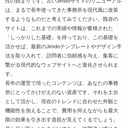
性の始まりです。古いJimdoサイトのリニューアル
は、まるで長年使ってきた事務所を現代風に改装
するようなものだと考えてみてください。既存の
サイトは、これまでの実績や情報が蓄積された
「しっかりした基礎」を持っており、この基礎を
活かせば、最新のJimdoテンプレートやデザイン手
法を取り入れて、訪問者に信頼感を与え、集客に
繋がる現代的なウェブサイトへと進化させられま
す。
長年の運営で培ったコンテンツは、あなたの事務
所にとってかけがえのない資産です。それを土台
として活かし、現在のトレンドに合わせた外観と
機能性を加えることで、費用を抑えながらも最大
限の効果を引き出す道筋が見えてくるでしょう。