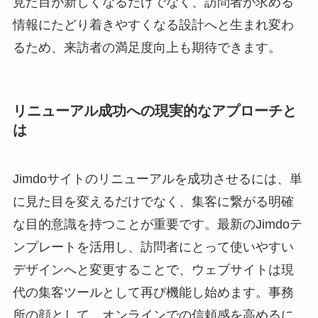
見た目が新しくなるだけでなく、訪問者が求める
情報にたどり着きやすくなる設計へと生まれ変わ
るため、来訪者の満足度向上も期待できます。
リニューアル成功への現実的なアプローチと
は
Jimdoサイトのリニューアルを成功させるには、単
に見た目を変えるだけでなく、集客に繋がる明確
な目的意識を持つことが重要です。最新のJimdoテ
ンプレートを活用し、訪問者にとって使いやすい
デザインへと変更することで、ウェブサイトは現
代の集客ツールとして再び機能し始めます。事務
所の顔として、オンラインでの信頼感を高めるに