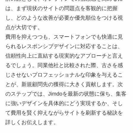
は、まず現状のサイトの問題点を客観的に把握
し、どのような改善が必要か優先順位をつける視
点が大切です。
費用を抑えつつも、スマートフォンでも快適に見
られるレスポンシブデザインに対応することは、
信頼性向上に直結する現実的なアプローチと言え
るでしょう。同業他社と比較された際、古さを感
じさせないプロフェッショナルな印象を与えるこ
とが、新規顧問先の獲得に大きく貢献します。次
のステップでは、Jimdoを最新の状態に保ち、集客
に強いデザインを具体的にどう実現するか、そし
て費用を賢く抑えながらサイトを刷新する秘訣を
詳しくお伝えします。