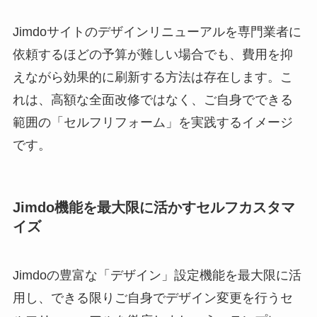
Jimdoサイトのデザインリニューアルを専門業者に
依頼するほどの予算が難しい場合でも、費用を抑
えながら効果的に刷新する方法は存在します。こ
れは、高額な全面改修ではなく、ご自身でできる
範囲の「セルフリフォーム」を実践するイメージ
です。
Jimdo機能を最大限に活かすセルフカスタマ
イズ
Jimdoの豊富な「デザイン」設定機能を最大限に活
用し、できる限りご自身でデザイン変更を行うセ