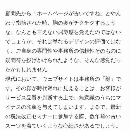
顧問先から「ホームページが古いですね」とやん
わり指摘された時、胸の奥がチクチクするよう
な、なんとも言えない屈辱感を覚えたのではない
でしょうか。それは単なるデザインの評価ではな
く、ご自身の専門性や事務所の信頼性そのものに
疑問符を投げかけられたような、そんな感覚だっ
たかもしれません。
現代において、ウェブサイトは事務所の「顔」で
す。その顔が時代遅れに見えることは、お客様が
サービス品質を判断する上で、無意識のうちにマ
イナスの印象を与えてしまいます。まるで、最新
の税法改正セミナーに参加する際、数年前の古い
スーツを着ていくような心細さがあるでしょう。