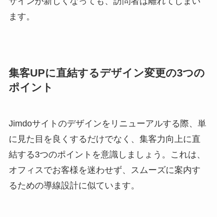
ザインが新しくなっても、訪問者は離れてしまい
ます。
集客UPに直結するデザイン変更の3つの
ポイント
Jimdoサイトのデザインをリニューアルする際、単
に見た目を良くするだけでなく、集客力向上に直
結する3つのポイントを意識しましょう。これは、
オフィスでお客様を迷わせず、スムーズに案内す
るための導線設計に似ています。