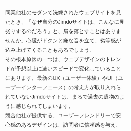
同業他社のモダンで洗練されたウェブサイトを見
たとき、「なぜ自分のJimdoサイトは、こんなに見
劣りするのだろう」と、肩を落とすことはありま
せんか。心臓がドクンと嫌な音を立て、劣等感が
込み上げてくることもあるでしょう。
その根本原因の一つは、ウェブデザインのトレン
ドが予想以上に速いスピードで変化していること
にあります。最新のUX（ユーザー体験）やUI（ユ
ーザーインターフェース）の考え方が取り入れら
れていないJimdoサイトは、まるで過去の遺物のよ
うに感じられてしまいます。
競合他社が提供する、ユーザーフレンドリーで安
心感のあるデザインは、訪問者に信頼感を与え、