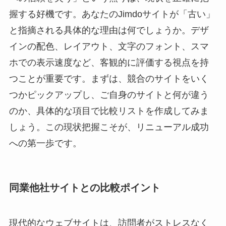
握する好機です。あなたのJimdoサイトが「古い」
と指摘される具体的な理由は何でしょうか。デザ
インの配色、レイアウト、文字のフォント、スマ
ホでの表示速度など、客観的に評価する視点を持
つことが重要です。まずは、競合のサイトをいく
つかピックアップし、ご自身のサイトと何が違う
のか、具体的な項目で比較リストを作成してみま
しょう。この現状把握こそが、リニューアル成功
への第一歩です。
同業他社サイトとの比較ポイント
現代的なウェブサイトは、訪問者がストレスなく