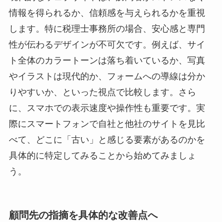
情報を得られるか、信頼感を与えられるかを重視
します。特に税理士事務所の場合、安心感と専門
性が伝わるデザインが不可欠です。例えば、サイ
ト全体のカラートーンは落ち着いているか、写真
やイラストは現代的か、フォームへの導線は分か
りやすいか、といった視点で比較します。さら
に、スマホでの表示速度や操作性も重要です。実
際にスマートフォンで自社と他社のサイトを見比
べて、どこに「古い」と感じる要素があるのかを
具体的に特定してみることから始めてみましょ
う。
顧問先の指摘を具体的な改善点へ