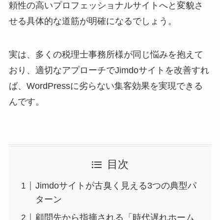
頼性の高いプロフェッショナルサイトへと変貌さ
せる具体的な道筋が明確になるでしょう。
実は、多くの税理士事務所様が同じ悩みを抱えて
おり、適切なアプローチでJimdoサイトを改善すれ
ば、WordPressに劣らない集客効果を実現できる
んです。
目次
Jimdoサイトが古臭く見える3つの典型パ
ターン
顧問先から指摘される「時代遅れホーム