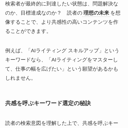
検索者が最終的に到達したい状態は、問題解決な
のか、目標達成なのか？ 読者の
理想の未来
を想
像することで、より共感性の高いコンテンツを作
ることができます。
例えば、「AIライティング スキルアップ」という
キーワードなら、「AIライティングをマスターし
て、仕事の幅を広げたい」という願望があるかも
しれません。
共感を呼ぶキーワード選定の秘訣
読者の検索意図を理解した上で、共感を呼ぶキー