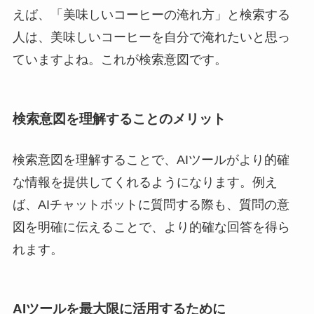
えば、「美味しいコーヒーの淹れ方」と検索する
人は、美味しいコーヒーを自分で淹れたいと思っ
ていますよね。これが検索意図です。
検索意図を理解することのメリット
検索意図を理解することで、AIツールがより的確
な情報を提供してくれるようになります。例え
ば、AIチャットボットに質問する際も、質問の意
図を明確に伝えることで、より的確な回答を得ら
れます。
AIツールを最大限に活用するために