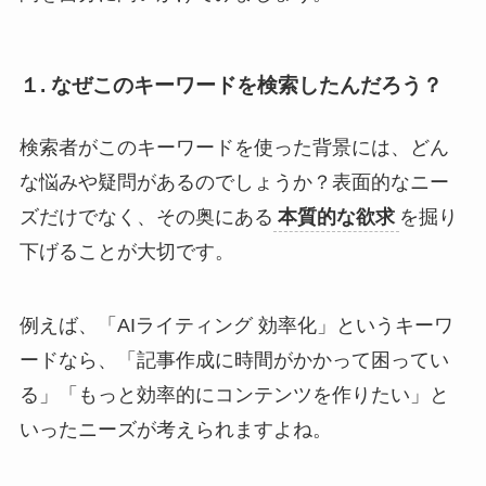
１. なぜこのキーワードを検索したんだろう？
検索者がこのキーワードを使った背景には、どん
な悩みや疑問があるのでしょうか？表面的なニー
ズだけでなく、その奥にある
本質的な欲求
を掘り
下げることが大切です。
例えば、「AIライティング 効率化」というキーワ
ードなら、「記事作成に時間がかかって困ってい
る」「もっと効率的にコンテンツを作りたい」と
いったニーズが考えられますよね。