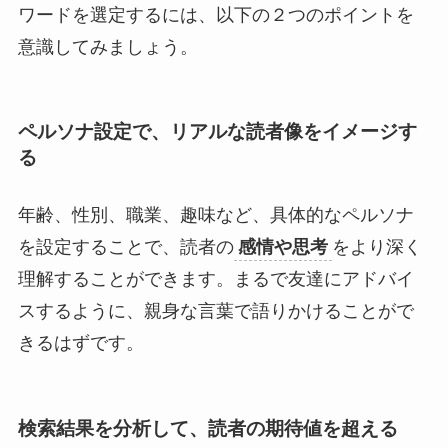
ワードを選定するには、以下の２つのポイントを
意識してみましょう。
ペルソナ設定で、リアルな読者像をイメージす
る
年齢、性別、職業、趣味など、具体的なペルソナ
を設定することで、読者の
感情や思考
をより深く
理解することができます。まるで友達にアドバイ
スするように、親身な言葉で語りかけることがで
きるはずです。
検索結果を分析して、読者の期待値を超える