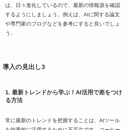
は、日々進化しているので、最新の情報源を確認
するようにしましょう。例えば、AIに関する論文
や専門家のブログなどを参考にすると良いでしょ
う。
導入の見出し3
1. 最新トレンドから学ぶ！AI活用で差をつけ
る方法
常に最新のトレンドを把握することは、AIツール
を効果的に活用するために不可欠です。コーヒー