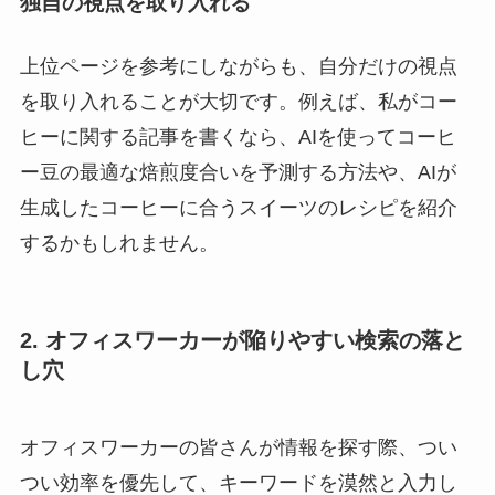
独自の視点を取り入れる
上位ページを参考にしながらも、自分だけの視点
を取り入れることが大切です。例えば、私がコー
ヒーに関する記事を書くなら、AIを使ってコーヒ
ー豆の最適な焙煎度合いを予測する方法や、AIが
生成したコーヒーに合うスイーツのレシピを紹介
するかもしれません。
2. オフィスワーカーが陥りやすい検索の落と
し穴
オフィスワーカーの皆さんが情報を探す際、つい
つい効率を優先して、キーワードを漠然と入力し