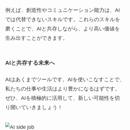
例えば、創造性やコミュニケーション能力は、AI
では代替できないスキルです。これらのスキルを
磨くことで、AIと共存しながら、より高い価値を
生み出すことができます。
AIと共存する未来へ
AIはあくまでツールです。AIを使いこなすことで、
私たちの仕事や生活はより豊かになるはずです。
ぜひ、AIを積極的に活用して、新しい可能性を切
り開いていきましょう！