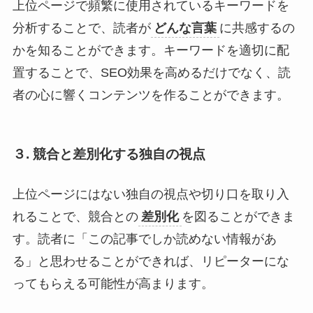
上位ページで頻繁に使用されているキーワードを
分析することで、読者が
どんな言葉
に共感するの
かを知ることができます。キーワードを適切に配
置することで、SEO効果を高めるだけでなく、読
者の心に響くコンテンツを作ることができます。
３. 競合と差別化する独自の視点
上位ページにはない独自の視点や切り口を取り入
れることで、競合との
差別化
を図ることができま
す。読者に「この記事でしか読めない情報があ
る」と思わせることができれば、リピーターにな
ってもらえる可能性が高まります。