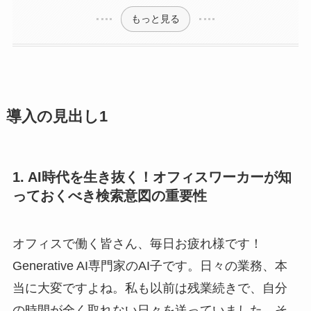
もっと見る
導入の見出し1
1. AI時代を生き抜く！オフィスワーカーが知
っておくべき検索意図の重要性
オフィスで働く皆さん、毎日お疲れ様です！
Generative AI専門家のAI子です。日々の業務、本
当に大変ですよね。私も以前は残業続きで、自分
の時間が全く取れない日々を送っていました。そ