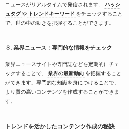
ニュースがリアルタイムで発信されます。
ハッシ
ュタグ
や
トレンドキーワード
をチェックすること
で、世の中の動きを把握することができます。
３. 業界ニュース：専門的な情報をチェック
業界ニュースサイトや専門誌などを定期的にチェ
ックすることで、
業界の最新動向
を把握すること
ができます。専門的な知識を身につけることで、
より質の高いコンテンツを作成することができま
す。
トレンドを活かしたコンテンツ作成の秘訣