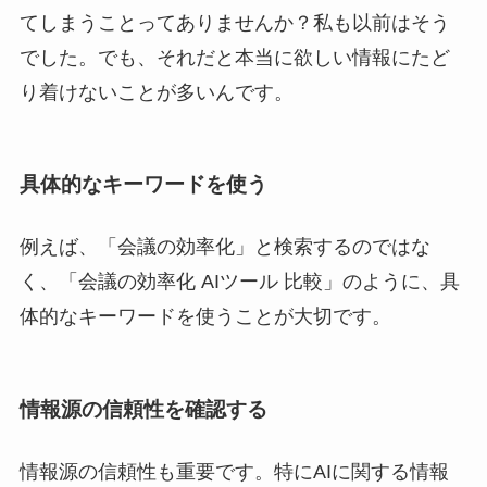
てしまうことってありませんか？私も以前はそう
でした。でも、それだと本当に欲しい情報にたど
り着けないことが多いんです。
具体的なキーワードを使う
例えば、「会議の効率化」と検索するのではな
く、「会議の効率化 AIツール 比較」のように、具
体的なキーワードを使うことが大切です。
情報源の信頼性を確認する
情報源の信頼性も重要です。特にAIに関する情報