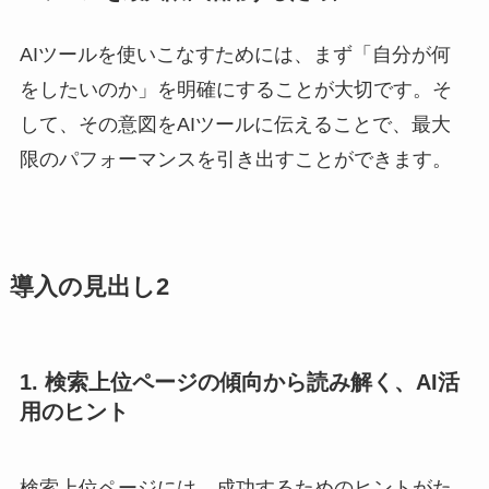
AIツールを使いこなすためには、まず「自分が何
をしたいのか」を明確にすることが大切です。そ
して、その意図をAIツールに伝えることで、最大
限のパフォーマンスを引き出すことができます。
導入の見出し2
1. 検索上位ページの傾向から読み解く、AI活
用のヒント
検索上位ページには、成功するためのヒントがた