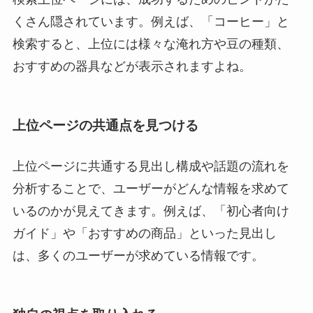
くさん隠されています。例えば、「コーヒー」と
検索すると、上位には様々な淹れ方や豆の種類、
おすすめの器具などが表示されますよね。
上位ページの共通点を見つける
上位ページに共通する見出し構成や話題の流れを
分析することで、ユーザーがどんな情報を求めて
いるのかが見えてきます。例えば、「初心者向け
ガイド」や「おすすめの商品」といった見出し
は、多くのユーザーが求めている情報です。