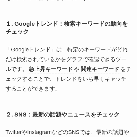
１. Googleトレンド：検索キーワードの動向を
チェック
「Googleトレンド」は、特定のキーワードがどれ
だけ検索されているかをグラフで確認できるツー
ルです。
急上昇キーワード
や
関連キーワード
をチ
ェックすることで、トレンドをいち早くキャッチ
することができます。
２. SNS：最新の話題やニュースをチェック
TwitterやInstagramなどのSNSでは、最新の話題や