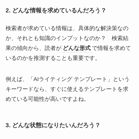
2. どんな情報を求めているんだろう？
検索者が求めている情報は、具体的な解決策なの
か、それとも知識のインプットなのか？ 検索結
果の傾向から、読者が
どんな形式
で情報を求めて
いるのかを推測することも重要です。
例えば、「AIライティング テンプレート」という
キーワードなら、すぐに使えるテンプレートを求
めている可能性が高いですよね。
3. どんな状態になりたいんだろう？