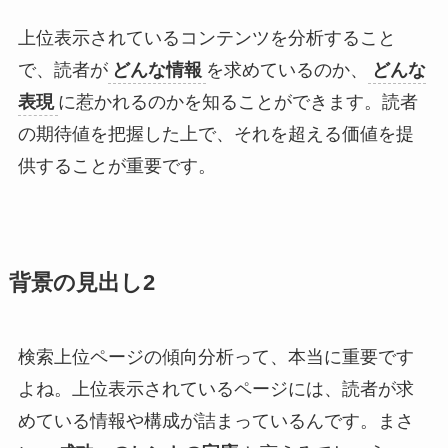
上位表示されているコンテンツを分析すること
で、読者が
どんな情報
を求めているのか、
どんな
表現
に惹かれるのかを知ることができます。読者
の期待値を把握した上で、それを超える価値を提
供することが重要です。
背景の見出し2
検索上位ページの傾向分析って、本当に重要です
よね。上位表示されているページには、読者が求
めている情報や構成が詰まっているんです。まさ