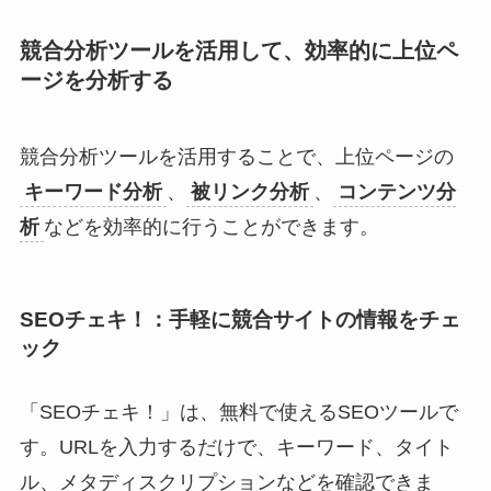
競合分析ツールを活用して、効率的に上位ペ
ージを分析する
競合分析ツールを活用することで、上位ページの
キーワード分析
、
被リンク分析
、
コンテンツ分
析
などを効率的に行うことができます。
SEOチェキ！：手軽に競合サイトの情報をチェ
ック
「SEOチェキ！」は、無料で使えるSEOツールで
す。URLを入力するだけで、キーワード、タイト
ル、メタディスクリプションなどを確認できま