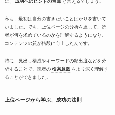
に、
成功へのヒントの宝庫
と言えるでしょう。
私も、最初は自分の書きたいことばかりを書いて
いました。でも、上位ページの分析を通じて、読
者が何を求めているのかを理解するようになり、
コンテンツの質が格段に向上したんです。
特に、見出し構成やキーワードの頻出度などを分
析することで、読者の
検索意図
をより深く理解す
ることができました。
上位ページから学ぶ、成功の法則