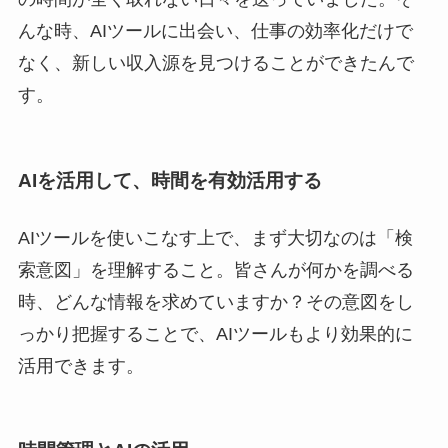
んな時、AIツールに出会い、仕事の効率化だけで
なく、新しい収入源を見つけることができたんで
す。
AIを活用して、時間を有効活用する
AIツールを使いこなす上で、まず大切なのは「検
索意図」を理解すること。皆さんが何かを調べる
時、どんな情報を求めていますか？その意図をし
っかり把握することで、AIツールもより効果的に
活用できます。