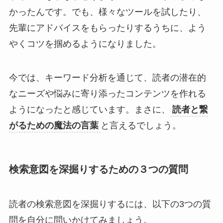
かったんです。でも、様々なツールを試したり、
先輩にアドバイスをもらったりするうちに、よう
やくコツを掴めるようになりました。
今では、キーワード分析を通じて、読者の潜在的
なニーズや悩みに寄り添ったコンテンツを作れる
ようになったと感じています。まさに、
読者と繋
がるための魔法の言葉
と言えるでしょう。
検索意図を深掘りするための３つの質問
読者の検索意図を深掘りするには、以下の3つの質
問を自分に問いかけてみましょう。