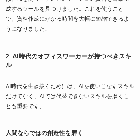
成するツールを見つけました。これを使うこと
で、資料作成にかかる時間を大幅に短縮できるよ
うになりました。
2. AI時代のオフィスワーカーが持つべきスキ
ル
AI時代を生き抜くためには、AIを使いこなすスキル
だけでなく、AIでは代替できないスキルを磨くこ
とも重要です。
人間ならではの創造性を磨く