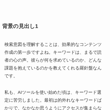
背景の見出し1
検索意図を理解することは、効果的なコンテンツ
作成の第一歩ですよね。キーワードは、まるで読
者の心の声。彼らが何を求めているのか、どんな
課題を抱えているのかを教えてくれる羅針盤なん
です。
私も、AIツールを使い始めた頃は、キーワード選
定に苦労しました。最初は的外れなキーワードば
かりで、なかなか思うようにアクセスが集まらな