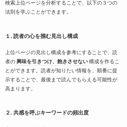
検索上位ページを分析することで、以下の３つの
法則を学ぶことができます。
１. 読者の心を掴む見出し構成
上位ページの見出し構成を参考にすることで、読
者の
興味を引きつけ、飽きさせない
構成を作るこ
とができます。読者が知りたい情報を、順番に提
示することで、最後まで読んでもらえる可能性が
高まります。
２. 共感を呼ぶキーワードの頻出度