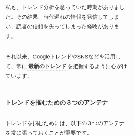
私も、トレンド分析を怠っていた時期がありまし
た。その結果、時代遅れの情報を発信してしま
い、読者の信頼を失ってしまった経験がありま
す。
それ以来、GoogleトレンドやSNSなどを活用し
て、常に
最新のトレンド
を把握するように心がけ
ています。
トレンドを掴むための３つのアンテナ
トレンドを掴むためには、以下の３つのアンテナ
を常に張っておくことが重要です。