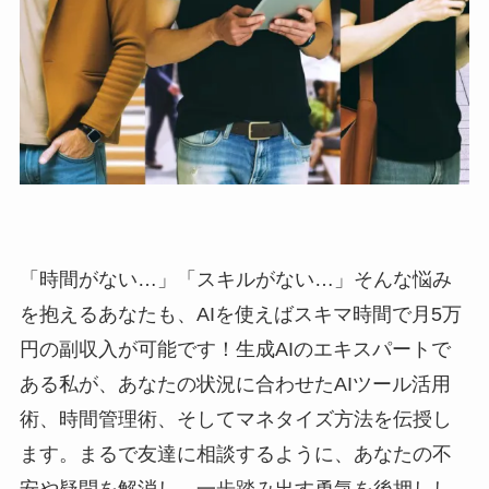
「時間がない…」「スキルがない…」そんな悩み
を抱えるあなたも、AIを使えばスキマ時間で月5万
円の副収入が可能です！生成AIのエキスパートで
ある私が、あなたの状況に合わせたAIツール活用
術、時間管理術、そしてマネタイズ方法を伝授し
ます。まるで友達に相談するように、あなたの不