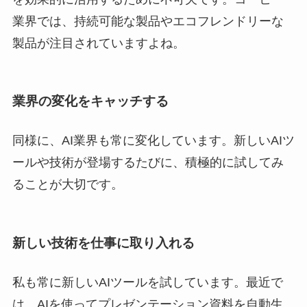
業界では、持続可能な製品やエコフレンドリーな
製品が注目されていますよね。
業界の変化をキャッチする
同様に、AI業界も常に変化しています。新しいAIツ
ールや技術が登場するたびに、積極的に試してみ
ることが大切です。
新しい技術を仕事に取り入れる
私も常に新しいAIツールを試しています。最近で
は、AIを使ってプレゼンテーション資料を自動生