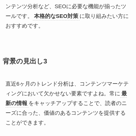
ンテンツ分析など、SEOに必要な機能が揃ったツ
ールです。
本格的なSEO対策
に取り組みたい方に
おすすめです。
背景の見出し3
直近6ヶ月のトレンド分析は、コンテンツマーケテ
ィングにおいて欠かせない要素ですよね。常に
最
新の情報
をキャッチアップすることで、読者のニ
ーズに合った、価値のあるコンテンツを提供する
ことができます。