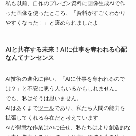
私も以前、自作のプレゼン資料に画像生成AIで作
った画像を使ったところ、「資料がすごくわかり
やすくなった！」と褒められましたよ。
AIと共存する未来！AIに仕事を奪われる心配
なんてナンセンス
AI技術の進化に伴い、「AIに仕事を奪われるので
は？」と不安に思う人もいるかもしれません。
でも、私はそうは思いません。
AIはあくまで
ツール
であり、私たち人間の能力を
拡張してくれる存在だと考えています。
AIが得意な作業はAIに任せ、私たちはより創造的な