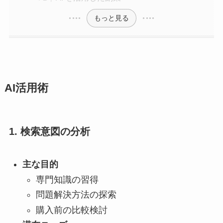
もっと見る
AI活用術
1. 検索意図の分析
主な目的
専門知識の習得
問題解決方法の探索
購入前の比較検討