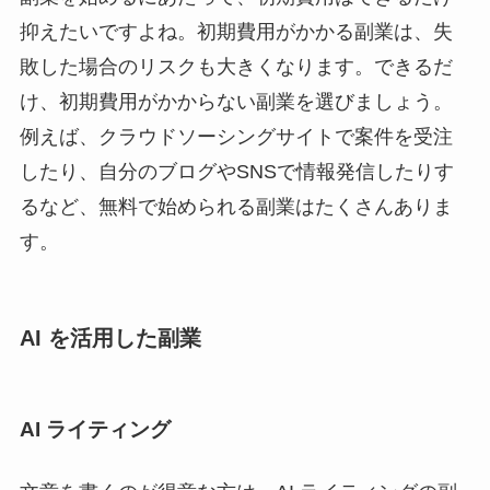
抑えたいですよね。初期費用がかかる副業は、失
敗した場合のリスクも大きくなります。できるだ
け、初期費用がかからない副業を選びましょう。
例えば、クラウドソーシングサイトで案件を受注
したり、自分のブログやSNSで情報発信したりす
るなど、無料で始められる副業はたくさんありま
す。
AI を活用した副業
AI ライティング