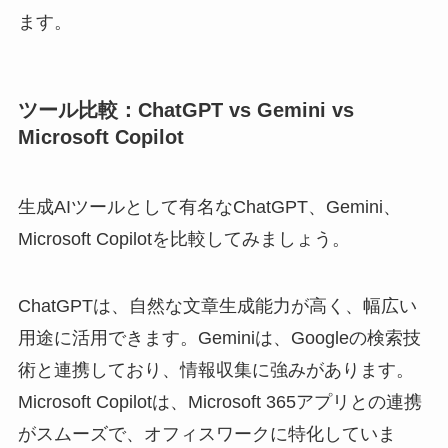
ます。
ツール比較：ChatGPT vs Gemini vs
Microsoft Copilot
生成AIツールとして有名なChatGPT、Gemini、
Microsoft Copilotを比較してみましょう。
ChatGPTは、自然な文章生成能力が高く、幅広い
用途に活用できます。Geminiは、Googleの検索技
術と連携しており、情報収集に強みがあります。
Microsoft Copilotは、Microsoft 365アプリとの連携
がスムーズで、オフィスワークに特化していま