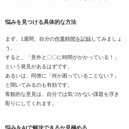
悩みを見つける具体的な方法
まず、1週間、自分の
作業時間を記録
してみましょ
う。
すると、「意外と〇〇に時間がかかっている！」
という発見があるはずです。
あるいは、同僚に「何か困っていることない？」
と聞いてみるのも有効です。
客観的な意見は、自分では気づかない課題を浮き
彫りにしてくれます。
悩みをAIで解決できるか見極める