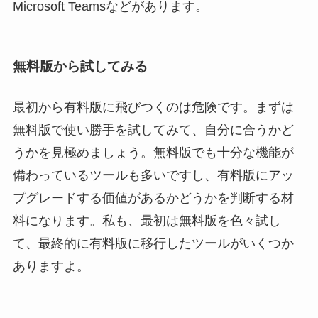
Microsoft Teamsなどがあります。
無料版から試してみる
最初から有料版に飛びつくのは危険です。まずは
無料版で使い勝手を試してみて、自分に合うかど
うかを見極めましょう。無料版でも十分な機能が
備わっているツールも多いですし、有料版にアッ
プグレードする価値があるかどうかを判断する材
料になります。私も、最初は無料版を色々試し
て、最終的に有料版に移行したツールがいくつか
ありますよ。