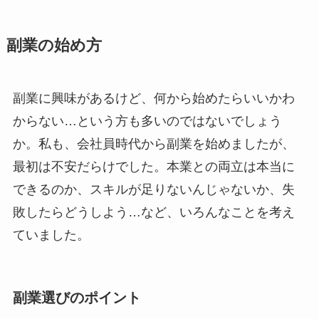
副業の始め方
副業に興味があるけど、何から始めたらいいかわ
からない…という方も多いのではないでしょう
か。私も、会社員時代から副業を始めましたが、
最初は不安だらけでした。本業との両立は本当に
できるのか、スキルが足りないんじゃないか、失
敗したらどうしよう…など、いろんなことを考え
ていました。
副業選びのポイント