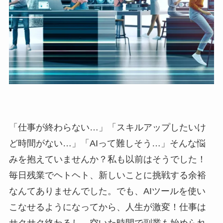
「仕事が終わらない…」「スキルアップしたいけ
ど時間がない…」「AIって難しそう…」そんな悩
みを抱えていませんか？私も以前はそうでした！
毎日残業でヘトヘト、新しいことに挑戦する余裕
なんてありませんでした。でも、AIツールを使い
こなせるようになってから、人生が激変！仕事は