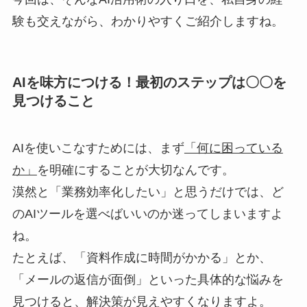
験も交えながら、わかりやすくご紹介しますね。
AIを味方につける！最初のステップは〇〇を
見つけること
AIを使いこなすためには、まず
「何に困っている
か」
を明確にすることが大切なんです。
漠然と「業務効率化したい」と思うだけでは、ど
のAIツールを選べばいいのか迷ってしまいますよ
ね。
たとえば、「資料作成に時間がかかる」とか、
「メールの返信が面倒」といった具体的な悩みを
見つけると、解決策が見えやすくなりますよ。