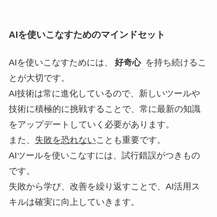
AIを使いこなすためのマインドセット
AIを使いこなすためには、
好奇心
を持ち続けるこ
とが大切です。
AI技術は常に進化しているので、新しいツールや
技術に積極的に挑戦することで、常に最新の知識
をアップデートしていく必要があります。
また、
失敗を恐れない
ことも重要です。
AIツールを使いこなすには、試行錯誤がつきもの
です。
失敗から学び、改善を繰り返すことで、AI活用ス
キルは確実に向上していきます。