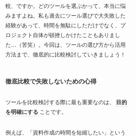
較、ですか。どのツールを選ぶかって、本当に悩
みますよね。私も過去にツール選びで大失敗した
経験があって、時間を無駄にしただけでなく、プ
ロジェクト自体が頓挫しかけたこともありまし
た…（苦笑）。今回は、ツールの選び方から活用
方法まで、徹底的に比較検討していきましょう！
徹底比較で失敗しないための心得
ツールを比較検討する際に最も重要なのは、
目的
を明確にする
ことです。
例えば、「資料作成の時間を短縮したい」という