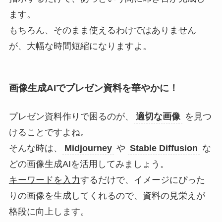
ます。
もちろん、そのまま使えるわけではありません
が、大幅な時間短縮になりますよ。
画像生成AIでプレゼン資料を華やかに！
プレゼン資料作りで困るのが、
適切な画像
を見つ
けることですよね。
そんな時は、
Midjourney
や
Stable Diffusion
な
どの画像生成AIを活用してみましょう。
キーワードを入力
するだけで、イメージにぴった
りの画像を生成してくれるので、資料の見栄えが
格段に向上します。