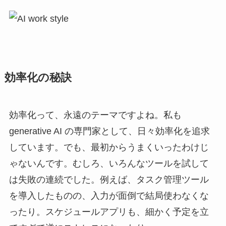
効率化の秘訣
効率化って、永遠のテーマですよね。私も
generative AI の専門家として、日々効率化を追求
しています。でも、最初からうまくいったわけじ
ゃないんです。むしろ、いろんなツールを試して
は失敗の連続でした。例えば、タスク管理ツール
を導入したものの、入力が面倒で結局使わなくな
ったり。スケジュールアプリも、細かく予定を立