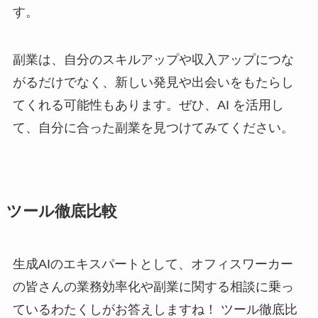
す。
副業は、自分のスキルアップや収入アップにつな
がるだけでなく、新しい発見や出会いをもたらし
てくれる可能性もあります。ぜひ、AI を活用し
て、自分に合った副業を見つけてみてください。
ツール徹底比較
生成AIのエキスパートとして、オフィスワーカー
の皆さんの業務効率化や副業に関する相談に乗っ
ているわたくしがお答えしますね！ ツール徹底比