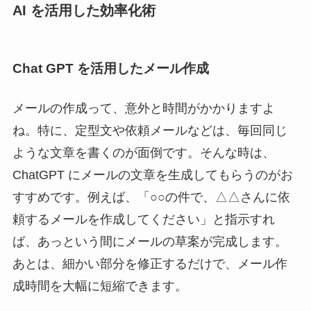
AI を活用した効率化術
Chat GPT を活用したメール作成
メールの作成って、意外と時間がかかりますよ
ね。特に、定型文や依頼メールなどは、毎回同じ
ような文章を書くのが面倒です。そんな時は、
ChatGPT にメールの文章を生成してもらうのがお
すすめです。例えば、「○○の件で、△△さんに依
頼するメールを作成してください」と指示すれ
ば、あっという間にメールの草案が完成します。
あとは、細かい部分を修正するだけで、メール作
成時間を大幅に短縮できます。