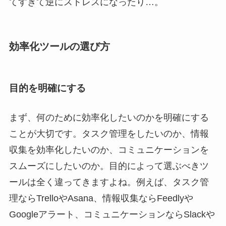
てすぎて逆にストレスになったり…。
効率化ツールの選び方
目的を明確にする
まず、何のために効率化したいのかを明確にする
ことが大切です。タスク管理をしたいのか、情報
収集を効率化したいのか、コミュニケーションを
スムーズにしたいのか。目的によって選ぶべきツ
ールは全く違ってきますよね。例えば、タスク管
理ならTrelloやAsana、情報収集ならFeedlyや
Googleアラート、コミュニケーションならSlackや