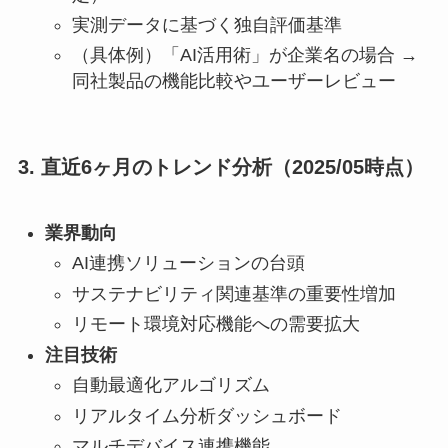
実測データに基づく独自評価基準
（具体例）「AI活用術」が企業名の場合 →
同社製品の機能比較やユーザーレビュー
3. 直近6ヶ月のトレンド分析（2025/05時点）
業界動向
AI連携ソリューションの台頭
サステナビリティ関連基準の重要性増加
リモート環境対応機能への需要拡大
注目技術
自動最適化アルゴリズム
リアルタイム分析ダッシュボード
マルチデバイス連携機能