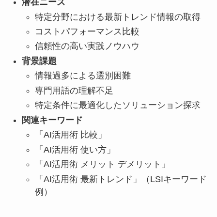
潜在ニーズ
特定分野における最新トレンド情報の取得
コストパフォーマンス比較
信頼性の高い実践ノウハウ
背景課題
情報過多による選別困難
専門用語の理解不足
特定条件に最適化したソリューション探求
関連キーワード
「AI活用術 比較」
「AI活用術 使い方」
「AI活用術 メリット デメリット」
「AI活用術 最新トレンド」（LSIキーワード
例）