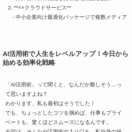
2. **××クラウドサービス**

   - 中小企業向け最適化パッケージで複数メディア
AI活用術で人生をレベルアップ！今日から
始める効率化戦略
「AI活用術」って聞くと、なんだか難しそう…っ
て思いますよね？
わかります、私も最初はそうでした！
でも、ちょっとしたコツを掴めば、仕事もプライ
ベートも、驚くほどスムーズになるんです。
今回は、そんなAI活用術の入り口を、私自身の経