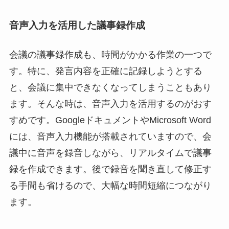
音声入力を活用した議事録作成
会議の議事録作成も、時間がかかる作業の一つで
す。特に、発言内容を正確に記録しようとする
と、会議に集中できなくなってしまうこともあり
ます。そんな時は、音声入力を活用するのがおす
すめです。GoogleドキュメントやMicrosoft Word
には、音声入力機能が搭載されていますので、会
議中に音声を録音しながら、リアルタイムで議事
録を作成できます。後で録音を聞き直して修正す
る手間も省けるので、大幅な時間短縮につながり
ます。