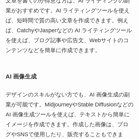
文章を書くのが得意な方は、AI ライティングの副
業がおすすめです。AI ライティングツールを使え
ば、短時間で質の高い文章を作成できます。例え
ば、CatchyやJasperなどの AI ライティングツール
を使えば、ブログ記事や広告文、Webサイトのコ
ンテンツなどを簡単に作成できます。
AI 画像生成
デザインのスキルがない方でも、AI 画像生成の副
業が可能です。MidjourneyやStable Diffusionなどの
AI 画像生成ツールを使えば、テキストから簡単に
イメージを作成できます。作成した画像は、ブロ
グやSNSで使用したり、販売することもできま