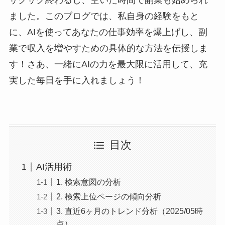
サクサク終わるし、空いた時間で副業も始められ
ました。このブログでは、私自身の経験をもと
に、AIを使ってあなたの仕事効率を爆上げし、副
業で収入を増やすための具体的な方法を伝授しま
す！さあ、一緒にAIの力を最大限に活用して、充
実した毎日を手に入れましょう！
目次
AI活用術
1. 検索意図の分析
2. 検索上位ページの傾向分析
3. 直近6ヶ月のトレンド分析（2025/05時
点）