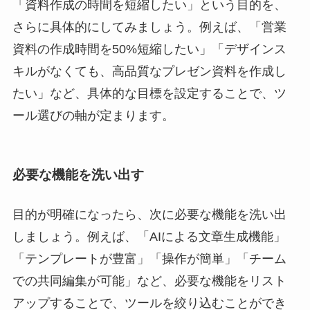
「資料作成の時間を短縮したい」という目的を、
さらに具体的にしてみましょう。例えば、「営業
資料の作成時間を50%短縮したい」「デザインス
キルがなくても、高品質なプレゼン資料を作成し
たい」など、具体的な目標を設定することで、ツ
ール選びの軸が定まります。
必要な機能を洗い出す
目的が明確になったら、次に必要な機能を洗い出
しましょう。例えば、「AIによる文章生成機能」
「テンプレートが豊富」「操作が簡単」「チーム
での共同編集が可能」など、必要な機能をリスト
アップすることで、ツールを絞り込むことができ