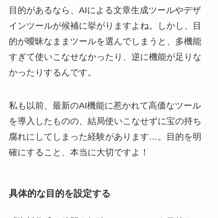
目的があるなら、AIによる文章生成ツールやデザ
インツールが候補に挙がりますよね。しかし、目
的が曖昧なままツールを選んでしまうと、多機能
すぎて使いこなせなかったり、逆に機能が足りな
かったりするんです。
私も以前、最新のAI機能に惹かれて高価なツール
を導入したものの、結局使いこなせずに宝の持ち
腐れにしてしまった経験があります…。目的を明
確にすること、本当に大切ですよ！
具体的な目的を設定する