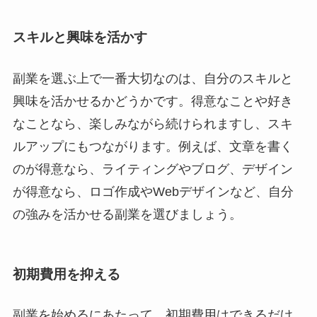
スキルと興味を活かす
副業を選ぶ上で一番大切なのは、自分のスキルと
興味を活かせるかどうかです。得意なことや好き
なことなら、楽しみながら続けられますし、スキ
ルアップにもつながります。例えば、文章を書く
のが得意なら、ライティングやブログ、デザイン
が得意なら、ロゴ作成やWebデザインなど、自分
の強みを活かせる副業を選びましょう。
初期費用を抑える
副業を始めるにあたって、初期費用はできるだけ