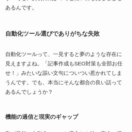
あるんです。
自動化ツール選びでありがちな失敗
自動化ツールって、一見すると夢のような存在に
見えますよね。「記事作成もSEO対策も全部お任
せ！」みたいな謳い文句についつい惹かれてしま
うんです。でも、本当にそんな都合の良い話って
あるんでしょうか？
機能の過信と現実のギャップ