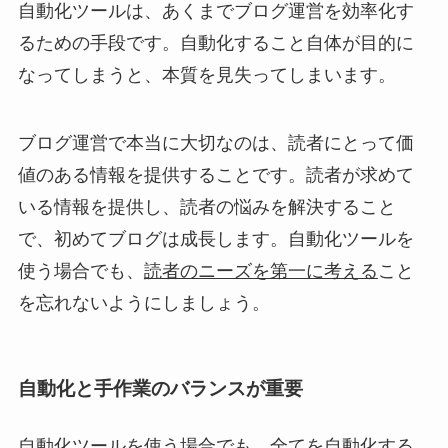
自動化ツールは、あくまでブログ運営を効率化す
るための手段です。自動化すること自体が目的に
なってしまうと、本質を見失ってしまいます。
ブログ運営で本当に大切なのは、読者にとって価
値のある情報を提供することです。読者が求めて
いる情報を提供し、読者の悩みを解決すること
で、初めてブログは成長します。自動化ツールを
使う場合でも、
読者のニーズを第一に考える
こと
を忘れないようにしましょう。
自動化と手作業のバランスが重要
自動化ツールを使う場合でも、全てを自動化する