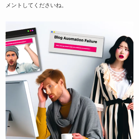
メントしてくださいね。