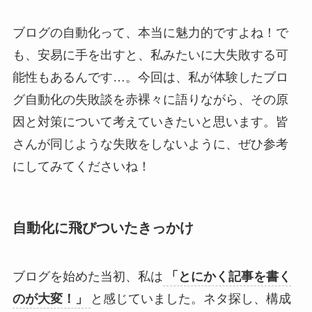
ブログの自動化って、本当に魅力的ですよね！で
も、安易に手を出すと、私みたいに大失敗する可
能性もあるんです…。今回は、私が体験したブロ
グ自動化の失敗談を赤裸々に語りながら、その原
因と対策について考えていきたいと思います。皆
さんが同じような失敗をしないように、ぜひ参考
にしてみてくださいね！
自動化に飛びついたきっかけ
ブログを始めた当初、私は
「とにかく記事を書く
のが大変！」
と感じていました。ネタ探し、構成