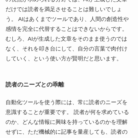
だけでは読者を満足させることは難しいでしょ
う。 AIはあくまでツールであり、人間の創造性や
感情を完全に代替することはできないからです。
むしろ、AIが生成した文章をそのまま使うのでは
なく、それを叩き台にして、自分の言葉で肉付け
していく、という使い方が賢明だと思います。
読者のニーズとの乖離
自動化ツールを使う際には、常に読者のニーズを
意識することが重要です。 読者が何を求めている
のか、どんな情報に興味を持っているのかを理解
せずに、ただ機械的に記事を量産しても、読者の