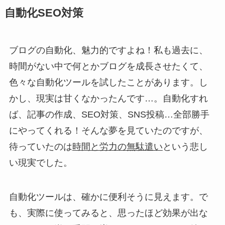
自動化SEO対策
ブログの自動化、魅力的ですよね！私も過去に、
時間がない中で何とかブログを成長させたくて、
色々な自動化ツールを試したことがあります。し
かし、現実は甘くなかったんです…。自動化すれ
ば、記事の作成、SEO対策、SNS投稿…全部勝手
にやってくれる！そんな夢を見ていたのですが、
待っていたのは
時間と労力の無駄遣い
という悲し
い現実でした。
自動化ツールは、確かに便利そうに見えます。で
も、実際に使ってみると、思ったほど効果が出な