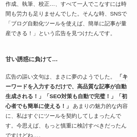
作成、執筆、校正…、すべて一人でこなすには時
間も労力も足りませんでした。そんな時、SNSで
「ブログ自動化ツールを使えば、簡単に記事が量
産できる！」という広告を見つけたんです。
甘い誘惑に負けて…
広告の謳い文句は、まさに夢のようでした。
「キ
ーワードを入力するだけで、高品質な記事が自動
生成される！」「SEO対策も自動で完璧！」「初
心者でも簡単に使える！」
あまりの魅力的な内容
に、私はすぐにツールを契約してしまったんで
す。今思えば、もっと慎重に検討すべきだったん
ですけどね…。