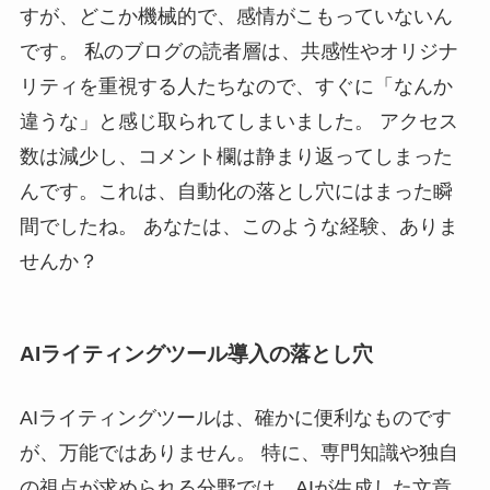
すが、どこか機械的で、感情がこもっていないん
です。 私のブログの読者層は、共感性やオリジナ
リティを重視する人たちなので、すぐに「なんか
違うな」と感じ取られてしまいました。 アクセス
数は減少し、コメント欄は静まり返ってしまった
んです。これは、自動化の落とし穴にはまった瞬
間でしたね。 あなたは、このような経験、ありま
せんか？
AIライティングツール導入の落とし穴
AIライティングツールは、確かに便利なものです
が、万能ではありません。 特に、専門知識や独自
の視点が求められる分野では、AIが生成した文章