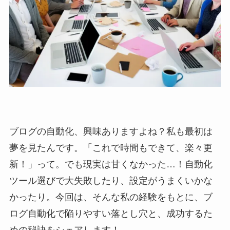
ブログの自動化、興味ありますよね？私も最初は
夢を見たんです。「これで時間もできて、楽々更
新！」って。でも現実は甘くなかった…！自動化
ツール選びで大失敗したり、設定がうまくいかな
かったり。今回は、そんな私の経験をもとに、ブ
ログ自動化で陥りやすい落とし穴と、成功するた