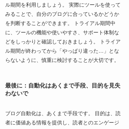
ル期間を利用しましょう。 実際にツールを使って
みることで、自分のブログに合っているかどうか
を判断することができます。 トライアル期間中
に、ツールの機能や使いやすさ、サポート体制な
どをしっかりと確認しておきましょう。 トライア
ル期間が終わってから「やっぱり違った…」とな
らないように、慎重に検討することが大切です。
最後に：自動化はあくまで手段、目的を見失
わないで
ブログ自動化は、あくまで手段です。 目的は、読
者に価値ある情報を提供し、読者とのエンゲージ