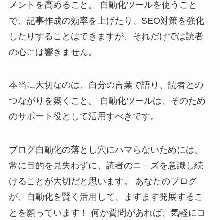
メントを高めること。 自動化ツールを使うこと
で、記事作成の効率を上げたり、SEO対策を強化
したりすることはできますが、それだけでは読者
の心には響きません。
本当に大切なのは、自分の言葉で語り、読者との
つながりを築くこと。 自動化ツールは、そのため
のサポート役として活用すべきです。
ブログ自動化の落とし穴にハマらないためには、
常に目的を見失わずに、読者のニーズを意識し続
けることが大切だと思います。 あなたのブログ
が、自動化を賢く活用して、ますます発展するこ
とを願っています！ 何か質問があれば、気軽にコ