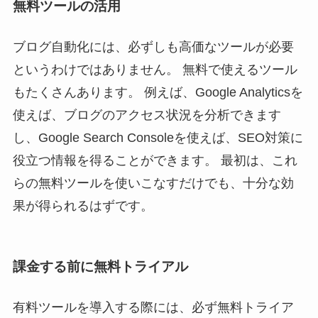
無料ツールの活用
ブログ自動化には、必ずしも高価なツールが必要
というわけではありません。 無料で使えるツール
もたくさんあります。 例えば、Google Analyticsを
使えば、ブログのアクセス状況を分析できます
し、Google Search Consoleを使えば、SEO対策に
役立つ情報を得ることができます。 最初は、これ
らの無料ツールを使いこなすだけでも、十分な効
果が得られるはずです。
課金する前に無料トライアル
有料ツールを導入する際には、必ず無料トライア