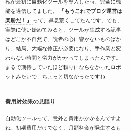
私が最初に自動化ツールを導入した時、完全に機
能を過信してました。
「もうこれでブログ運営は
楽勝だ！」
って、鼻息荒くしてたんです。でも、
実際に使い始めてみると、ツールが生成する記事
はどこか不自然で、読者の心に響かないものばか
り。結局、大幅な修正が必要になり、手作業と変
わらない時間と労力がかかってしまったんです。
まるで期待していたほど頼りにならなかったロボ
ットみたいで、ちょっと切なかったですね。
費用対効果の見誤り
自動化ツールって、意外と費用がかかるんですよ
ね。初期費用だけでなく、月額料金が発生するも