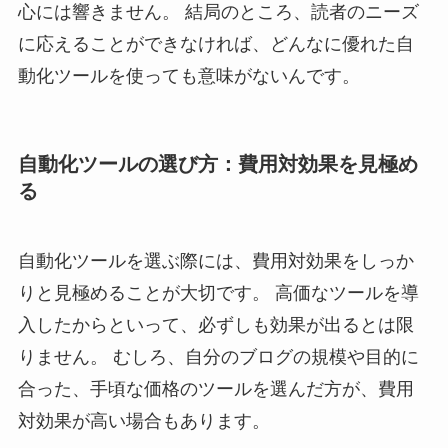
心には響きません。 結局のところ、読者のニーズ
に応えることができなければ、どんなに優れた自
動化ツールを使っても意味がないんです。
自動化ツールの選び方：費用対効果を見極め
る
自動化ツールを選ぶ際には、費用対効果をしっか
りと見極めることが大切です。 高価なツールを導
入したからといって、必ずしも効果が出るとは限
りません。 むしろ、自分のブログの規模や目的に
合った、手頃な価格のツールを選んだ方が、費用
対効果が高い場合もあります。