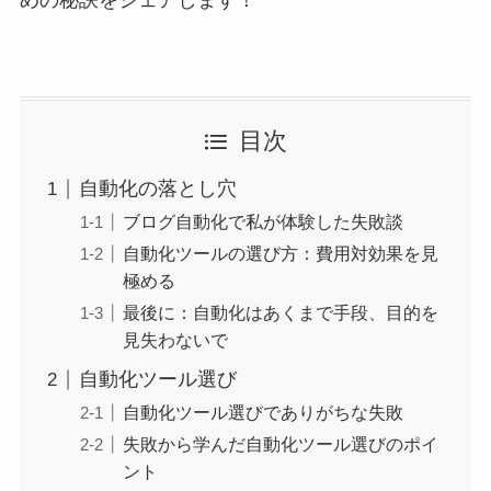
めの秘訣をシェアします！
目次
自動化の落とし穴
ブログ自動化で私が体験した失敗談
自動化ツールの選び方：費用対効果を見
極める
最後に：自動化はあくまで手段、目的を
見失わないで
自動化ツール選び
自動化ツール選びでありがちな失敗
失敗から学んだ自動化ツール選びのポイ
ント