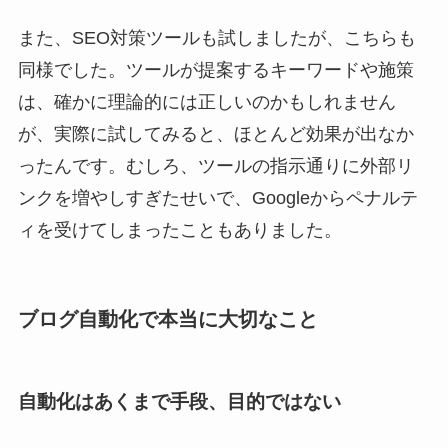
また、SEO対策ツールも試しましたが、こちらも
同様でした。ツールが提案するキーワードや施策
は、確かに理論的には正しいのかもしれません
が、実際に試してみると、ほとんど効果が出なか
ったんです。むしろ、ツールの指示通りに外部リ
ンクを増やしすぎたせいで、Googleからペナルテ
ィを受けてしまったこともありました。
ブログ自動化で本当に大切なこと
自動化はあくまで手段、目的ではない