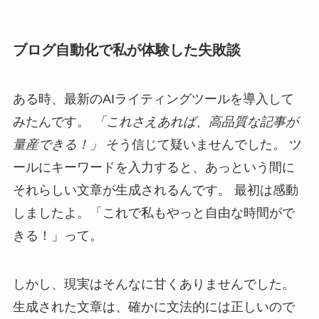
ブログ自動化で私が体験した失敗談
ある時、最新のAIライティングツールを導入して
みたんです。
「これさえあれば、高品質な記事が
量産できる！」
そう信じて疑いませんでした。 ツ
ールにキーワードを入力すると、あっという間に
それらしい文章が生成されるんです。 最初は感動
しましたよ。「これで私もやっと自由な時間がで
きる！」って。
しかし、現実はそんなに甘くありませんでした。
生成された文章は、確かに文法的には正しいので