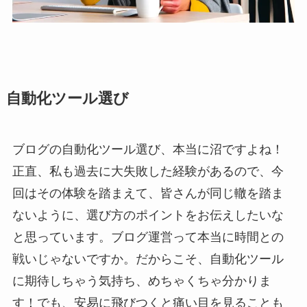
自動化ツール選び
ブログの自動化ツール選び、本当に沼ですよね！
正直、私も過去に大失敗した経験があるので、今
回はその体験を踏まえて、皆さんが同じ轍を踏ま
ないように、選び方のポイントをお伝えしたいな
と思っています。ブログ運営って本当に時間との
戦いじゃないですか。だからこそ、自動化ツール
に期待しちゃう気持ち、めちゃくちゃ分かりま
す！でも、安易に飛びつくと痛い目を見ることも