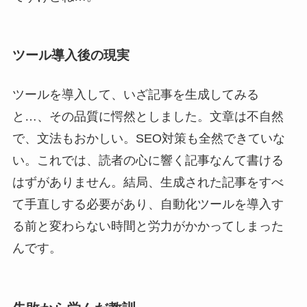
ツール導入後の現実
ツールを導入して、いざ記事を生成してみる
と…、その品質に愕然としました。文章は不自然
で、文法もおかしい。SEO対策も全然できていな
い。これでは、読者の心に響く記事なんて書ける
はずがありません。結局、生成された記事をすべ
て手直しする必要があり、自動化ツールを導入す
る前と変わらない時間と労力がかかってしまった
んです。