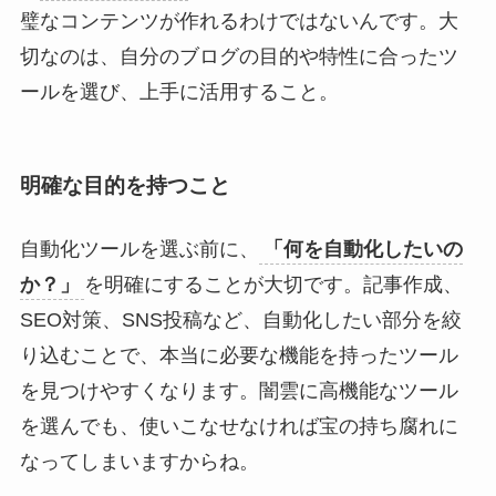
璧なコンテンツが作れるわけではないんです。大
切なのは、自分のブログの目的や特性に合ったツ
ールを選び、上手に活用すること。
明確な目的を持つこと
自動化ツールを選ぶ前に、
「何を自動化したいの
か？」
を明確にすることが大切です。記事作成、
SEO対策、SNS投稿など、自動化したい部分を絞
り込むことで、本当に必要な機能を持ったツール
を見つけやすくなります。闇雲に高機能なツール
を選んでも、使いこなせなければ宝の持ち腐れに
なってしまいますからね。