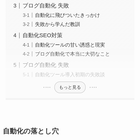
ブログ自動化 失敗
自動化に飛びついたきっかけ
失敗から学んだ教訓
自動化SEO対策
自動化ツールの甘い誘惑と現実
ブログ自動化で本当に大切なこと
ブログ自動化 失敗
自動化ツール導入初期の失敗談
もっと見る
自動化の落とし穴