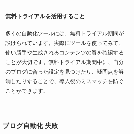
無料トライアルを活用すること
多くの自動化ツールには、無料トライアル期間が
設けられています。実際にツールを使ってみて、
使い勝手や生成されるコンテンツの質を確認する
ことが大切です。無料トライアル期間中に、自分
のブログに合った設定を見つけたり、疑問点を解
消したりすることで、導入後のミスマッチを防ぐ
ことができます。
ブログ自動化 失敗