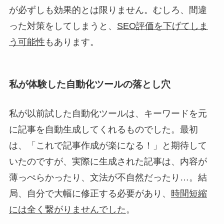
が必ずしも効果的とは限りません。むしろ、間違
った対策をしてしまうと、
SEO評価を下げてしま
う可能性
もあります。
私が体験した自動化ツールの落とし穴
私が以前試した自動化ツールは、キーワードを元
に記事を自動生成してくれるものでした。最初
は、「これで記事作成が楽になる！」と期待して
いたのですが、実際に生成された記事は、内容が
薄っぺらかったり、文法が不自然だったり…。結
局、自分で大幅に修正する必要があり、
時間短縮
には全く繋がりませんでした
。