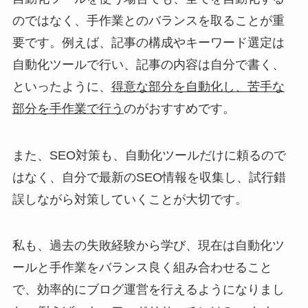
のではなく、手作業とのバランスを取ることが重
要です。例えば、記事の構成やキーワード選定は
自動化ツールで行い、記事の内容は自分で書く、
といったように、
得意な部分を自動化し、苦手な
部分を手作業で行う
のがおすすめです。
また、SEO対策も、自動化ツールだけに頼るので
はなく、自分で最新のSEO情報を収集し、試行錯
誤しながら対策していくことが大切です。
私も、過去の失敗経験から学び、現在は自動化ツ
ールと手作業をバランス良く組み合わせること
で、効率的にブログ運営を行えるようになりまし