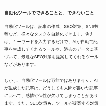
自動化ツールでできることと、できないこと
自動化ツールは、記事の作成、SEO対策、SNS投
稿など、様々なタスクを自動化できます。例え
ば、キーワードを入力するだけで、AIが自動で記
事を生成してくれるツールや、過去のデータに基
づいて、最適なSEO対策を提案してくれるツール
などがあります。
しかし、自動化ツールは万能ではありません。AI
が生成した記事は、どうしても人間が書いた記事
に比べて、感情や個性が欠けてしまうことがあり
ます。また、SEO対策も、ツールが提案する対策