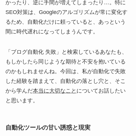
かったり、逆に手間が増えてしまったり…。特に
SEO対策は、Googleのアルゴリズムが常に変化す
るため、自動化だけに頼っていると、あっという
間に時代遅れになってしまうんです。
「ブログ自動化 失敗」と検索しているあなたも、
もしかしたら同じような期待と不安を抱いている
のかもしれませんね。今回は、私が自動化で失敗
した経験を踏まえて、自動化の落とし穴と、そこ
から学んだ
本当に大切なこと
についてお話したい
と思います。
自動化ツールの甘い誘惑と現実