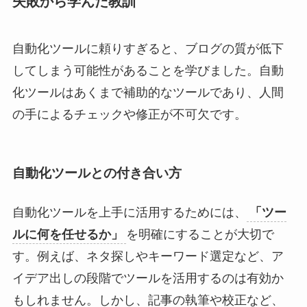
失敗から学んだ教訓
自動化ツールに頼りすぎると、ブログの質が低下
してしまう可能性があることを学びました。自動
化ツールはあくまで補助的なツールであり、人間
の手によるチェックや修正が不可欠です。
自動化ツールとの付き合い方
自動化ツールを上手に活用するためには、
「ツー
ルに何を任せるか」
を明確にすることが大切で
す。例えば、ネタ探しやキーワード選定など、ア
イデア出しの段階でツールを活用するのは有効か
もしれません。しかし、記事の執筆や校正など、