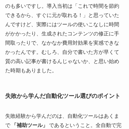
のも多いですし。導入当初は「これで時間を節約
できるから、すぐに元が取れる！」と思っていた
んですけど、実際にはツールの使いこなしに時間
がかかったり、生成されたコンテンツの修正に手
間取ったりで、なかなか費用対効果を実感できな
かったんです。むしろ、自分で書いた方が早くて
質の高い記事が書けるんじゃないか、と思い始め
た時期もありました。
失敗から学んだ自動化ツール選びのポイント
失敗経験から学んだのは、自動化ツールはあくま
で
「補助ツール」
であるということ。全自動で完