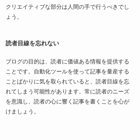
クリエイティブな部分は人間の手で行うべきでし
ょう。
読者目線を忘れない
ブログの目的は、読者に価値ある情報を提供する
ことです。自動化ツールを使って記事を量産する
ことばかりに気を取られていると、読者目線を忘
れてしまう可能性があります。常に読者のニーズ
を意識し、読者の心に響く記事を書くことを心が
けましょう。