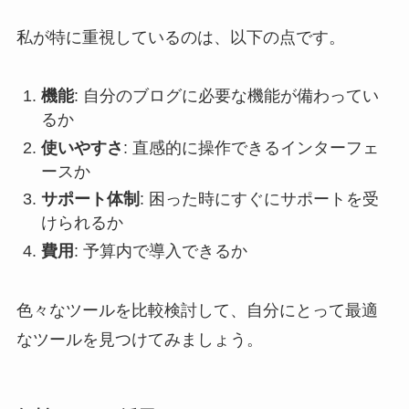
私が特に重視しているのは、以下の点です。
機能
: 自分のブログに必要な機能が備わってい
るか
使いやすさ
: 直感的に操作できるインターフェ
ースか
サポート体制
: 困った時にすぐにサポートを受
けられるか
費用
: 予算内で導入できるか
色々なツールを比較検討して、自分にとって最適
なツールを見つけてみましょう。