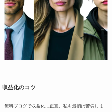
収益化のコツ
無料ブログで収益化…正直、私も最初は苦労しま