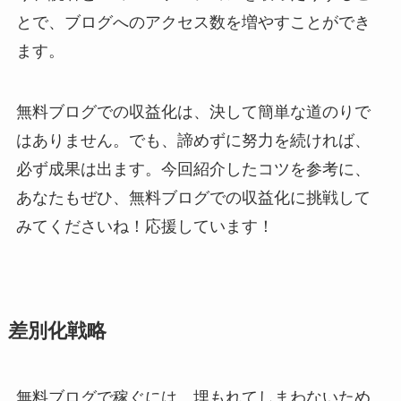
とで、ブログへのアクセス数を増やすことができ
ます。
無料ブログでの収益化は、決して簡単な道のりで
はありません。でも、諦めずに努力を続ければ、
必ず成果は出ます。今回紹介したコツを参考に、
あなたもぜひ、無料ブログでの収益化に挑戦して
みてくださいね！応援しています！
差別化戦略
無料ブログで稼ぐには、埋もれてしまわないため