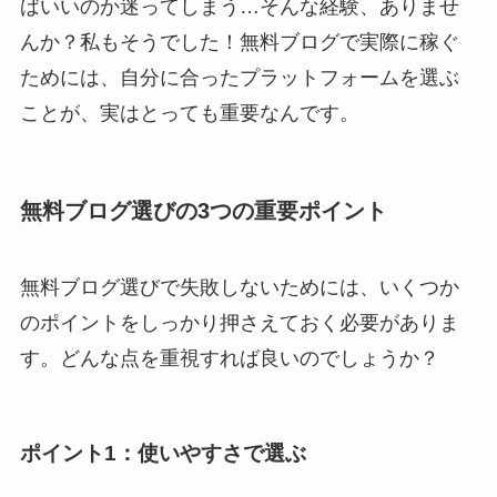
ばいいのか迷ってしまう…そんな経験、ありませ
んか？私もそうでした！無料ブログで実際に稼ぐ
ためには、自分に合ったプラットフォームを選ぶ
ことが、実はとっても重要なんです。
無料ブログ選びの3つの重要ポイント
無料ブログ選びで失敗しないためには、いくつか
のポイントをしっかり押さえておく必要がありま
す。どんな点を重視すれば良いのでしょうか？
ポイント1：使いやすさで選ぶ