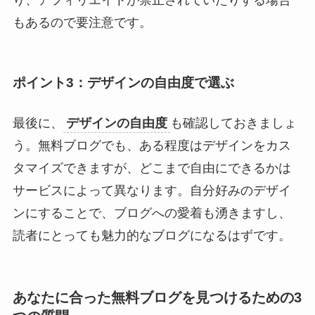
り、アフィリエイトが禁止されていたりする場合
もあるので要注意です。
ポイント3：デザインの自由度で選ぶ
最後に、
デザインの自由度
も確認しておきましょ
う。無料ブログでも、ある程度はデザインをカス
タマイズできますが、どこまで自由にできるかは
サービスによって異なります。自分好みのデザイ
ンにすることで、ブログへの愛着も湧きますし、
読者にとっても魅力的なブログになるはずです。
あなたに合った無料ブログを見つけるための3