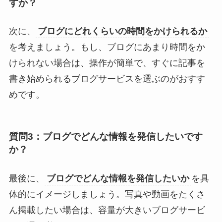
すか？
次に、
ブログにどれくらいの時間をかけられるか
を考えましょう。もし、ブログにあまり時間をか
けられない場合は、操作が簡単で、すぐに記事を
書き始められるブログサービスを選ぶのがおすす
めです。
質問3：ブログでどんな情報を発信したいです
か？
最後に、
ブログでどんな情報を発信したいか
を具
体的にイメージしましょう。写真や動画をたくさ
ん掲載したい場合は、容量が大きいブログサービ