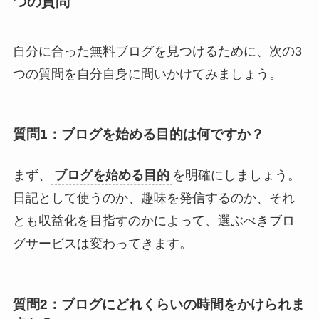
つの質問
自分に合った無料ブログを見つけるために、次の3
つの質問を自分自身に問いかけてみましょう。
質問1：ブログを始める目的は何ですか？
まず、
ブログを始める目的
を明確にしましょう。
日記として使うのか、趣味を発信するのか、それ
とも収益化を目指すのかによって、選ぶべきブロ
グサービスは変わってきます。
質問2：ブログにどれくらいの時間をかけられま