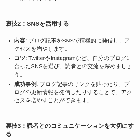
裏技2：SNSを活用する
内容
: ブログ記事をSNSで積極的に発信し、ア
クセスを増やします。
コツ
: TwitterやInstagramなど、自分のブログに
合ったSNSを選び、読者との交流を深めましょ
う。
成功事例
: ブログ記事のリンクを貼ったり、ブ
ログの更新情報を発信したりすることで、アク
セスを増やすことができます。
裏技3：読者とのコミュニケーションを大切にす
る