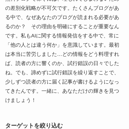
の差別化戦略が不可欠です。たくさんブログがあ
る中で、なぜあなたのブログが読まれる必要があ
るのか？ その理由を明確にすることが重要なん
です。私もAIに関する情報発信をする中で、常に
「他の人とは違う何か」を意識しています。最初
は本当に苦労しました…どの情報をどう料理すれ
ば、読者の方に響くのか、試行錯誤の日々でした
ね。でも、諦めずに試行錯誤を繰り返すことで、
少しずつ読者の方に届く記事が書けるようになっ
てきたんです。一緒に、あなただけの輝きを見つ
けましょう！
ターゲットを絞り込む