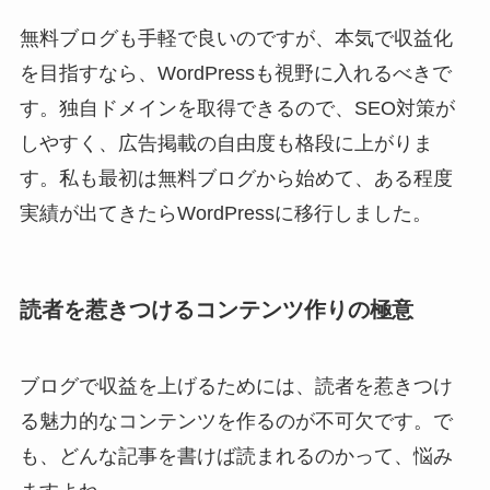
無料ブログも手軽で良いのですが、本気で収益化
を目指すなら、WordPressも視野に入れるべきで
す。独自ドメインを取得できるので、SEO対策が
しやすく、広告掲載の自由度も格段に上がりま
す。私も最初は無料ブログから始めて、ある程度
実績が出てきたらWordPressに移行しました。
読者を惹きつけるコンテンツ作りの極意
ブログで収益を上げるためには、読者を惹きつけ
る魅力的なコンテンツを作るのが不可欠です。で
も、どんな記事を書けば読まれるのかって、悩み