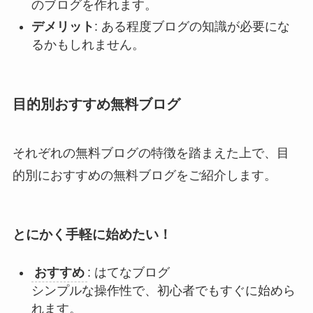
のブログを作れます。
デメリット
: ある程度ブログの知識が必要にな
るかもしれません。
目的別おすすめ無料ブログ
それぞれの無料ブログの特徴を踏まえた上で、目
的別におすすめの無料ブログをご紹介します。
とにかく手軽に始めたい！
おすすめ
: はてなブログ
シンプルな操作性で、初心者でもすぐに始めら
れます。