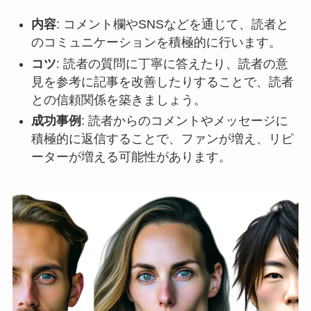
内容
: コメント欄やSNSなどを通じて、読者と
のコミュニケーションを積極的に行います。
コツ
: 読者の質問に丁寧に答えたり、読者の意
見を参考に記事を改善したりすることで、読者
との信頼関係を築きましょう。
成功事例
: 読者からのコメントやメッセージに
積極的に返信することで、ファンが増え、リピ
ーターが増える可能性があります。