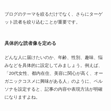
ブログのテーマを絞るだけでなく、さらにターゲ
ット読者を絞り込むことが重要です。
具体的な読者像を定める
どんな人に届けたいのか、年齢、性別、趣味、悩
みなどを具体的に設定してみましょう。例えば、
「20代女性、都内在住、美容に関心が高く、オー
ガニックコスメに興味がある人」のように、ペル
ソナを設定すると、記事の内容や表現方法が明確
になりますよね。