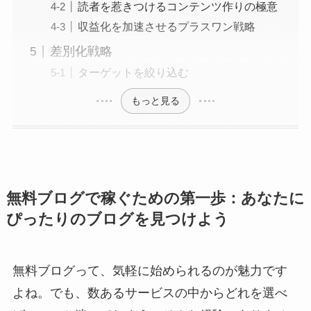
読者を惹きつけるコンテンツ作りの極意
収益化を加速させるプラスワン戦略
差別化戦略
ターゲットを絞り込む
もっと見る
無料ブログで稼ぐための第一歩：あなたに
ぴったりのブログを見つけよう
無料ブログって、気軽に始められるのが魅力です
よね。でも、数あるサービスの中からどれを選べ