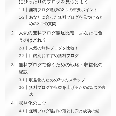
にぴったりのブログを見つけよう
無料ブログ選びの3つの重要ポイント
あなたに合った無料ブログを見つけるた
めの3つの質問
人気の無料ブログ徹底比較：あなたに合
うのはどれ？
人気の無料ブログを比較！
目的別おすすめ無料ブログ
無料ブログで稼ぐための戦略：収益化の
秘訣
収益化のための3つのステップ
無料ブログで収益を上げるための3つの裏
技
収益化のコツ
無料ブログ選びの落とし穴と成功の鍵