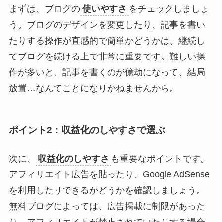
まずは、ブログの
使いやすさ
をチェックしましょ
う。ブログのデザインを変更したり、記事を書い
たりする操作が直感的で簡単かどうかは、継続し
てブログを続ける上で非常に重要です。難しい操
作が多いと、記事を書くのが億劫になって、結局
放置…なんてことになりかねませんから。
ポイント2：収益化のしやすさで選ぶ
次に、
収益化のしやすさ
も重要なポイントです。
アフィリエイト広告を貼ったり、Google AdSense
を利用したりできるかどうかを確認しましょう。
無料ブログによっては、広告掲載に制限があった