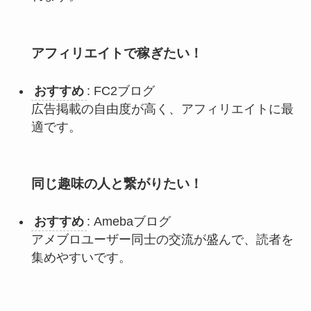
アフィリエイトで稼ぎたい！
おすすめ
: FC2ブログ
広告掲載の自由度が高く、アフィリエイトに最
適です。
同じ趣味の人と繋がりたい！
おすすめ
: Amebaブログ
アメブロユーザー同士の交流が盛んで、読者を
集めやすいです。