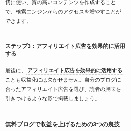
切に使い、質の高いコンテンツを作成すること
で、検索エンジンからのアクセスを増やすことが
できます。
ステップ3：アフィリエイト広告を効果的に活用
する
最後に、
アフィリエイト広告を効果的に活用する
ことも収益化には欠かせません。自分のブログに
合ったアフィリエイト広告を選び、読者の興味を
引きつけるような形で掲載しましょう。
無料ブログで収益を上げるための3つの裏技