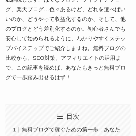
グ、楽天ブログ…色々あるけど、どれを選べばい
いのか、どうやって収益化するのか、そして、他
のブログとどう差別化するのか。初心者さんでも
安心して始められるように、わかりやすくステッ
プバイステップでご紹介しますね。無料ブログの
比較から、SEO対策、アフィリエイトの活用ま
で、この記事を読めば、あなたもきっと無料ブロ
グで一歩踏み出せるはず！
目次
無料ブログで稼ぐための第一歩：あなた