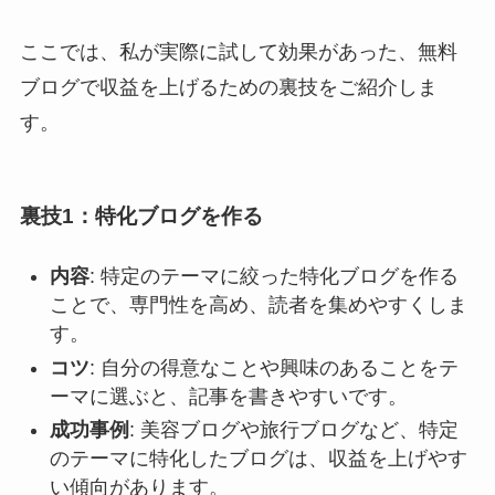
ここでは、私が実際に試して効果があった、無料
ブログで収益を上げるための裏技をご紹介しま
す。
裏技1：特化ブログを作る
内容
: 特定のテーマに絞った特化ブログを作る
ことで、専門性を高め、読者を集めやすくしま
す。
コツ
: 自分の得意なことや興味のあることをテ
ーマに選ぶと、記事を書きやすいです。
成功事例
: 美容ブログや旅行ブログなど、特定
のテーマに特化したブログは、収益を上げやす
い傾向があります。