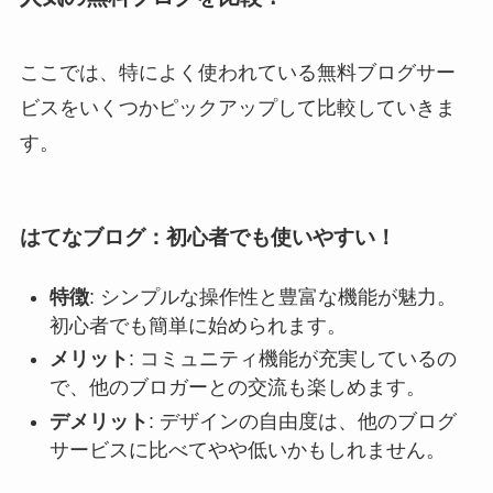
ここでは、特によく使われている無料ブログサー
ビスをいくつかピックアップして比較していきま
す。
はてなブログ：初心者でも使いやすい！
特徴
: シンプルな操作性と豊富な機能が魅力。
初心者でも簡単に始められます。
メリット
: コミュニティ機能が充実しているの
で、他のブロガーとの交流も楽しめます。
デメリット
: デザインの自由度は、他のブログ
サービスに比べてやや低いかもしれません。