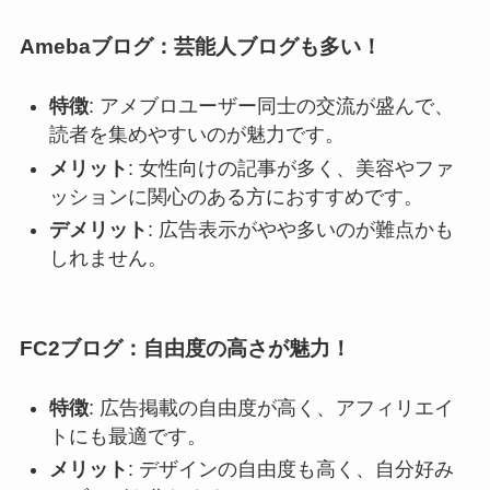
Amebaブログ：芸能人ブログも多い！
特徴
: アメブロユーザー同士の交流が盛んで、
読者を集めやすいのが魅力です。
メリット
: 女性向けの記事が多く、美容やファ
ッションに関心のある方におすすめです。
デメリット
: 広告表示がやや多いのが難点かも
しれません。
FC2ブログ：自由度の高さが魅力！
特徴
: 広告掲載の自由度が高く、アフィリエイ
トにも最適です。
メリット
: デザインの自由度も高く、自分好み