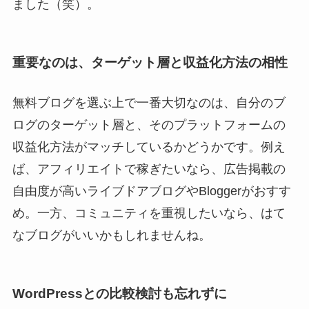
ました（笑）。
重要なのは、ターゲット層と収益化方法の相性
無料ブログを選ぶ上で一番大切なのは、自分のブ
ログのターゲット層と、そのプラットフォームの
収益化方法がマッチしているかどうかです。例え
ば、アフィリエイトで稼ぎたいなら、広告掲載の
自由度が高いライブドアブログやBloggerがおすす
め。一方、コミュニティを重視したいなら、はて
なブログがいいかもしれませんね。
WordPressとの比較検討も忘れずに