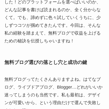
した！どのプラットフォームを選べばいいのか、
どんな記事を書けば読まれるのか、全く分からな
くて。でも、諦めずに色々試していくうちに、少
しずつコツが掴めてきたんです。今回は、そんな
私の経験を踏まえて、無料ブログで収益を上げる
ための秘訣を伝授しちゃいますね！
無料ブログ選びの落とし穴と成功の鍵
無料ブログってたくさんありますよね。はてなブ
ログ、ライブドアブログ、Blogger…どれがいいか
迷ってしまうのも当然です。私も最初は、デザイ
ンが可愛いから、という理由だけで選んで失敗し