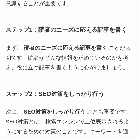
意識することが重要です。
ステップ1：読者のニーズに応える記事を書く
まず、
読者のニーズに応える記事を書く
ことが大
切です。読者がどんな情報を求めているのかを考
え、役に立つ記事を書くように心がけましょう。
ステップ2：SEO対策をしっかり行う
次に、
SEO対策をしっかり行う
ことも重要です。
SEO対策とは、検索エンジンで上位表示されるよ
うにするための対策のことです。キーワードを適