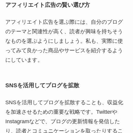
アフィリエイト広告の賢い選び方
アフィリエイト広告を選ぶ際には、自分のブログ
のテーマと関連性が高く、読者が興味を持ちそう
なものを選ぶようにしましょう。私も、実際に使
ってみて良かった商品やサービスを紹介するよう
にしています。
SNSを活用してブログを拡散
SNSを活用してブログを拡散することも、収益化
を加速させるための重要な戦略です。Twitterや
Instagramなどで、ブログの更新情報を発信した
り、読者とコミュニケーションを取ったりするこ