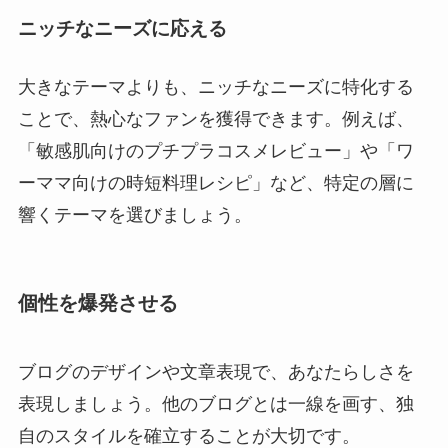
ニッチなニーズに応える
大きなテーマよりも、ニッチなニーズに特化する
ことで、熱心なファンを獲得できます。例えば、
「敏感肌向けのプチプラコスメレビュー」や「ワ
ーママ向けの時短料理レシピ」など、特定の層に
響くテーマを選びましょう。
個性を爆発させる
ブログのデザインや文章表現で、あなたらしさを
表現しましょう。他のブログとは一線を画す、独
自のスタイルを確立することが大切です。