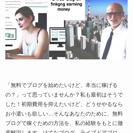
「無料でブログを始めたいけど、本当に稼げる
の？」って思っていませんか？私も最初はそうで
した！初期費用を抑えたいけど、どうせやるなら
お小遣いも欲しい…そんなあなたのために、無料
ブログで稼ぐための方法を、私の経験をもとに徹
底解説します。はてなブログ、ライブドアブロ