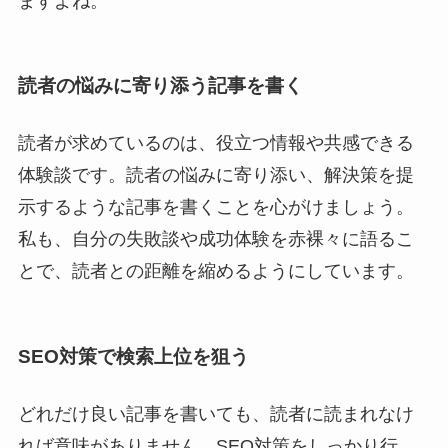
ますよね。
読者の悩みに寄り添う記事を書く
読者が求めているのは、役立つ情報や共感できる
体験談です。読者の悩みに寄り添い、解決策を提
示するような記事を書くことを心がけましょう。
私も、自分の失敗談や成功体験を赤裸々に語るこ
とで、読者との距離を縮めるようにしています。
SEO対策で検索上位を狙う
どれだけ良い記事を書いても、読者に読まれなけ
れば意味がありません。SEO対策をしっかり行