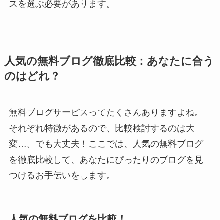
スを選ぶ必要があります。
人気の無料ブログ徹底比較：あなたに合う
のはどれ？
無料ブログサービスってたくさんありますよね。
それぞれ特徴があるので、比較検討するのは大
変…。でも大丈夫！ここでは、人気の無料ブログ
を徹底比較して、あなたにぴったりのブログを見
つけるお手伝いをします。
人気の無料ブログを比較！