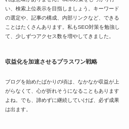
い、検索上位表示を目指しましょう。キーワード
の選定や、記事の構成、内部リンクなど、できる
ことはたくさんあります。私もSEO対策を勉強し
て、少しずつアクセス数を増やしてきました。
収益化を加速させるプラスワン戦略
ブログを始めたばかりの頃は、なかなか収益が上
がらなくて、心が折れそうになることもあります
よね。でも、諦めずに継続していけば、必ず成果
は出ます。