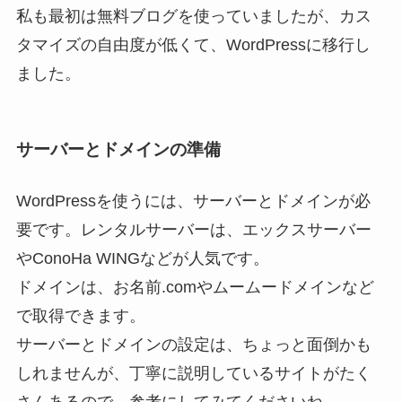
私も最初は無料ブログを使っていましたが、カス
タマイズの自由度が低くて、WordPressに移行し
ました。
サーバーとドメインの準備
WordPressを使うには、サーバーとドメインが必
要です。レンタルサーバーは、エックスサーバー
やConoHa WINGなどが人気です。
ドメインは、お名前.comやムームードメインなど
で取得できます。
サーバーとドメインの設定は、ちょっと面倒かも
しれませんが、丁寧に説明しているサイトがたく