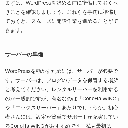
まずは、WordPressを始める前に準備しておくべ
きことを確認しましょう。これらを事前に準備し
ておくと、スムーズに開設作業を進めることがで
きます。
サーバーの準備
WordPressを動かすためには、サーバーが必要で
す。サーバーは、ブログのデータを保管する場所
と考えてください。レンタルサーバーを利用する
のが一般的ですが、有名なのは「ConoHa WING」
や「エックスサーバー」あたりでしょうか。初心
者さんには、設定が簡単でサポートが充実してい
るConoHa WINGがおすすめです。私も最初は