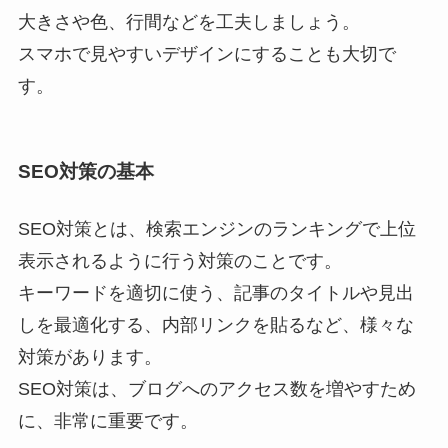
大きさや色、行間などを工夫しましょう。
スマホで見やすいデザインにすることも大切で
す。
SEO対策の基本
SEO対策とは、検索エンジンのランキングで上位
表示されるように行う対策のことです。
キーワードを適切に使う、記事のタイトルや見出
しを最適化する、内部リンクを貼るなど、様々な
対策があります。
SEO対策は、ブログへのアクセス数を増やすため
に、非常に重要です。