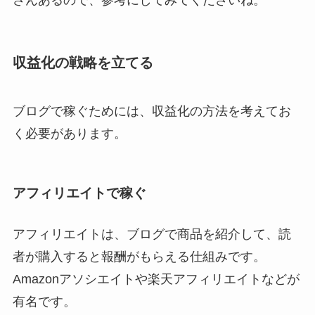
さんあるので、参考にしてみてくださいね。
収益化の戦略を立てる
ブログで稼ぐためには、収益化の方法を考えてお
く必要があります。
アフィリエイトで稼ぐ
アフィリエイトは、ブログで商品を紹介して、読
者が購入すると報酬がもらえる仕組みです。
Amazonアソシエイトや楽天アフィリエイトなどが
有名です。