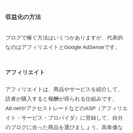
収益化の方法
ブログで稼ぐ方法はいくつかありますが、代表的
なのはアフィリエイトとGoogle AdSenseです。
アフィリエイト
アフィリエイトは、商品やサービスを紹介して、
読者が購入すると報酬が得られる仕組みです。
A8.netやアクセストレードなどのASP（アフィリエ
イト・サービス・プロバイダ）に登録して、自分
のブログに合った商品を選びましょう。高単価な