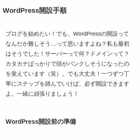
WordPress開設手順
ブログを始めたい！でも、WordPressの開設って
なんだか難しそう…って思いますよね？私も最初
はそうでした！サーバーって何？ドメインって？
カタカナばっかりで頭がパンクしそうになったの
を覚えています（笑）。でも大丈夫！一つずつ丁
寧にステップを踏んでいけば、必ず開設できます
よ。一緒に頑張りましょう！
WordPress開設前の準備