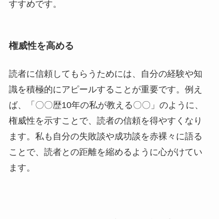
すすめです。
権威性を高める
読者に信頼してもらうためには、自分の経験や知
識を積極的にアピールすることが重要です。例え
ば、「〇〇歴10年の私が教える〇〇」のように、
権威性を示すことで、読者の信頼を得やすくなり
ます。私も自分の失敗談や成功談を赤裸々に語る
ことで、読者との距離を縮めるように心がけてい
ます。