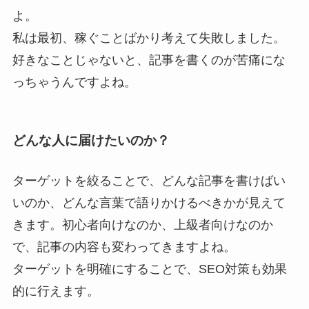
よ。
私は最初、稼ぐことばかり考えて失敗しました。
好きなことじゃないと、記事を書くのが苦痛にな
っちゃうんですよね。
どんな人に届けたいのか？
ターゲットを絞ることで、どんな記事を書けばい
いのか、どんな言葉で語りかけるべきかが見えて
きます。初心者向けなのか、上級者向けなのか
で、記事の内容も変わってきますよね。
ターゲットを明確にすることで、SEO対策も効果
的に行えます。