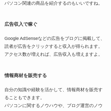
パソコン関連の商品を紹介するのもいいですね。
広告収入で稼ぐ
Google AdSenseなどの広告をブログに掲載して、
読者が広告をクリックすると収入が得られます。
アクセス数が増えれば、広告収入も増えますよ。
情報商材を販売する
自分の知識や経験を活かして、情報商材を販売す
ることもできます。
パソコンに関するノウハウや、ブログ運営のノウ