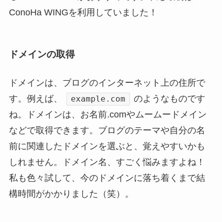
ConoHa WINGを利用していました！
ドメインの取得
ドメインは、ブログのインターネット上の住所で
す。例えば、
のようなものです
example.com
ね。ドメインは、お名前.comやムームードメイン
などで取得できます。ブログのテーマや自分の名
前に関連したドメインを選ぶと、覚えやすいかも
しれません。ドメイン名、すごく悩みますよね！
私も色々試して、今のドメインに落ち着くまで結
構時間がかかりました（笑）。