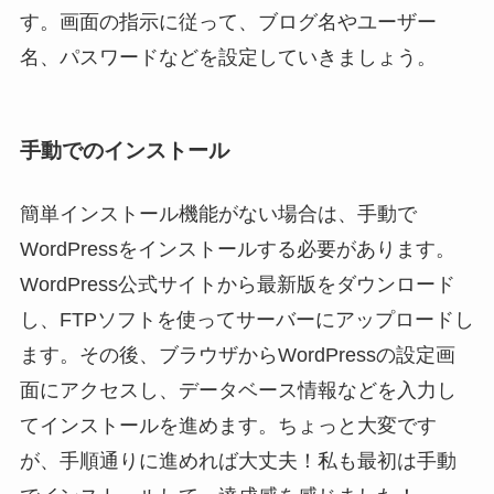
す。画面の指示に従って、ブログ名やユーザー
名、パスワードなどを設定していきましょう。
手動でのインストール
簡単インストール機能がない場合は、手動で
WordPressをインストールする必要があります。
WordPress公式サイトから最新版をダウンロード
し、FTPソフトを使ってサーバーにアップロードし
ます。その後、ブラウザからWordPressの設定画
面にアクセスし、データベース情報などを入力し
てインストールを進めます。ちょっと大変です
が、手順通りに進めれば大丈夫！私も最初は手動