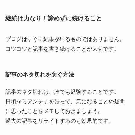
継続は力なり！諦めずに続けること
ブログはすぐに結果が出るものではありません。
コツコツと記事を書き続けることが大切です。
記事のネタ切れを防ぐ方法
記事のネタ切れは、誰でも経験することです。
日頃からアンテナを張って、気になることや疑問
に思ったことをメモしておきましょう。
過去の記事をリライトするのも効果的です。