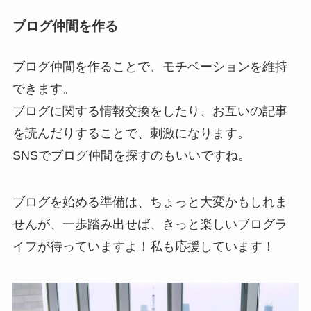
ブログ仲間を作る
ブログ仲間を作ることで、モチベーションを維持
できます。
ブログに関する情報交換をしたり、お互いの記事
を読んだりすることで、刺激になります。
SNSでブログ仲間を探すのもいいですね。
ブログを始める準備は、ちょっと大変かもしれま
せんが、一歩踏み出せば、きっと楽しいブログラ
イフが待っていますよ！私も応援しています！