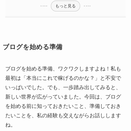
もっと見る
ブログを始める準備
ブログを始める準備、ワクワクしますよね！私も
最初は「本当にこれで稼げるのかな？」と不安で
いっぱいでした。でも、一歩踏み出してみると、
新しい世界が広がっていました。今回は、ブログ
を始める前に知っておきたいこと、準備しておき
たいことを、私の経験も交えながらお話しします
ね。