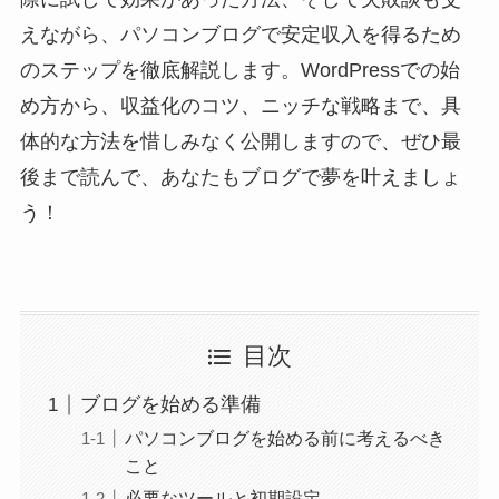
えながら、パソコンブログで安定収入を得るため
のステップを徹底解説します。WordPressでの始
め方から、収益化のコツ、ニッチな戦略まで、具
体的な方法を惜しみなく公開しますので、ぜひ最
後まで読んで、あなたもブログで夢を叶えましょ
う！
目次
ブログを始める準備
パソコンブログを始める前に考えるべき
こと
必要なツールと初期設定