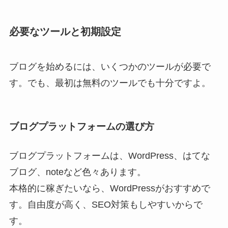
必要なツールと初期設定
ブログを始めるには、いくつかのツールが必要で
す。でも、最初は無料のツールでも十分ですよ。
ブログプラットフォームの選び方
ブログプラットフォームは、WordPress、はてな
ブログ、noteなど色々あります。
本格的に稼ぎたいなら、WordPressがおすすめで
す。自由度が高く、SEO対策もしやすいからで
す。