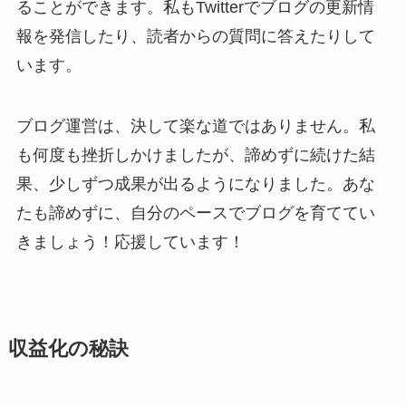
ることができます。私もTwitterでブログの更新情
報を発信したり、読者からの質問に答えたりして
います。
ブログ運営は、決して楽な道ではありません。私
も何度も挫折しかけましたが、諦めずに続けた結
果、少しずつ成果が出るようになりました。あな
たも諦めずに、自分のペースでブログを育ててい
きましょう！応援しています！
収益化の秘訣