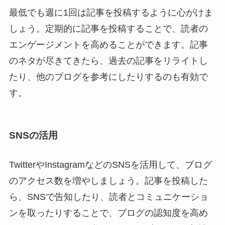
最低でも週に1回は記事を投稿するように心がけま
しょう。定期的に記事を投稿することで、読者の
エンゲージメントを高めることができます。記事
のネタが尽きてきたら、過去の記事をリライトし
たり、他のブログを参考にしたりするのも有効で
す。
SNSの活用
TwitterやInstagramなどのSNSを活用して、ブログ
のアクセス数を増やしましょう。記事を投稿した
ら、SNSで告知したり、読者とコミュニケーショ
ンを取ったりすることで、ブログの認知度を高め