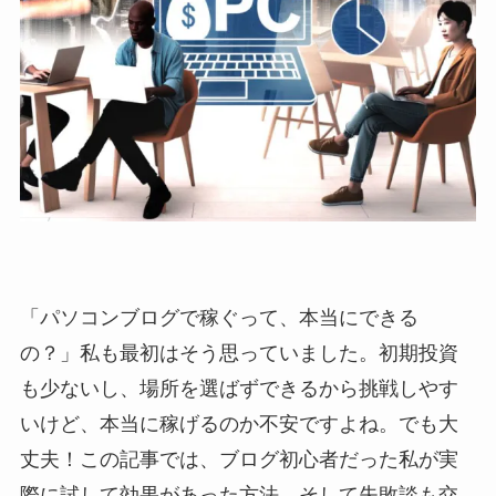
「パソコンブログで稼ぐって、本当にできる
の？」私も最初はそう思っていました。初期投資
も少ないし、場所を選ばずできるから挑戦しやす
いけど、本当に稼げるのか不安ですよね。でも大
丈夫！この記事では、ブログ初心者だった私が実
際に試して効果があった方法、そして失敗談も交