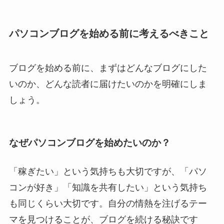
パソコンブログを始める前に考えるべきこと
ブログを始める前に、まずはどんなブログにした
いのか、どんな読者に届けたいのかを明確にしま
しょう。
なぜパソコンブログを始めたいのか？
「稼ぎたい」という気持ちも大切ですが、「パソ
コンが好き」「知識を共有したい」という気持ち
も同じくらい大切です。自分の情熱を注げるテー
マを見つけることが、ブログを続ける秘訣です