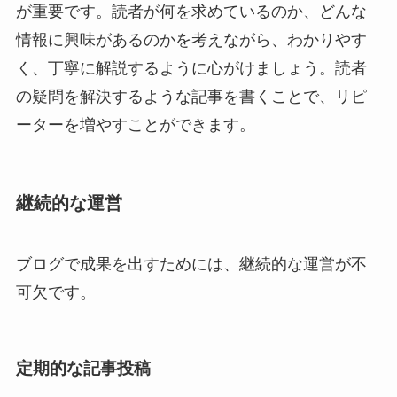
が重要です。読者が何を求めているのか、どんな
情報に興味があるのかを考えながら、わかりやす
く、丁寧に解説するように心がけましょう。読者
の疑問を解決するような記事を書くことで、リピ
ーターを増やすことができます。
継続的な運営
ブログで成果を出すためには、継続的な運営が不
可欠です。
定期的な記事投稿