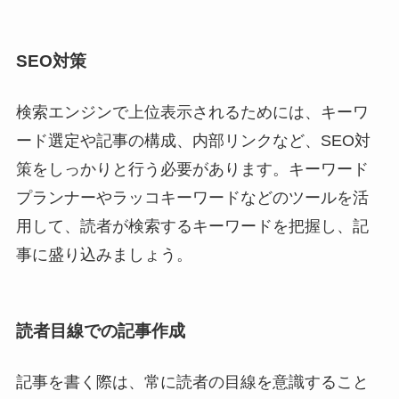
SEO対策
検索エンジンで上位表示されるためには、キーワ
ード選定や記事の構成、内部リンクなど、SEO対
策をしっかりと行う必要があります。キーワード
プランナーやラッコキーワードなどのツールを活
用して、読者が検索するキーワードを把握し、記
事に盛り込みましょう。
読者目線での記事作成
記事を書く際は、常に読者の目線を意識すること