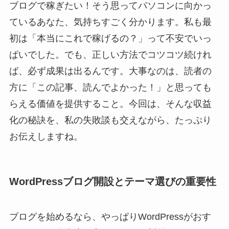
ブログで稼ぎたい！そう思ってパソコンに向かっ
ているあなた、気持ちすごく分かります。私も最
初は「本当にこれで稼げるの？」って不安でいっ
ぱいでした。でも、正しい方法でコツコツ続けれ
ば、必ず成果は出るんです。大事なのは、読者の
方に「この記事、読んでよかった！」と思っても
らえる価値を提供すること。今回は、そんな収益
化の秘訣を、私の失敗談も交えながら、たっぷり
お伝えしますね。
WordPressブログ開設とテーマ選びの重要性
ブログを始めるなら、やっぱりWordPressがおす