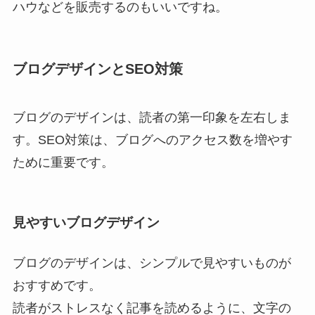
ハウなどを販売するのもいいですね。
ブログデザインとSEO対策
ブログのデザインは、読者の第一印象を左右しま
す。SEO対策は、ブログへのアクセス数を増やす
ために重要です。
見やすいブログデザイン
ブログのデザインは、シンプルで見やすいものが
おすすめです。
読者がストレスなく記事を読めるように、文字の