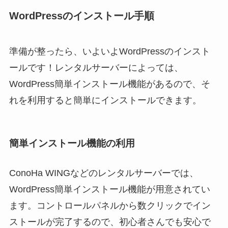
WordPressのインストール手順
準備が整ったら、いよいよWordPressのインスト
ールです！レンタルサーバーによっては、
WordPress簡単インストール機能があるので、そ
れを利用すると簡単にインストールできます。
簡単インストール機能の利用
ConoHa WINGなどのレンタルサーバーでは、
WordPress簡単インストール機能が用意されてい
ます。コントロールパネルから数クリックでイン
ストールが完了するので、初心者さんでも安心で