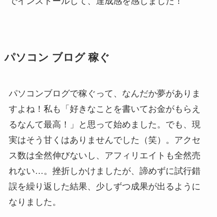
でインストールして、達成感を感じました！
パソコン ブログ 稼ぐ
パソコンブログで稼ぐって、なんだか夢がありま
すよね！私も「好きなことを書いてお金がもらえ
るなんて最高！」と思って始めました。でも、現
実はそう甘くはありませんでした（笑）。アクセ
ス数は全然伸びないし、アフィリエイトも全然売
れない…。挫折しかけましたが、諦めずに試行錯
誤を繰り返した結果、少しずつ成果が出るように
なりました。