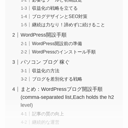
収益化の戦略を立てる
ブログデザインとSEO対策
継続は力なり！諦めずに続けること
WordPress開設手順
WordPress開設前の準備
WordPressのインストール手順
パソコン ブログ 稼ぐ
収益化の方法
ブログを差別化する戦略
まとめ：WordPressブログ開設手順
(comma-separated list,Each holds the h2
level)
記事の質の向上
継続的な運営