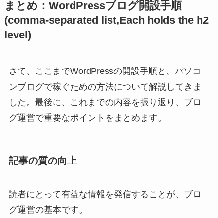
まとめ：WordPressブログ開設手順
(comma-separated list,Each holds the h2
level)
さて、ここまでWordPressの開設手順と、パソコ
ンブログで稼ぐための方法について解説してきま
した。最後に、これまでの内容を振り返り、ブロ
グ運営で重要なポイントをまとめます。
記事の質の向上
読者にとって有益な情報を発信することが、ブロ
グ運営の基本です。