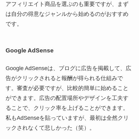
アフィリエイト商品を選ぶのも重要ですが、まず
は自分の得意なジャンルから始めるのがおすすめ
です。
Google AdSense
Google AdSenseは、ブログに広告を掲載して、広
告がクリックされると報酬が得られる仕組みで
す。審査が必要ですが、比較的簡単に始めること
ができます。広告の配置場所やデザインを工夫す
ることで、クリック率を上げることができます。
私もAdSenseを貼っていますが、最初は全然クリ
ックされなくて悲しかった（笑）。