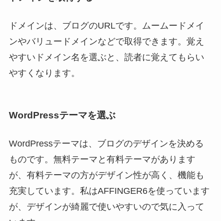
ドメインは、ブログのURLです。ムームードメイ
ンやバリュードメインなどで取得できます。覚え
やすいドメイン名を選ぶと、読者に覚えてもらい
やすくなります。
WordPressテーマを選ぶ
WordPressテーマは、ブログのデザインを決める
ものです。無料テーマと有料テーマがあります
が、有料テーマの方がデザイン性が高く、機能も
充実しています。私はAFFINGER6を使っています
が、デザインが綺麗で使いやすいので気に入って