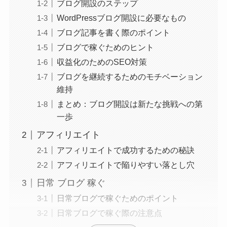
ブログ開設のステップ
WordPressブログ開設に必要なもの
ブログ記事を書く際のポイント
ブログで稼ぐためのヒント
収益化のためのSEO対策
ブログを継続するためのモチベーション
維持
まとめ：ブログ開設は新たな挑戦への第
一歩
アフィリエイト
アフィリエイトで成功するための秘訣
アフィリエイトで陥りやすい落とし穴
日常 ブログ 稼ぐ
日常ブログで稼ぐためのポイント
日常ブログで稼ぐ際の注意点