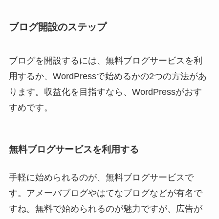
ブログ開設のステップ
ブログを開設するには、無料ブログサービスを利
用するか、WordPressで始めるかの2つの方法があ
ります。収益化を目指すなら、WordPressがおす
すめです。
無料ブログサービスを利用する
手軽に始められるのが、無料ブログサービスで
す。アメーバブログやはてなブログなどが有名で
すね。無料で始められるのが魅力ですが、広告が