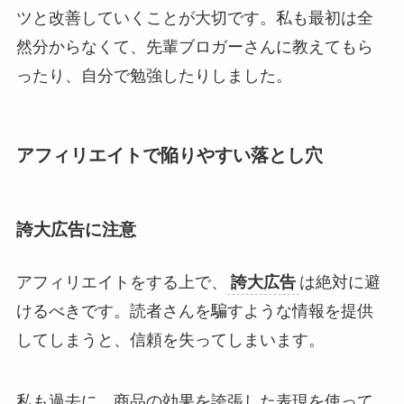
ツと改善していくことが大切です。私も最初は全
然分からなくて、先輩ブロガーさんに教えてもら
ったり、自分で勉強したりしました。
アフィリエイトで陥りやすい落とし穴
誇大広告に注意
アフィリエイトをする上で、
誇大広告
は絶対に避
けるべきです。読者さんを騙すような情報を提供
してしまうと、信頼を失ってしまいます。
私も過去に、商品の効果を誇張した表現を使って