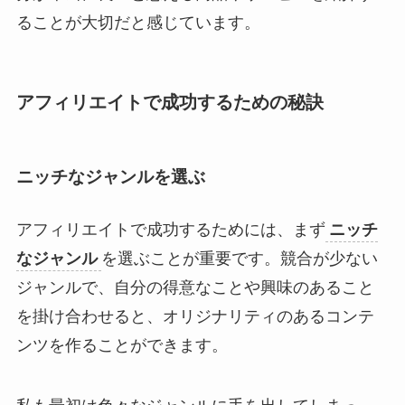
ることが大切だと感じています。
アフィリエイトで成功するための秘訣
ニッチなジャンルを選ぶ
アフィリエイトで成功するためには、まず
ニッチ
なジャンル
を選ぶことが重要です。競合が少ない
ジャンルで、自分の得意なことや興味のあること
を掛け合わせると、オリジナリティのあるコンテ
ンツを作ることができます。