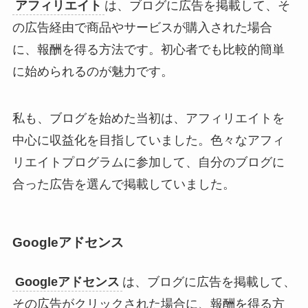
アフィリエイト
は、ブログに広告を掲載して、そ
の広告経由で商品やサービスが購入された場合
に、報酬を得る方法です。初心者でも比較的簡単
に始められるのが魅力です。
私も、ブログを始めた当初は、アフィリエイトを
中心に収益化を目指していました。色々なアフィ
リエイトプログラムに参加して、自分のブログに
合った広告を選んで掲載していました。
Googleアドセンス
Googleアドセンス
は、ブログに広告を掲載して、
その広告がクリックされた場合に、報酬を得る方