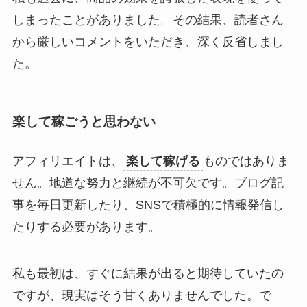
しまったことがありました。その結果、読者さん
から厳しいコメントをいただき、深く反省しまし
た。
楽して稼ごうと思わない
アフィリエイトは、
楽して稼げる
ものではありま
せん。地道な努力と継続が不可欠です。ブログ記
事を毎日更新したり、SNSで積極的に情報発信し
たりする必要があります。
私も最初は、すぐに結果が出ると期待していたの
ですが、現実はそう甘くありませんでした。で