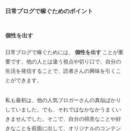
日常ブログで稼ぐためのポイント
個性を出す
日常ブログで稼ぐためには、
個性を出す
ことが重
要です。他の人とは違う視点や切り口で、自分の
生活を発信することで、読者さんの興味を引くこ
とができます。
私も最初は、他の人気ブロガーさんの真似ばかり
していました。でも、それではなかなかうまくい
きませんでした。そこで、自分の得意なことや好
きなことを前面に出して、オリジナルのコンテン