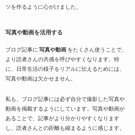
ツを作るように心がけました。
写真や動画を活用する
ブログ記事に
写真や動画
をたくさん使うことで、
より読者さんの共感を呼びやすくなります。特
に、日常生活の様子をリアルに伝えるためには、
写真や動画は欠かせません。
私も、ブログ記事には必ず自分で撮影した写真や
動画を掲載するようにしています。写真や動画が
あることで、記事がより分かりやすくなります
し、読者さんとの距離も縮まるように感じます。