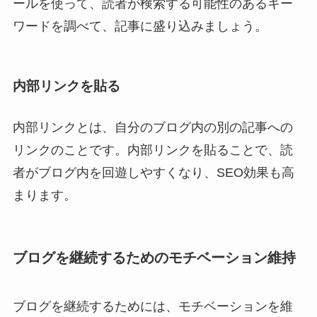
ールを使って、読者が検索する可能性のあるキー
ワードを調べて、記事に盛り込みましょう。
内部リンクを貼る
内部リンクとは、自分のブログ内の別の記事への
リンクのことです。内部リンクを貼ることで、読
者がブログ内を回遊しやすくなり、SEO効果も高
まります。
ブログを継続するためのモチベーション維持
ブログを継続するためには、モチベーションを維