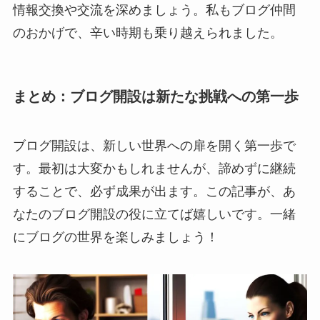
情報交換や交流を深めましょう。私もブログ仲間
のおかげで、辛い時期も乗り越えられました。
まとめ：ブログ開設は新たな挑戦への第一歩
ブログ開設は、新しい世界への扉を開く第一歩で
す。最初は大変かもしれませんが、諦めずに継続
することで、必ず成果が出ます。この記事が、あ
なたのブログ開設の役に立てば嬉しいです。一緒
にブログの世界を楽しみましょう！