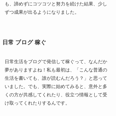
も、諦めずにコツコツと努力を続けた結果、少し
ずつ成果が出るようになりました。
日常 ブログ 稼ぐ
日常生活をブログで発信して稼ぐって、なんだか
夢がありますよね！私も最初は、「こんな普通の
生活を書いても、誰が読むんだろう？」と思って
いました。でも、実際に始めてみると、意外と多
くの方が共感してくれたり、役立つ情報として受
け取ってくれたりするんです。