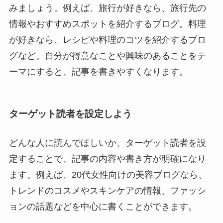
みましょう。例えば、旅行が好きなら、旅行先の
情報やおすすめスポットを紹介するブログ。料理
が好きなら、レシピや料理のコツを紹介するブロ
グなど。自分が得意なことや興味のあることをテ
ーマにすると、記事を書きやすくなります。
ターゲット読者を設定しよう
どんな人に読んでほしいか、ターゲット読者を設
定することで、記事の内容や書き方が明確になり
ます。例えば、20代女性向けの美容ブログなら、
トレンドのコスメやスキンケアの情報、ファッシ
ョンの話題などを中心に書くことができます。