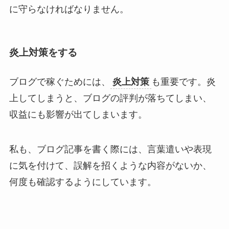
に守らなければなりません。
炎上対策をする
ブログで稼ぐためには、
炎上対策
も重要です。炎
上してしまうと、ブログの評判が落ちてしまい、
収益にも影響が出てしまいます。
私も、ブログ記事を書く際には、言葉遣いや表現
に気を付けて、誤解を招くような内容がないか、
何度も確認するようにしています。