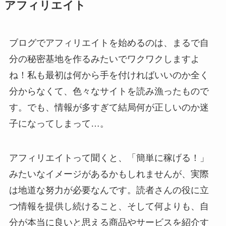
アフィリエイト
ブログでアフィリエイトを始めるのは、まるで自
分の秘密基地を作るみたいでワクワクしますよ
ね！私も最初は何から手を付ければいいのか全く
分からなくて、色々なサイトを読み漁ったもので
す。でも、情報が多すぎて結局何が正しいのか迷
子になってしまって…。
アフィリエイトって聞くと、「簡単に稼げる！」
みたいなイメージがあるかもしれませんが、実際
は地道な努力が必要なんです。読者さんの役に立
つ情報を提供し続けること、そして何よりも、自
分が本当に良いと思える商品やサービスを紹介す