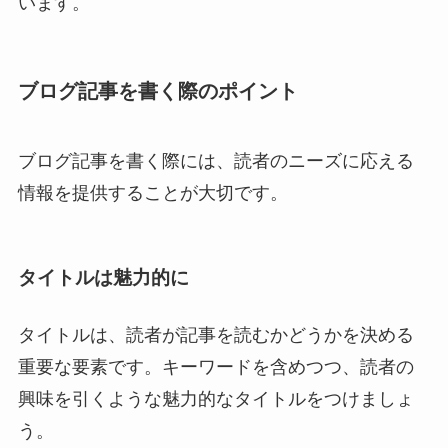
います。
ブログ記事を書く際のポイント
ブログ記事を書く際には、読者のニーズに応える
情報を提供することが大切です。
タイトルは魅力的に
タイトルは、読者が記事を読むかどうかを決める
重要な要素です。キーワードを含めつつ、読者の
興味を引くような魅力的なタイトルをつけましょ
う。