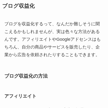
ブログ収益化
ブログを収益化するって、なんだか難しそうに聞
こえるかもしれませんが、実は色々な方法がある
んです。アフィリエイトやGoogleアドセンスはも
ちろん、自分の商品やサービスを販売したり、企
業から広告を依頼されたりすることもできます。
ブログ収益化の方法
アフィリエイト