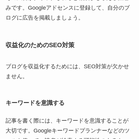
みです。Googleアドセンスに登録して、自分のブ
ログに広告を掲載しましょう。
収益化のためのSEO対策
ブログを収益化するためには、SEO対策が欠かせ
ません。
キーワードを意識する
記事を書く際には、キーワードを意識することが
大切です。Googleキーワードプランナーなどのツ