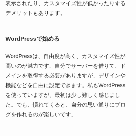
表示されたり、カスタマイズ性が低かったりする
デメリットもあります。
WordPressで始める
WordPressは、自由度が高く、カスタマイズ性が
高いのが魅力です。自分でサーバーを借りて、ド
メインを取得する必要がありますが、デザインや
機能などを自由に設定できます。私もWordPress
を使っていますが、最初は少し難しく感じまし
た。でも、慣れてくると、自分の思い通りにブロ
グを作れるのが楽しいです。