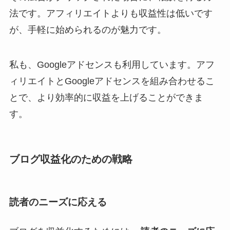
法です。アフィリエイトよりも収益性は低いです
が、手軽に始められるのが魅力です。
私も、Googleアドセンスも利用しています。アフ
ィリエイトとGoogleアドセンスを組み合わせるこ
とで、より効率的に収益を上げることができま
す。
ブログ収益化のための戦略
読者のニーズに応える