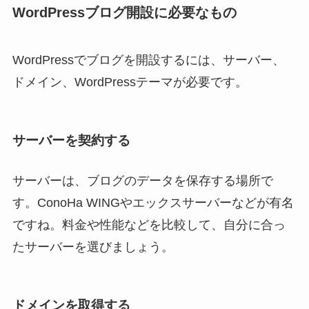
WordPressブログ開設に必要なもの
WordPressでブログを開設するには、サーバー、
ドメイン、WordPressテーマが必要です。
サーバーを契約する
サーバーは、ブログのデータを保存する場所で
す。ConoHa WINGやエックスサーバーなどが有名
ですね。料金や性能などを比較して、自分に合っ
たサーバーを選びましょう。
ドメインを取得する