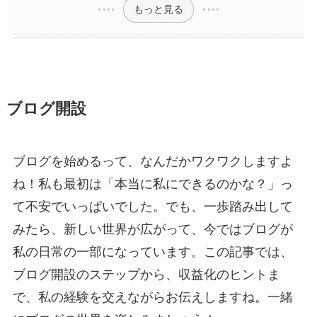
もっと見る
ブログ開設
ブログを始めるって、なんだかワクワクしますよ
ね！私も最初は「本当に私にできるのかな？」っ
て不安でいっぱいでした。でも、一歩踏み出して
みたら、新しい世界が広がって、今ではブログが
私の日常の一部になっています。この記事では、
ブログ開設のステップから、収益化のヒントま
で、私の経験を交えながらお伝えしますね。一緒