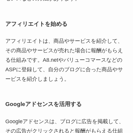
アフィリエイトを始める
アフィリエイトは、商品やサービスを紹介して、
その商品やサービスが売れた場合に報酬がもらえ
る仕組みです。A8.netやバリューコマースなどの
ASPに登録して、自分のブログに合った商品やサ
ービスを紹介しましょう。
Googleアドセンスを活用する
Googleアドセンスは、ブログに広告を掲載して、
その広告がクリックされると報酬がもらえる仕組