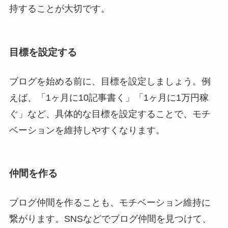
持することが大切です。
目標を設定する
ブログを始める前に、目標を設定しましょう。例
えば、「1ヶ月に10記事書く」「1ヶ月に1万円稼
ぐ」など、具体的な目標を設定することで、モチ
ベーションを維持しやすくなります。
仲間を作る
ブログ仲間を作ることも、モチベーション維持に
繋がります。SNSなどでブログ仲間を見つけて、