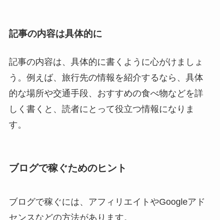
記事の内容は具体的に
記事の内容は、具体的に書くように心がけましょ
う。例えば、旅行先の情報を紹介するなら、具体
的な場所や交通手段、おすすめの食べ物などを詳
しく書くと、読者にとって役立つ情報になりま
す。
ブログで稼ぐためのヒント
ブログで稼ぐには、アフィリエイトやGoogleアド
センスなどの方法があります。