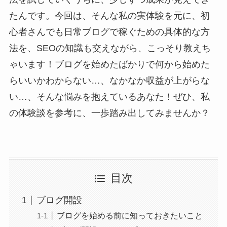
たんです。今回は、そんな私の実体験を元に、初
心者さんでも日常ブログで稼ぐための具体的な方
法を、SEOの知識も交えながら、こっそり教えち
ゃいます！ブログを始めたばかりで何から始めた
らいいかわからない…、なかなか収益が上がらな
い…、そんな悩みを抱えているあなた！ぜひ、私
の体験談を参考に、一歩踏み出してみませんか？
目次
ブログ開設
ブログを始める前に知っておきたいこと