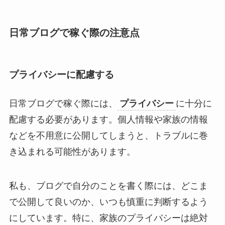
日常ブログで稼ぐ際の注意点
プライバシーに配慮する
日常ブログで稼ぐ際には、
プライバシー
に十分に
配慮する必要があります。個人情報や家族の情報
などを不用意に公開してしまうと、トラブルに巻
き込まれる可能性があります。
私も、ブログで自分のことを書く際には、どこま
で公開して良いのか、いつも慎重に判断するよう
にしています。特に、家族のプライバシーは絶対