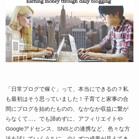
「日常ブログで稼ぐ」って、本当にできるの？私
も最初はそう思っていました！子育てと家事の合
間にブログを始めたものの、なかなか収益に繋が
らなくて…。でも諦めずに、アフィリエイトや
Googleアドセンス、SNSとの連携など、色々な方
法を試していくうちに、少しずつ成果が見えてき