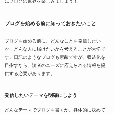
にブログの世界を楽しみましょう！
ブログを始める前に知っておきたいこと
ブログを始める前に、どんなことを発信したい
か、どんな人に届けたいかを考えることが大切で
す。日記のようなブログも素敵ですが、収益化を
目指すなら、読者のニーズに応えられる情報を提
供する必要があります。
発信したいテーマを明確にしよう
どんなテーマでブログを書くか、具体的に決めて