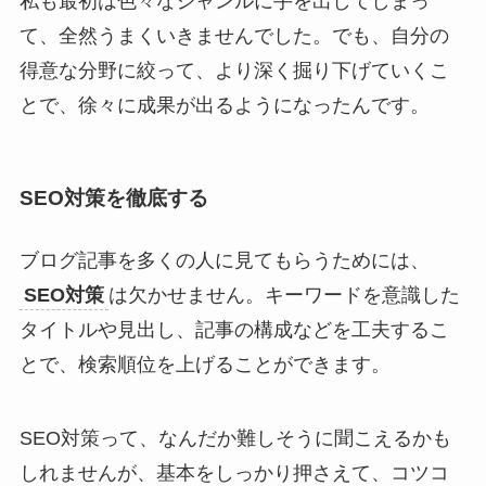
私も最初は色々なジャンルに手を出してしまっ
て、全然うまくいきませんでした。でも、自分の
得意な分野に絞って、より深く掘り下げていくこ
とで、徐々に成果が出るようになったんです。
SEO対策を徹底する
ブログ記事を多くの人に見てもらうためには、
SEO対策
は欠かせません。キーワードを意識した
タイトルや見出し、記事の構成などを工夫するこ
とで、検索順位を上げることができます。
SEO対策って、なんだか難しそうに聞こえるかも
しれませんが、基本をしっかり押さえて、コツコ