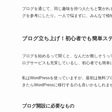
ブログを通じて、同じ趣味を持つ人たちと繋がれ
グを参考にしたり。一人で悩まずに、みんなで植
ブログ立ち上げ！初心者でも簡単ス
ブログを始めるって聞くと、なんだか難しそうっ
ログサービスも充実しているし、初心者でも簡単
私はWordPressを使っていますが、最初は無
きたらWordPressに移行するのも良いかもしれま
ブログ開設に必要なもの