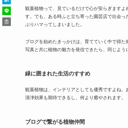
観葉植物って、見ているだけで心が安らぎますよ
す。でも、ある時ふと立ち寄った園芸店で出会っ
ぷりハマってしまいました。
ブログを始めたきっかけは、育てていく中で得た
写真と共に植物の魅力を発信できたら、同じよう
緑に囲まれた生活のすすめ
観葉植物は、インテリアとしても優秀ですよね。
清浄効果も期待できるし、何より癒やされます。
ブログで繋がる植物仲間