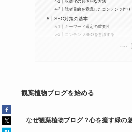
収益化の具体的な方法
読者目線を意識したコンテンツ作り
SEO対策の基本
キーワード選定の重要性
コンテンツSEOを意識する
観葉植物ブログを始める
なぜ観葉植物ブログ？心を癒す緑の