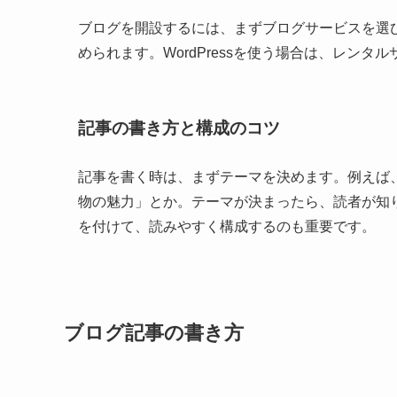
ブログを開設するには、まずブログサービスを選
められます。WordPressを使う場合は、レン
記事の書き方と構成のコツ
記事を書く時は、まずテーマを決めます。例えば
物の魅力」とか。テーマが決まったら、読者が知
を付けて、読みやすく構成するのも重要です。
ブログ記事の書き方