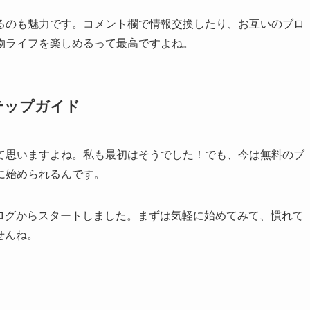
るのも魅力です。コメント欄で情報交換したり、お互いのブロ
物ライフを楽しめるって最高ですよね。
テップガイド
て思いますよね。私も最初はそうでした！でも、今は無料のブ
に始められるんです。
料ブログからスタートしました。まずは気軽に始めてみて、慣れて
せんね。