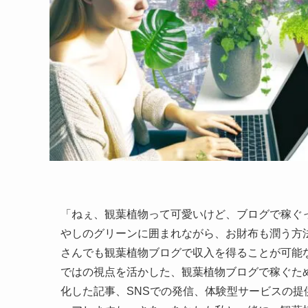
「ねぇ、観葉植物って可愛いけど、ブログで稼ぐ
やしのグリーンに囲まれながら、お財布も潤う方
さんでも観葉植物ブログで収入を得ることが可能
ではの視点を活かした、観葉植物ブログで稼ぐた
化した記事、SNSでの発信、体験型サービスの