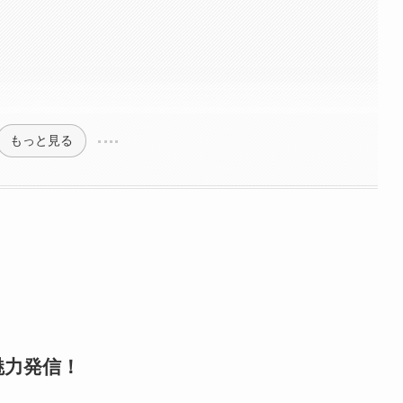
もっと見る
魅力発信！