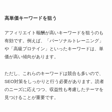
高単価キーワードを狙う
アフィリエイト報酬が高いキーワードを狙うのも
有効です。例えば、「パーソナルトレーニング」
や「高級プロテイン」といったキーワードは、単
価が高い傾向があります。
ただし、これらのキーワードは競合も多いので、
SEO対策をしっかりと行う必要があります。読者
のニーズに応えつつ、収益性も考慮したテーマを
見つけることが重要です。