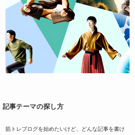
記事テーマの探し方
筋トレブログを始めたいけど、どんな記事を書け