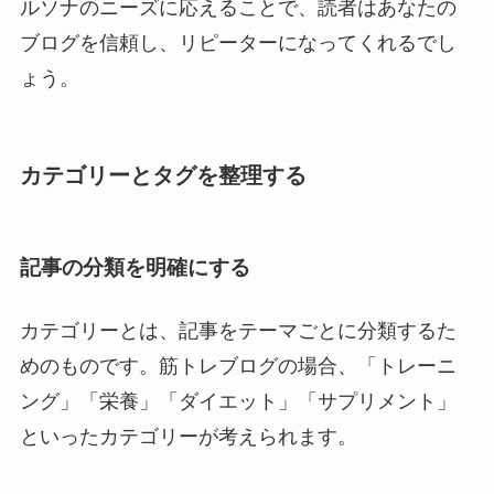
ルソナのニーズに応えることで、読者はあなたの
ブログを信頼し、リピーターになってくれるでし
ょう。
カテゴリーとタグを整理する
記事の分類を明確にする
カテゴリーとは、記事をテーマごとに分類するた
めのものです。筋トレブログの場合、「トレーニ
ング」「栄養」「ダイエット」「サプリメント」
といったカテゴリーが考えられます。