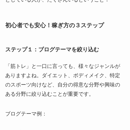
初心者でも安心！稼ぎ方の３ステップ
ステップ１：
ブログテーマ
を絞り込む
「筋トレ」と一口に言っても、様々なジャンルが
ありますよね。ダイエット、ボディメイク、特定
のスポーツ向けなど、自分の得意な分野や興味の
ある分野に絞り込むことが重要です。
ブログテーマ例：