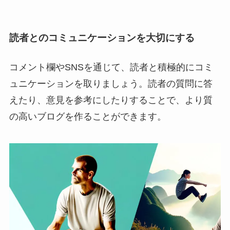
読者との
コミュニケーションを大切にする
コメント欄やSNSを通じて、読者と積極的にコミ
ュニケーションを取りましょう。読者の質問に答
えたり、意見を参考にしたりすることで、より質
の高いブログを作ることができます。