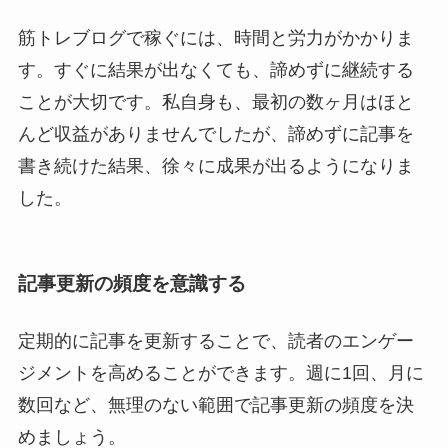
筋トレブログで稼ぐには、時間と労力がかかりま
す。すぐに結果が出なくても、諦めずに継続する
ことが大切です。私自身も、最初の数ヶ月はほと
んど収益がありませんでしたが、諦めずに記事を
書き続けた結果、徐々に成果が出るようになりま
した。
記事更新
の頻度を意識する
定期的に記事を更新することで、読者のエンゲー
ジメントを高めることができます。週に1回、月に
数回など、無理のない範囲で記事更新の頻度を決
めましょう。