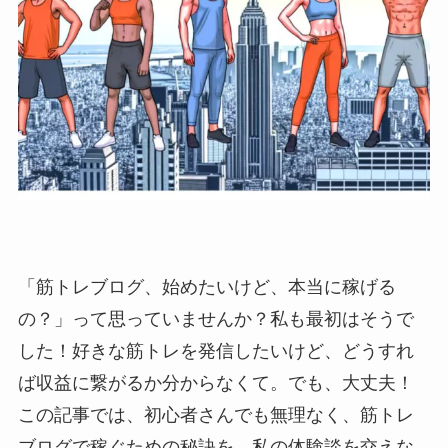
「筋トレブログ、始めたいけど、本当に稼げる
の？」って思っていませんか？私も最初はそうで
した！好きな筋トレを発信したいけど、どうすれ
ば収益に繋がるか分からなくて。でも、大丈夫！
この記事では、初心者さんでも無理なく、筋トレ
ブログで稼ぐための秘訣を、私の体験談を交えな