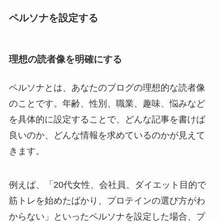
ペルソナを設定する
理想の読者像を明確にする
ペルソナとは、あなたのブログの理想的な読者像
のことです。年齢、性別、職業、趣味、悩みなど
を具体的に設定することで、どんな記事を書けば
良いのか、どんな情報を求めているのかが見えて
きます。
例えば、「20代女性、会社員、ダイエット目的で
筋トレを始めたばかり、プロテインの選び方がわ
からない」といったペルソナを設定した場合、プ