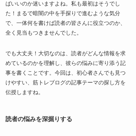
ばいいのか迷いますよね。私も最初はそうでし
た！まるで暗闇の中を手探りで進むような気分
で、一体何を書けば読者の皆さんに役立つのか、
全く見当もつきませんでした。
でも大丈夫！大切なのは、読者がどんな情報を求
めているのかを理解し、彼らの悩みに寄り添う記
事を書くことです。今回は、初心者さんでも見つ
けやすい、筋トレブログの記事テーマの探し方を
伝授しますね。
読者の悩みを深掘りする