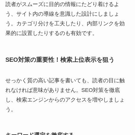
読者がスムーズに目的の情報にたどり着けるよ
う、サイト内の導線を意識した設計にしましょ
う。カテゴリ分けを工夫したり、内部リンクを効
果的に設置したりするのも有効です。
SEO対策の重要性！検索上位表示を狙う
せっかく質の高い記事を書いても、読者の目に触
れなければ意味がありません。SEO対策を徹底
し、検索エンジンからのアクセスを増やしましょ
う。