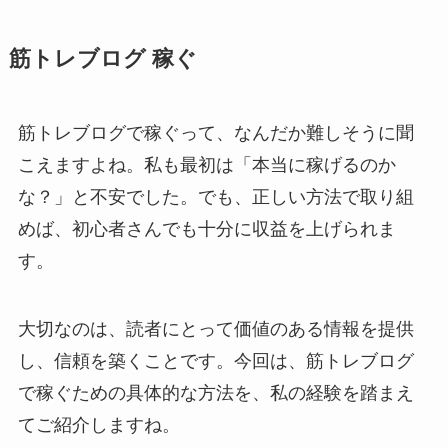
筋トレブログ 稼ぐ
筋トレブログで稼ぐって、なんだか難しそうに聞
こえますよね。私も最初は「本当に稼げるのか
な？」と不安でした。でも、正しい方法で取り組
めば、初心者さんでも十分に収益を上げられま
す。
大切なのは、読者にとって価値のある情報を提供
し、信頼を築くことです。今回は、筋トレブログ
で稼ぐための具体的な方法を、私の経験を踏まえ
てご紹介しますね。