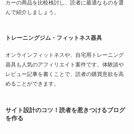
カーの商品を比較検討し、読者に最適なものを選
んで紹介しましょう。
トレーニングジム・フィットネス器具
オンラインフィットネスや、自宅用トレーニング
器具も人気のアフィリエイト案件です。体験談や
レビュー記事を書くことで、読者の購買意欲を高
めることができます。
サイト設計のコツ！読者を惹きつけるブログ
を作る