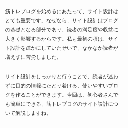
筋トレブログを始めるにあたって、サイト設計は
とても重要です。なぜなら、サイト設計はブログ
の基礎となる部分であり、読者の満足度や収益に
大きく影響するからです。私も最初の頃は、サイ
ト設計を疎かにしていたせいで、なかなか読者が
増えずに苦労しました。
サイト設計をしっかりと行うことで、読者が迷わ
ずに目的の情報にたどり着ける、使いやすいブロ
グを作ることができます。今回は、初心者さんで
も簡単にできる、筋トレブログのサイト設計につ
いて解説しますね。