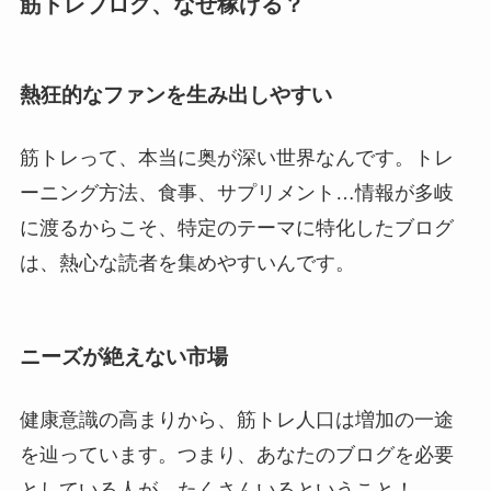
筋トレブログ、なぜ稼げる？
熱狂的なファンを生み出しやすい
筋トレって、本当に奥が深い世界なんです。トレ
ーニング方法、食事、サプリメント…情報が多岐
に渡るからこそ、特定のテーマに特化したブログ
は、熱心な読者を集めやすいんです。
ニーズが絶えない市場
健康意識の高まりから、筋トレ人口は増加の一途
を辿っています。つまり、あなたのブログを必要
としている人が、たくさんいるということ！