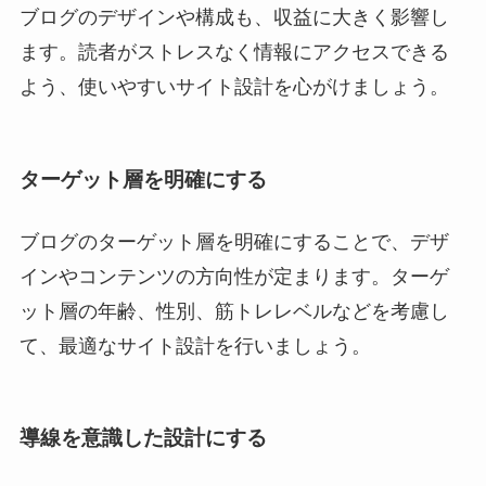
ブログのデザインや構成も、収益に大きく影響し
ます。読者がストレスなく情報にアクセスできる
よう、使いやすいサイト設計を心がけましょう。
ターゲット層
を明確にする
ブログのターゲット層を明確にすることで、デザ
インやコンテンツの方向性が定まります。ターゲ
ット層の年齢、性別、筋トレレベルなどを考慮し
て、最適なサイト設計を行いましょう。
導線
を意識した設計にする