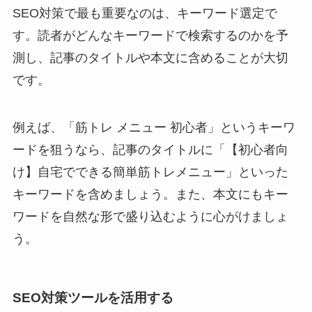
SEO対策で最も重要なのは、キーワード選定で
す。読者がどんなキーワードで検索するのかを予
測し、記事のタイトルや本文に含めることが大切
です。
例えば、「筋トレ メニュー 初心者」というキーワ
ードを狙うなら、記事のタイトルに「【初心者向
け】自宅でできる簡単筋トレメニュー」といった
キーワードを含めましょう。また、本文にもキー
ワードを自然な形で盛り込むように心がけましょ
う。
SEO対策ツールを活用する