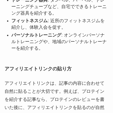
ーニングチューブなど、自宅でできるトレーニ
ング器具を紹介する。
フィットネスジム
: 近所のフィットネスジムを
紹介し、体験入会を促す。
パーソナルトレーニング
: オンラインパーソナ
ルトレーニングや、地域のパーソナルトレーナ
ーを紹介する。
アフィリエイトリンクの貼り方
アフィリエイトリンクは、記事の内容に合わせて
自然に貼ることが大切です。例えば、プロテイン
を紹介する記事なら、プロテインのレビューを書
いた後に、アフィリエイトリンクを貼るのが自然