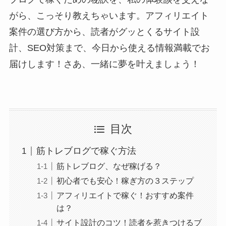
がら、こっそり教えちゃいます。アフィリエイト
案件の選び方から、読者がグッとくるサイト設
計、SEO対策まで、今日から使える情報満載でお
届けします！さあ、一緒に夢を叶えましょう！
目次
筋トレブログで稼ぐ方法
筋トレブログ、なぜ稼げる？
初心者でも安心！稼ぎ方の３ステップ
アフィリエイトで稼ぐ！おすすめ案件
は？
サイト設計のコツ！読者を惹きつけるブ