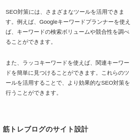
SEO対策には、さまざまなツールを活用できま
す。例えば、Googleキーワードプランナーを使え
ば、キーワードの検索ボリュームや競合性を調べ
ることができます。
また、ラッコキーワードを使えば、関連キーワー
ドを簡単に見つけることができます。これらのツ
ールを活用することで、より効果的なSEO対策を
行うことができます。
筋トレブログのサイト設計