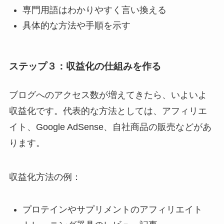
専門用語はわかりやすく言い換える
具体的な方法や手順を示す
ステップ３：
収益化
の仕組みを作る
ブログへのアクセス数が増えてきたら、いよいよ
収益化です。代表的な方法としては、アフィリエ
イト、Google AdSense、自社商品の販売などがあ
ります。
収益化方法の例：
プロテインやサプリメントのアフィリエイト