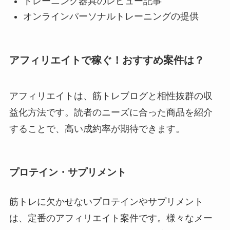
トレーニング器具のレビュー記事
オンラインパーソナルトレーニングの提供
アフィリエイトで稼ぐ！おすすめ案件は？
アフィリエイトは、筋トレブログと相性抜群の収
益化方法です。読者のニーズに合った商品を紹介
することで、高い成約率が期待できます。
プロテイン・サプリメント
筋トレに欠かせないプロテインやサプリメント
は、定番のアフィリエイト案件です。様々なメー