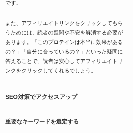
です。
また、アフィリエイトリンクをクリックしてもら
うためには、読者の疑問や不安を解消する必要が
あります。「このプロテインは本当に効果がある
の？」「自分に合っているの？」といった疑問に
答えることで、読者は安心してアフィリエイトリ
ンクをクリックしてくれるでしょう。
SEO対策でアクセスアップ
重要なキーワードを選定する