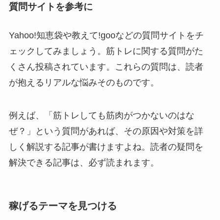
質問サイトを参考に
Yahoo!知恵袋や教えて!gooなどの質問サイトをチ
ェックしてみましょう。筋トレに関する質問がた
くさん投稿されています。これらの質問は、読者
が抱えるリアルな悩みそのものです。
例えば、「筋トレしても筋肉がつかないのはな
ぜ？」という質問があれば、その原因や対策を詳
しく解説する記事が書けますよね。読者の疑問を
解決できる記事は、必ず読まれます。
稼げるテーマを見つける