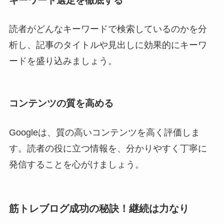
キーワード選定
を徹底する
読者がどんなキーワードで検索しているのかを分
析し、記事のタイトルや見出しに効果的にキーワ
ードを盛り込みましょう。
コンテンツの質
を高める
Googleは、質の高いコンテンツを高く評価しま
す。読者の役に立つ情報を、分かりやすく丁寧に
発信することを心がけましょう。
筋トレブログ成功の秘訣！継続は力なり