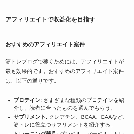
アフィリエイトで収益化を目指す
おすすめのアフィリエイト案件
筋トレブログで稼ぐためには、アフィリエイトが
最も効果的です。おすすめのアフィリエイト案件
は、以下の通りです。
プロテイン
: さまざまな種類のプロテインを紹
介し、読者に合ったものを選んでもらう。
サプリメント
: クレアチン、BCAA、EAAなど、
筋トレに役立つサプリメントを紹介する。
トレーニング器具
: ダンベル、バーベル、トレ