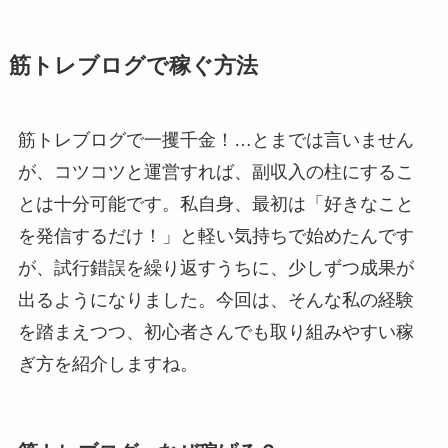
筋トレブログで稼ぐ方法
筋トレブログで一攫千金！…とまでは言いません
が、コツコツと運営すれば、副収入の柱にするこ
とは十分可能です。私自身、最初は「好きなこと
を発信するだけ！」と軽い気持ちで始めたんです
が、試行錯誤を繰り返すうちに、少しずつ成果が
出るようになりました。今回は、そんな私の経験
を踏まえつつ、初心者さんでも取り組みやすい稼
ぎ方を紹介しますね。