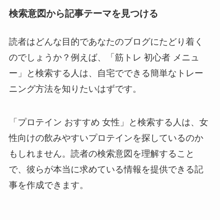
検索意図から記事テーマを見つける
読者はどんな目的であなたのブログにたどり着く
のでしょうか？例えば、「筋トレ 初心者 メニュ
ー」と検索する人は、自宅でできる簡単なトレー
ニング方法を知りたいはずです。
「プロテイン おすすめ 女性」と検索する人は、女
性向けの飲みやすいプロテインを探しているのか
もしれません。読者の検索意図を理解すること
で、彼らが本当に求めている情報を提供できる記
事を作成できます。