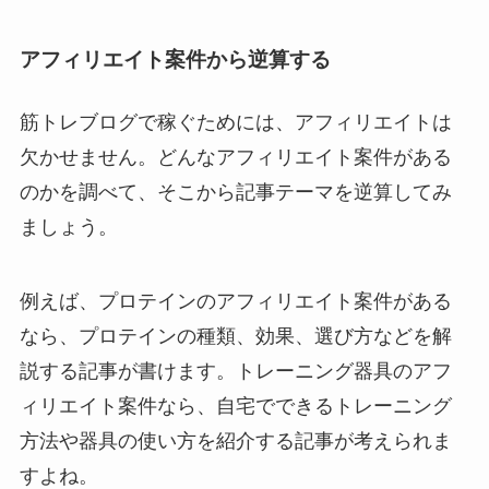
アフィリエイト案件から逆算する
筋トレブログで稼ぐためには、アフィリエイトは
欠かせません。どんなアフィリエイト案件がある
のかを調べて、そこから記事テーマを逆算してみ
ましょう。
例えば、プロテインのアフィリエイト案件がある
なら、プロテインの種類、効果、選び方などを解
説する記事が書けます。トレーニング器具のアフ
ィリエイト案件なら、自宅でできるトレーニング
方法や器具の使い方を紹介する記事が考えられま
すよね。