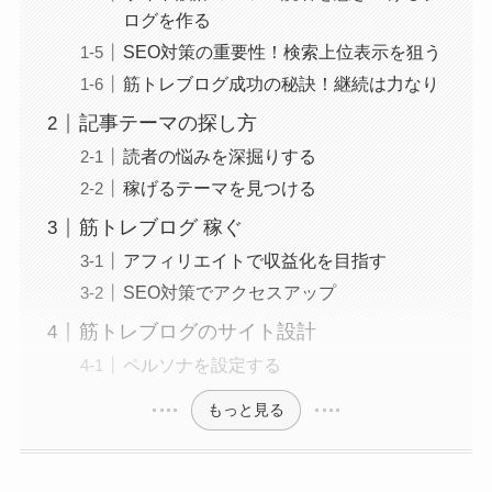
ログを作る
SEO対策の重要性！検索上位表示を狙う
筋トレブログ成功の秘訣！継続は力なり
記事テーマの探し方
読者の悩みを深掘りする
稼げるテーマを見つける
筋トレブログ 稼ぐ
アフィリエイトで収益化を目指す
SEO対策でアクセスアップ
筋トレブログのサイト設計
ペルソナを設定する
もっと見る