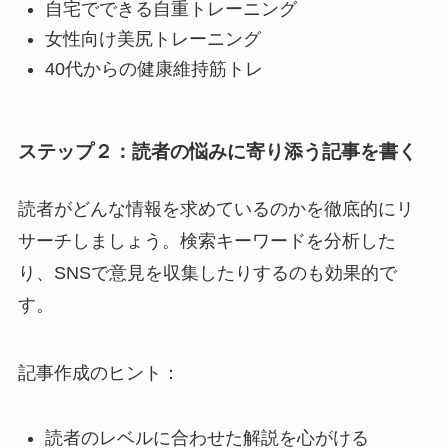
自宅でできる自重トレーニング
女性向け美尻トレーニング
40代からの健康維持筋トレ
ステップ２：
読者
の悩みに寄り添う記事を書く
読者がどんな情報を求めているのかを徹底的にリ
サーチしましょう。検索キーワードを分析した
り、SNSで意見を収集したりするのも効果的で
す。
記事作成のヒント：
読者のレベルに合わせた解説を心がける