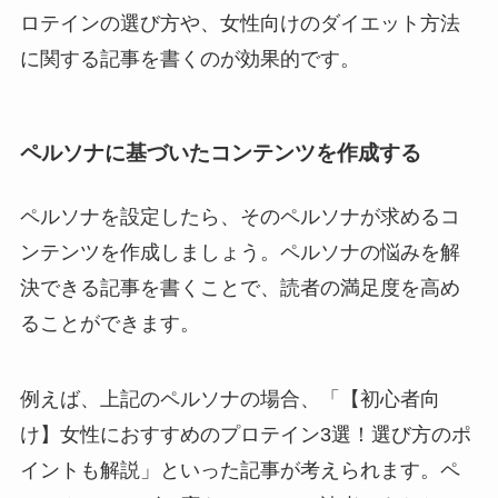
ロテインの選び方や、女性向けのダイエット方法
に関する記事を書くのが効果的です。
ペルソナに基づいたコンテンツを作成する
ペルソナを設定したら、そのペルソナが求めるコ
ンテンツを作成しましょう。ペルソナの悩みを解
決できる記事を書くことで、読者の満足度を高め
ることができます。
例えば、上記のペルソナの場合、「【初心者向
け】女性におすすめのプロテイン3選！選び方のポ
イントも解説」といった記事が考えられます。ペ