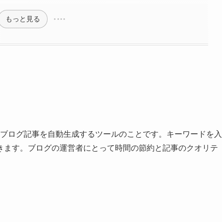
もっと見る
してブログ記事を自動生成するツールのことです。キーワードを入
きます。ブログの運営者にとって時間の節約と記事のクオリテ