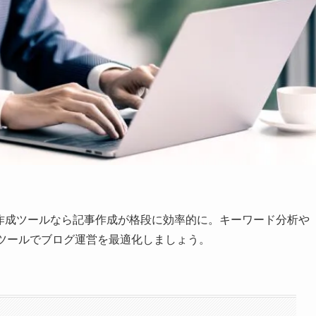
グ作成ツールなら記事作成が格段に効率的に。キーワード分析や
料ツールでブログ運営を最適化しましょう。