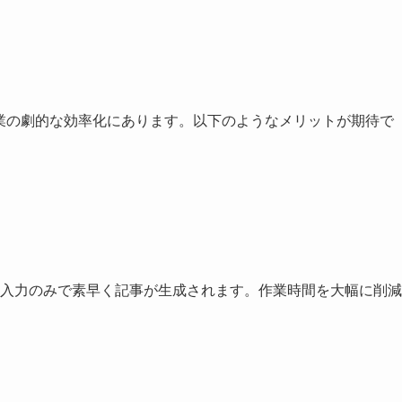
作業の劇的な効率化にあります。以下のようなメリットが期待で
ド入力のみで素早く記事が生成されます。作業時間を大幅に削減