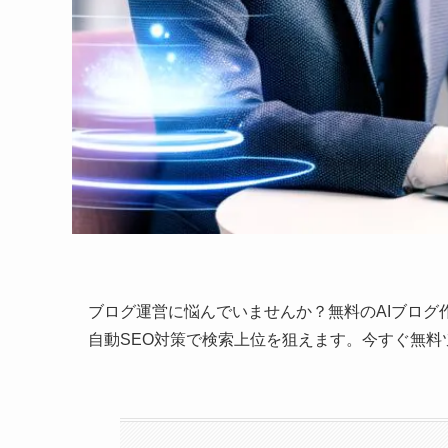
ブログ運営に悩んでいませんか？無料のAIブロ
自動SEO対策で検索上位を狙えます。今すぐ無