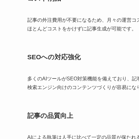
記事の外注費用が不要になるため、月々の運営コ
ほとんどコストをかけずに記事生成が可能です。
SEOへの対応強化
多くのAIツールがSEO対策機能を備えており、
検索エンジン向けのコンテンツづくりが容易にな
記事の品質向上
AIによる執筆は人手に比べて一定の品質が保た