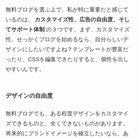
無料ブログを選ぶ上で、私が特に重要だと感じて
いるのは、
カスタマイズ性、広告の自由度、そし
てサポート体制
の３つです。まず、カスタマイズ
性。せっかくブログを始めるなら、自分らしいデ
ザインにしたいですよね？テンプレートが豊富だ
ったり、CSSを編集できたりすると、個性を出し
やすいんです。
デザインの自由度
無料ブログでも、ある程度デザインをカスタマイ
ズできるものと、全くできないものがあります。
将来的にブランドイメージを確立したいなら、あ