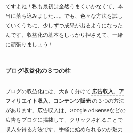
ですよね！私も最初は全然うまくいかなくて、本
当に落ち込みました…。でも、色々な方法を試し
ていくうちに、少しずつ成果が出るようになった
んです。収益化の基本をしっかり押さえて、一緒
に頑張りましょう！
ブログ収益化の３つの柱
ブログの収益化には、大きく分けて
広告収入、ア
フィリエイト収入、コンテンツ販売
の３つの方法
があります。広告収入は、Google AdSenseなどの
広告をブログに掲載して、クリックされることで
収入を得る方法です。手軽に始められるのが魅力