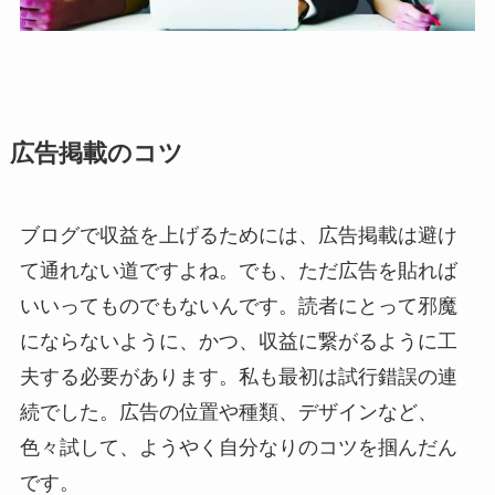
広告掲載のコツ
ブログで収益を上げるためには、広告掲載は避け
て通れない道ですよね。でも、ただ広告を貼れば
いいってものでもないんです。読者にとって邪魔
にならないように、かつ、収益に繋がるように工
夫する必要があります。私も最初は試行錯誤の連
続でした。広告の位置や種類、デザインなど、
色々試して、ようやく自分なりのコツを掴んだん
です。