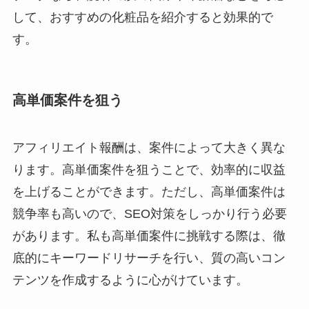
して、おすすめの化粧品を紹介すると効果的で
す。
高単価案件を狙う
アフィリエイト報酬は、案件によって大きく異な
ります。高単価案件を狙うことで、効率的に収益
を上げることができます。ただし、高単価案件は
競争率も高いので、SEO対策をしっかり行う必要
があります。私も高単価案件に挑戦する際は、徹
底的にキーワードリサーチを行い、質の高いコン
テンツを作成するように心がけています。