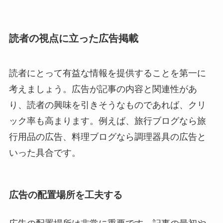
読者の視点に立った広告掲載
読者にとって有益な情報を提供することを第一に
考えましょう。広告が記事の内容と関連性があ
り、読者の興味を引きそうなものであれば、クリ
ック率も高まります。例えば、旅行ブログなら旅
行用品の広告、料理ブログなら調理器具の広告と
いった具合です。
広告の配置場所を工夫する