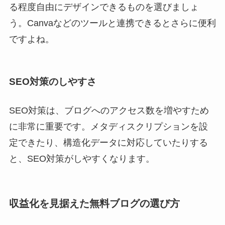
る程度自由にデザインできるものを選びましょ
う。Canvaなどのツールと連携できるとさらに便利
ですよね。
SEO対策のしやすさ
SEO対策は、ブログへのアクセス数を増やすため
に非常に重要です。メタディスクリプションを設
定できたり、構造化データに対応していたりする
と、SEO対策がしやすくなります。
収益化を見据えた無料ブログの選び方