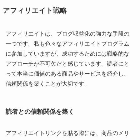
アフィリエイト戦略
アフィリエイトは、ブログ収益化の強力な手段の
一つです。私も色々なアフィリエイトプログラム
に参加していますが、成功するためには戦略的な
アプローチが不可欠だと感じています。読者にと
って本当に価値のある商品やサービスを紹介し、
信頼関係を築くことが大切です。
読者との信頼関係を築く
アフィリエイトリンクを貼る際には、商品のメリ