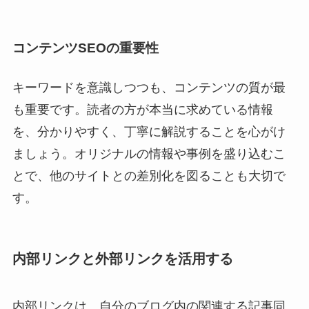
コンテンツSEOの重要性
キーワードを意識しつつも、コンテンツの質が最
も重要です。読者の方が本当に求めている情報
を、分かりやすく、丁寧に解説することを心がけ
ましょう。オリジナルの情報や事例を盛り込むこ
とで、他のサイトとの差別化を図ることも大切で
す。
内部リンクと外部リンクを活用する
内部リンクは、自分のブログ内の関連する記事同