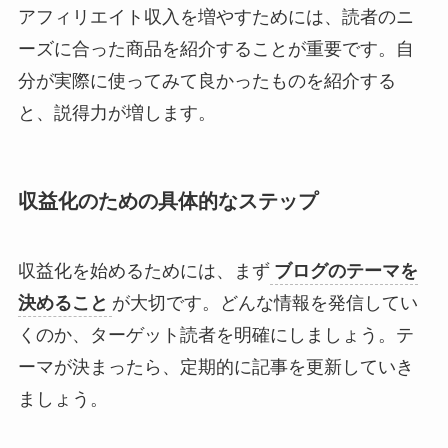
アフィリエイト収入を増やすためには、読者のニ
ーズに合った商品を紹介することが重要です。自
分が実際に使ってみて良かったものを紹介する
と、説得力が増します。
収益化のための具体的なステップ
収益化を始めるためには、まず
ブログのテーマを
決めること
が大切です。どんな情報を発信してい
くのか、ターゲット読者を明確にしましょう。テ
ーマが決まったら、定期的に記事を更新していき
ましょう。