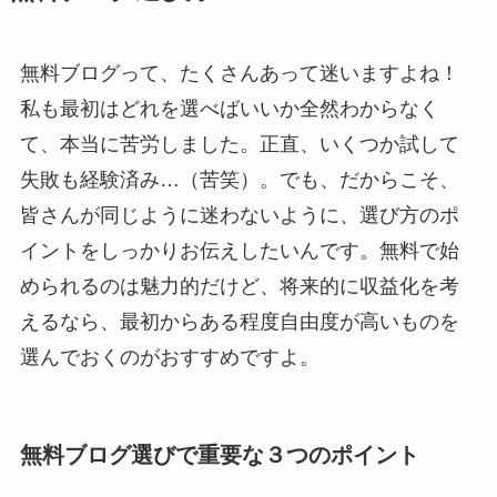
無料ブログって、たくさんあって迷いますよね！
私も最初はどれを選べばいいか全然わからなく
て、本当に苦労しました。正直、いくつか試して
失敗も経験済み…（苦笑）。でも、だからこそ、
皆さんが同じように迷わないように、選び方のポ
イントをしっかりお伝えしたいんです。無料で始
められるのは魅力的だけど、将来的に収益化を考
えるなら、最初からある程度自由度が高いものを
選んでおくのがおすすめですよ。
無料ブログ選びで重要な３つのポイント