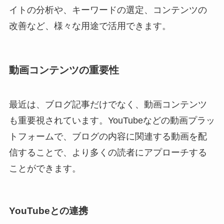
イトの分析や、キーワードの選定、コンテンツの
改善など、様々な用途で活用できます。
動画コンテンツの重要性
最近は、ブログ記事だけでなく、動画コンテンツ
も重要視されています。YouTubeなどの動画プラッ
トフォームで、ブログの内容に関連する動画を配
信することで、より多くの読者にアプローチする
ことができます。
YouTubeとの連携