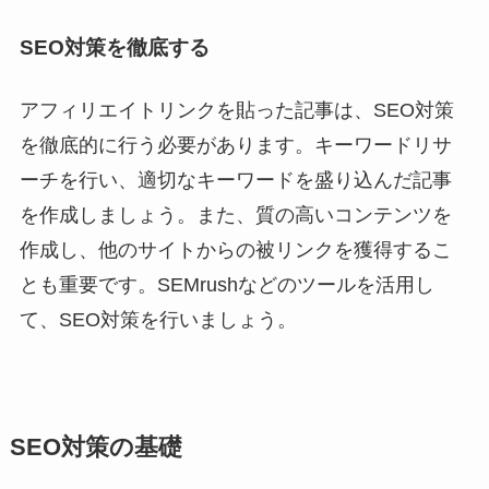
SEO対策を徹底する
アフィリエイトリンクを貼った記事は、SEO対策
を徹底的に行う必要があります。キーワードリサ
ーチを行い、適切なキーワードを盛り込んだ記事
を作成しましょう。また、質の高いコンテンツを
作成し、他のサイトからの被リンクを獲得するこ
とも重要です。SEMrushなどのツールを活用し
て、SEO対策を行いましょう。
SEO対策の基礎