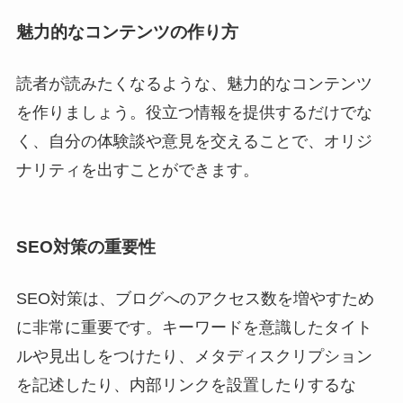
魅力的なコンテンツの作り方
読者が読みたくなるような、魅力的なコンテンツ
を作りましょう。役立つ情報を提供するだけでな
く、自分の体験談や意見を交えることで、オリジ
ナリティを出すことができます。
SEO対策の重要性
SEO対策は、ブログへのアクセス数を増やすため
に非常に重要です。キーワードを意識したタイト
ルや見出しをつけたり、メタディスクリプション
を記述したり、内部リンクを設置したりするな