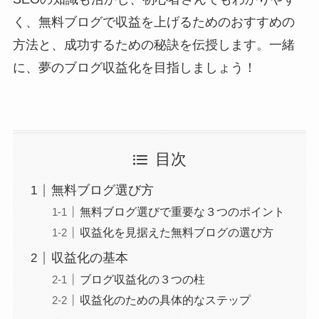
く、無料ブログで収益を上げるためのおすすめの
方法と、成功するための秘訣を伝授します。一緒
に、夢のブログ収益化を目指しましょう！
目次
無料ブログ選び方
無料ブログ選びで重要な３つのポイント
収益化を見据えた無料ブログの選び方
収益化の基本
ブログ収益化の３つの柱
収益化のための具体的なステップ