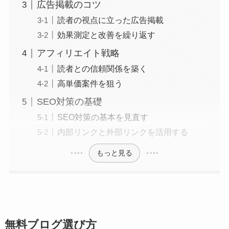
広告掲載のコツ
読者の視点に立った広告掲載
効果測定と改善を繰り返す
アフィリエイト戦略
読者との信頼関係を築く
高単価案件を狙う
SEO対策の基礎
SEO対策の基本を見直す
内部リンクと外部リンクを活用する
もっと見る
無料ブログ選び方