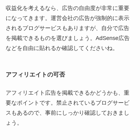
収益化を考えるなら、広告の自由度が非常に重要
になってきます。運営会社の広告が強制的に表示
されるブログサービスもありますが、自分で広告
を掲載できるものを選びましょう。AdSense広告
などを自由に貼れるか確認してくださいね。
アフィリエイトの可否
アフィリエイト広告を掲載できるかどうかも、重
要なポイントです。禁止されているブログサービ
スもあるので、事前にしっかり確認しておきまし
ょう。