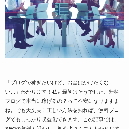
「ブログで稼ぎたいけど、お金はかけたくな
い…」わかります！私も最初はそうでした。無料
ブログで本当に稼げるの？って不安になりますよ
ね。でも大丈夫！正しい方法を知れば、無料ブロ
グでもしっかり収益化できます。この記事では、
SEOの知識も活かし、初心者さんでもわかりやす