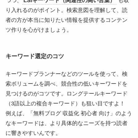
つつ、
LSIキーワード（関連性の高い言葉）
も取
り入れるのがポイント。検索意図を理解して、読
者の方が本当に知りたい情報を提供するコンテン
ツ作りを心がけましょう。
キーワード選定のコツ
キーワードプランナーなどのツールを使って、検
索ボリュームを調べ、競合性の低いキーワードを
見つけるのがコツです。ロングテールキーワード
（3語以上の複合キーワード）も狙い目ですよ！
例えば、「無料ブログ 収益化 初心者 向け」のよう
なキーワードは、より具体的なニーズを持つ読者
に響きやすいんです。