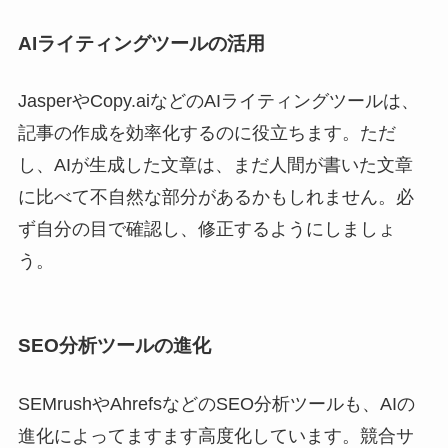
AIライティングツールの活用
JasperやCopy.aiなどのAIライティングツールは、
記事の作成を効率化するのに役立ちます。ただ
し、AIが生成した文章は、まだ人間が書いた文章
に比べて不自然な部分があるかもしれません。必
ず自分の目で確認し、修正するようにしましょ
う。
SEO分析ツールの進化
SEMrushやAhrefsなどのSEO分析ツールも、AIの
進化によってますます高度化しています。競合サ