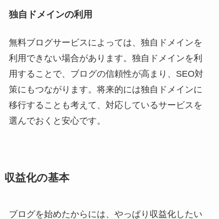
独自ドメインの利用
無料ブログサービスによっては、独自ドメインを
利用できない場合があります。独自ドメインを利
用することで、ブログの信頼性が高まり、SEO対
策にもつながります。将来的には独自ドメインに
移行することも考えて、対応しているサービスを
選んでおくと安心です。
収益化の基本
ブログを始めたからには、やっぱり収益化したい