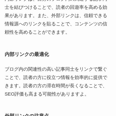
士を結びつけることで、読者の回遊率を高める効
果があります。また、外部リンクは、信頼できる
情報源へのリンクを貼ることで、コンテンツの信
頼性を高めることができます。
内部リンクの最適化
ブログ内の関連性の高い記事同士をリンクで繋ぐ
ことで、読者の方に役立つ情報を効率的に提供で
きます。読者の方の滞在時間が長くなることで、
SEO評価も高まる可能性がありますよ。
外部リンクの注意点