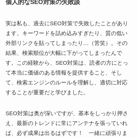
個人的なSEO対策の失敗談
実は私も、過去にSEO対策で失敗したことがあり
ます。キーワードを詰め込みすぎたり、質の低い
外部リンクを貼ってしまったり…（苦笑）。その
結果、検索順位が大幅に下がってしまったんで
す。この経験から、SEO対策は、読者の方にとっ
て本当に価値のある情報を提供すること、そし
て、検索エンジンのルールを理解し、適切に対応
することが重要だと学びました。
SEO対策は奥が深いですが、基本をしっかり押さ
え、最新のトレンドに常にアンテナを張っていれ
ば、必ず成果は出るはずです！ 一緒に頑張りま