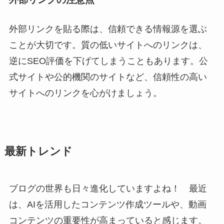
外部リンクを貼る際は、信頼できる情報源を選ぶ
ことが大切です。質の低いサイトへのリンクは、
逆にSEO評価を下げてしまうこともあります。公
式サイトや公的機関のサイトなど、信頼性の高い
サイトへのリンクを心がけましょう。
最新トレンド
ブログの世界も日々進化していますよね！ 最近
は、AIを活用したコンテンツ作成ツールや、動画
コンテンツの重要性が高まっていると感じます。