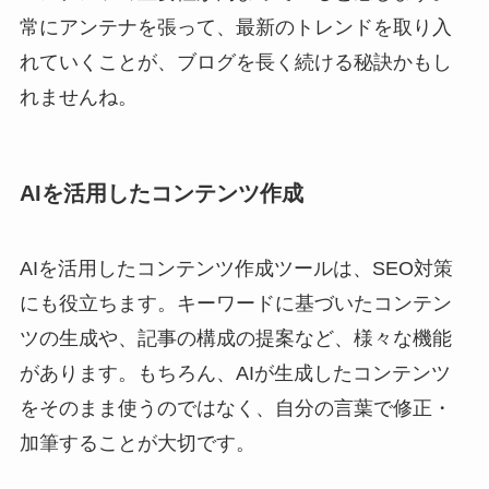
常にアンテナを張って、最新のトレンドを取り入
れていくことが、ブログを長く続ける秘訣かもし
れませんね。
AIを活用したコンテンツ作成
AIを活用したコンテンツ作成ツールは、SEO対策
にも役立ちます。キーワードに基づいたコンテン
ツの生成や、記事の構成の提案など、様々な機能
があります。もちろん、AIが生成したコンテンツ
をそのまま使うのではなく、自分の言葉で修正・
加筆することが大切です。