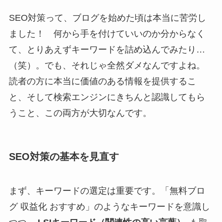
SEO対策って、ブログを始めた頃は本当に苦労し
ました！ 何から手を付けていいのか分からなく
て、とりあえずキーワードを詰め込んでみたり…
（笑）。でも、それじゃ全然ダメなんですよね。
読者の方に本当に価値のある情報を提供するこ
と、そして検索エンジンにきちんと認識してもら
うこと、この両方が大切なんです。
SEO対策の基本を見直す
まず、キーワードの選定は重要です。「無料ブロ
グ 収益化 おすすめ」のようなキーワードを意識し