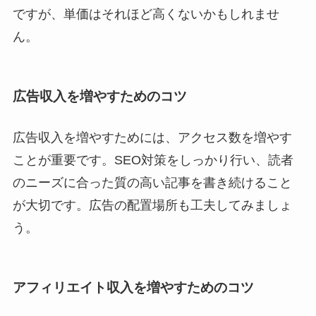
ですが、単価はそれほど高くないかもしれませ
ん。
広告収入を増やすためのコツ
広告収入を増やすためには、アクセス数を増やす
ことが重要です。SEO対策をしっかり行い、読者
のニーズに合った質の高い記事を書き続けること
が大切です。広告の配置場所も工夫してみましょ
う。
アフィリエイト収入を増やすためのコツ