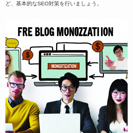
ど、基本的なSEO対策を行いましょう。