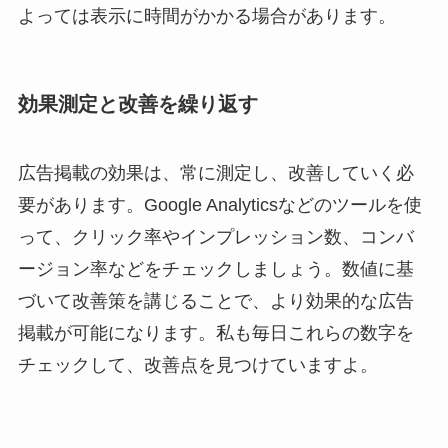
よっては表示に時間がかかる場合があります。
効果測定と改善を繰り返す
広告掲載の効果は、常に測定し、改善していく必
要があります。Google Analyticsなどのツールを使
って、クリック率やインプレッション数、コンバ
ージョン率などをチェックしましょう。数値に基
づいて改善策を講じることで、より効果的な広告
掲載が可能になります。私も毎日これらの数字を
チェックして、改善点を見つけていますよ。