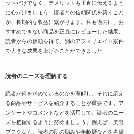
ットだけでなく、デメリットも正直に伝えるよう
に心がけましょう。読者との信頼関係を築くこと
が、長期的な収益に繋がります。私も過去に、お
すすめできない商品を正直にレビューした結果、
読者からの信頼を得て、別のアフィリエイト案件
で大きな成果を上げることができました。
読者のニーズを理解する
読者が何を求めているのかを理解し、それに応え
る商品やサービスを紹介することが重要です。ア
ンケートやコメントなどを活用して、読者のニー
ズを把握するように努めましょう。例えば、美容
ブログなら、読者の肌の悩みや年齢層などを考慮