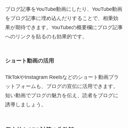
ブログ記事をYouTube動画にしたり、YouTube動画
をブログ記事に埋め込んだりすることで、相乗効
果が期待できます。YouTubeの概要欄にブログ記事
へのリンクを貼るのも効果的です。
ショート動画の活用
TikTokやInstagram Reelsなどのショート動画プラ
ットフォームも、ブログの宣伝に活用できます。
短い動画でブログの魅力を伝え、読者をブログに
誘導しましょう。