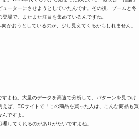
ピューターにさせようとしていたんです。その後、ブームと冬
の登場で、またまた注目を集めているんですね。
こへ向かおうとしているのか、少し見えてくるかもしれません。
さですよね。大量のデータを高速で分析して、パターンを見つけ
例えば、ECサイトで「この商品を買った人は、こんな商品も買
なんですよ。
処理してくれるのがありがたいですよね。