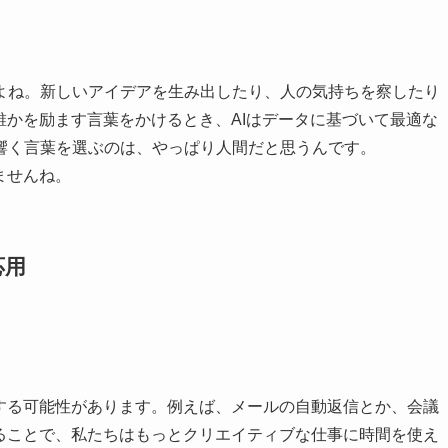
よね。新しいアイデアを生み出したり、人の気持ちを察したり
誰かを励ます言葉をかけるとき、AIはデータに基づいて最適な
響く言葉を選ぶのは、やっぱり人間だと思うんです。
ませんね。
応用
プする可能性があります。例えば、メールの自動返信とか、会議
せることで、私たちはもっとクリエイティブな仕事に時間を使え