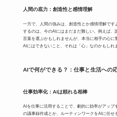
人間の底力：創造性と感情理解
一方で、人間の強みは、創造性とか感情理解です
するのは、今のAIにはまだまだ難しい。例えば、
言葉を選ぶかもしれませんが、本当に相手の心に
AIにはできないこと、それは「心」なのかもしれ
AIで何ができる？：仕事と生活への
仕事効率化：AIは頼れる相棒
AIを仕事に活用することで、劇的に効率がアッ
の議事録作成とか、ルーティンワークをAIに任