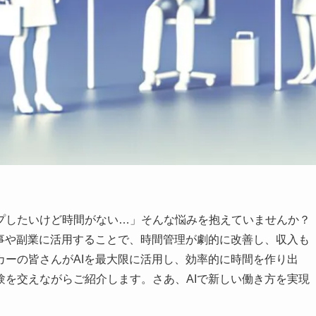
プしたいけど時間がない…」そんな悩みを抱えていませんか？
仕事や副業に活用することで、時間管理が劇的に改善し、収入も
カーの皆さんがAIを最大限に活用し、効率的に時間を作り出
験を交えながらご紹介します。さあ、AIで新しい働き方を実現