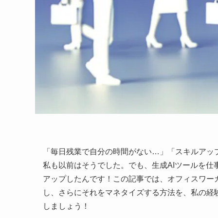
「毎日残業で自分の時間がない…」「スキルアッ
私も以前はそうでした。でも、生成AIツールを
アップしたんです！この記事では、オフィスワー
し、さらにそれをマネタイズする方法を、私の経
しましょう！