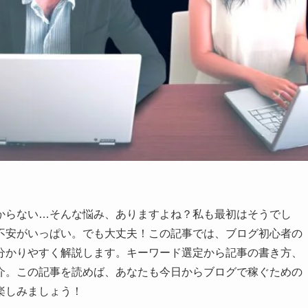
からない…そんな悩み、ありますよね？私も最初はそうでし
不安がいっぱい。でも大丈夫！この記事では、ブログ初心者の
分かりやすく解説します。キーワード選定から記事の書き方、
介。この記事を読めば、あなたも今日からブログで稼ぐための
楽しみましょう！