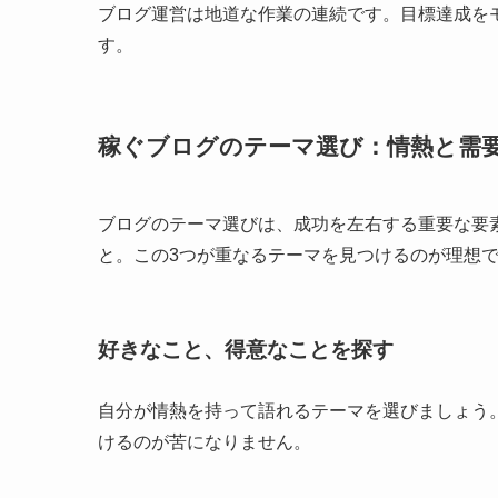
ブログ運営は地道な作業の連続です。目標達成を
す。
稼ぐブログのテーマ選び：情熱と需
ブログのテーマ選びは、成功を左右する重要な要
と。この3つが重なるテーマを見つけるのが理想
好きなこと、得意なことを探す
自分が情熱を持って語れるテーマを選びましょう
けるのが苦になりません。