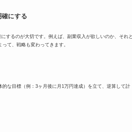
明確にする
確にするのが大切です。例えば、副業収入が欲しいのか、それ
よって、戦略も変わってきます。
体的な目標（例：3ヶ月後に月1万円達成）を立て、逆算して計