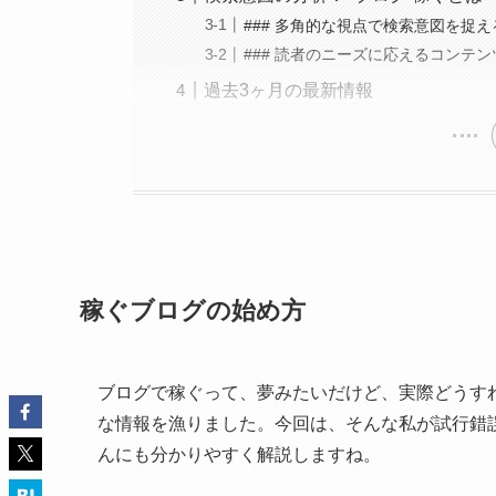
### 多角的な視点で検索意図を捉え
### 読者のニーズに応えるコンテ
過去3ヶ月の最新情報
稼ぐブログの始め方
ブログで稼ぐって、夢みたいだけど、実際どうす
な情報を漁りました。今回は、そんな私が試行錯
んにも分かりやすく解説しますね。