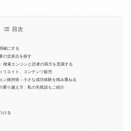
目次
明確にする
要の交差点を探す
策：検索エンジンと読者の両方を意識する
ィリエイト、コンテンツ販売
ョン維持術：小さな成功体験を積み重ねる
の乗り越え方：私の失敗談もご紹介
見つける