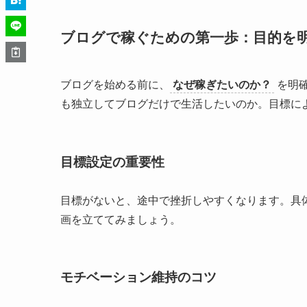
ブログで稼ぐための第一歩：目的を
ブログを始める前に、
なぜ稼ぎたいのか？
を明
も独立してブログだけで生活したいのか。目標に
目標設定の重要性
目標がないと、途中で挫折しやすくなります。具
画を立ててみましょう。
モチベーション維持のコツ