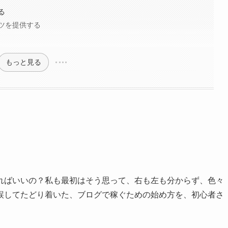
る
ンツを提供する
もっと見る
ればいいの？私も最初はそう思って、右も左も分からず、色々
誤してたどり着いた、ブログで稼ぐための始め方を、初心者さ