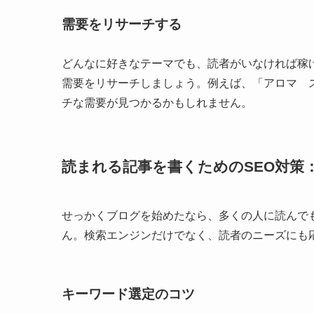
需要をリサーチする
どんなに好きなテーマでも、読者がいなければ稼げ
需要をリサーチしましょう。例えば、「アロマ 
チな需要が見つかるかもしれません。
読まれる記事を書くためのSEO対策
せっかくブログを始めたなら、多くの人に読んで
ん。検索エンジンだけでなく、読者のニーズにも
キーワード選定のコツ