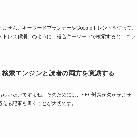
ません。キーワードプランナーやGoogleトレンドを使って、
ストレス解消」のように、複合キーワードで検索すると、ニッ
：検索エンジンと読者の両方を意識する
もらいたいですよね。そのためには、SEO対策が欠かせませ
応える記事を書くことが大切です。