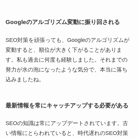
Googleのアルゴリズム変動に振り回される
SEO対策を頑張っても、Googleのアルゴリズムが
変動すると、順位が大きく下がることがありま
す。私も過去に何度も経験しました。それまでの
努力が水の泡になったような気分で、本当に落ち
込みましたね。
最新情報を常にキャッチアップする必要がある
SEOの知識は常にアップデートされています。古
い情報にとらわれていると、時代遅れのSEO対策