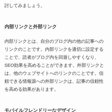
討してみましょう。
内部リンクと外部リンク
内部リンクとは、自分のブログ内の他の記事への
リンクのことです。内部リンクを適切に設定する
ことで、読者がブログ内を回遊しやすくなり、
SEO効果を高めることができます。外部リンクと
は、他のウェブサイトへのリンクのことです。信
頼できる情報源への外部リンクは、記事の信頼性
を高める効果があります。
モバイルフレンドリーなデザイン