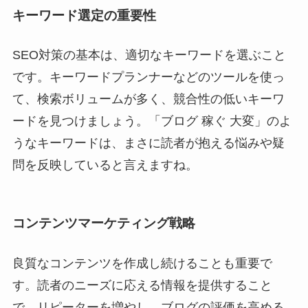
キーワード選定の重要性
SEO対策の基本は、適切なキーワードを選ぶこと
です。キーワードプランナーなどのツールを使っ
て、検索ボリュームが多く、競合性の低いキーワ
ードを見つけましょう。「ブログ 稼ぐ 大変」のよ
うなキーワードは、まさに読者が抱える悩みや疑
問を反映していると言えますね。
コンテンツマーケティング戦略
良質なコンテンツを作成し続けることも重要で
す。読者のニーズに応える情報を提供すること
で、リピーターを増やし、ブログの評価を高める