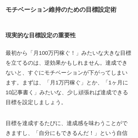
モチベーション維持のための目標設定術
現実的な目標設定の重要性
最初から「月100万円稼ぐ！」みたいな大きな目標
を立てるのは、逆効果かもしれません。達成でき
ないと、すぐにモチベーションが下がってしまい
ます。まずは、「月1万円稼ぐ」とか、「1ヶ月に
10記事書く」みたいな、少し頑張れば達成できる
目標を設定しましょう。
目標を達成するたびに、達成感を味わうことがで
きますし、「自分にもできるんだ！」という自信