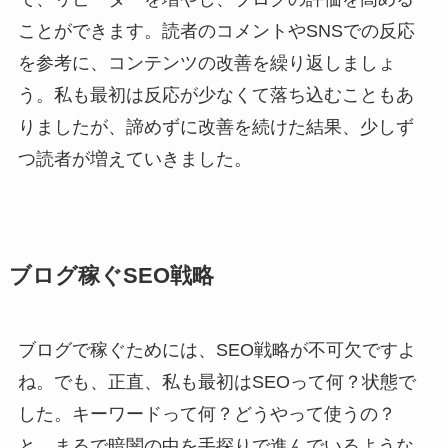
ことができます。読者のコメントやSNSでの反応
を参考に、コンテンツの改善を繰り返しましょ
う。私も最初は反応が少なくて落ち込むこともあ
りましたが、諦めずに改善を続けた結果、少しず
つ読者が増えていきました。
ブログ稼ぐSEO戦略
ブログで稼ぐためには、SEO戦略が不可欠ですよ
ね。でも、正直、私も最初はSEOって何？状態で
した。キーワードって何？どうやって使うの？
と、まるで暗闇の中を手探りで進んでいるような