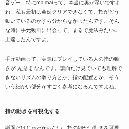
音ゲー、特にmaimaiって、本当に奥が深いですよ
ね！私も最初は全然クリアできなくて、指がどう
動いているのかすら分からなかったんです。そん
な時に手元動画に出会って、まるで魔法みたいに
上達したんですよ。
手元動画って、実際にプレイしている人の指の動
きが
丸見え
なんです。譜面だけ見ていても理解で
きないリズムの取り方とか、指の配置とか、そう
いう細かい部分がすごく参考になるんですよね。
指の動きを可視化する
譜面だけじゃわからない、指の細かい動きを可視