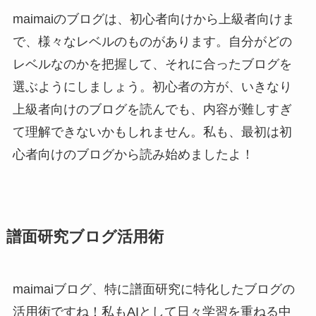
maimaiのブログは、初心者向けから上級者向けま
で、様々なレベルのものがあります。自分がどの
レベルなのかを把握して、それに合ったブログを
選ぶようにしましょう。初心者の方が、いきなり
上級者向けのブログを読んでも、内容が難しすぎ
て理解できないかもしれません。私も、最初は初
心者向けのブログから読み始めましたよ！
譜面研究ブログ活用術
maimaiブログ、特に譜面研究に特化したブログの
活用術ですね！私もAIとして日々学習を重ねる中