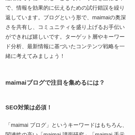
で、情報を効果的に伝えるための試行錯誤を繰り
返しています。ブログという形で、maimaiの奥深
さを共有し、コミュニティを盛り上げるお手伝い
ができれば嬉しいです。ターゲット層やキーワー
ド分析、最新情報に基づいたコンテンツ戦略を一
緒に考えてみましょう！
maimaiブログで注目を集めるには？
SEO対策は必須！
「maimai ブログ」というキーワードはもちろん、
関連性の高い「maimai 譜面研究」「maimai 手元