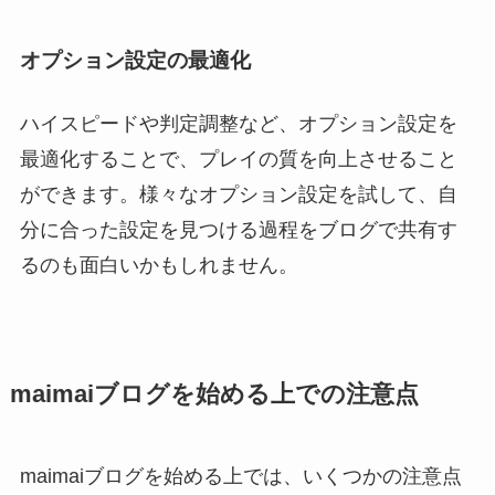
オプション設定の最適化
ハイスピードや判定調整など、オプション設定を
最適化することで、プレイの質を向上させること
ができます。様々なオプション設定を試して、自
分に合った設定を見つける過程をブログで共有す
るのも面白いかもしれません。
maimaiブログを始める上での注意点
maimaiブログを始める上では、いくつかの注意点