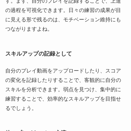
す。まず、自分のプレイを記録することで、上達
の過程を可視化できます。日々の練習の成果が目
に見える形で残るのは、モチベーション維持にも
つながりますよね。
スキルアップの記録として
自分のプレイ動画をアップロードしたり、スコア
の変化を記録したりすることで、客観的に自分の
スキルを分析できます。弱点を見つけ、集中的に
練習することで、効率的なスキルアップを目指せ
るでしょう。