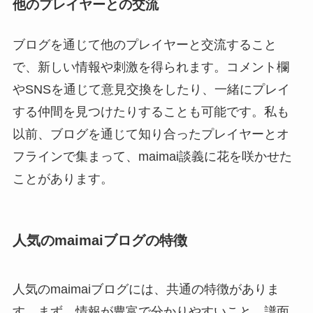
他のプレイヤーとの交流
ブログを通じて他のプレイヤーと交流すること
で、新しい情報や刺激を得られます。コメント欄
やSNSを通じて意見交換をしたり、一緒にプレイ
する仲間を見つけたりすることも可能です。私も
以前、ブログを通じて知り合ったプレイヤーとオ
フラインで集まって、maimai談義に花を咲かせた
ことがあります。
人気のmaimaiブログの特徴
人気のmaimaiブログには、共通の特徴がありま
す。まず、情報が豊富で分かりやすいこと。譜面