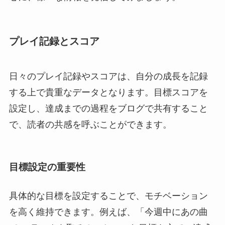
プレイ記録とスコア
日々のプレイ記録やスコアは、自分の成長を記録
する上で貴重なデータとなります。目標スコアを
設定し、達成までの過程をブログで共有すること
で、読者の共感を呼ぶことができます。
目標設定の重要性
具体的な目標を設定することで、モチベーション
を高く維持できます。例えば、「今週中にあの曲