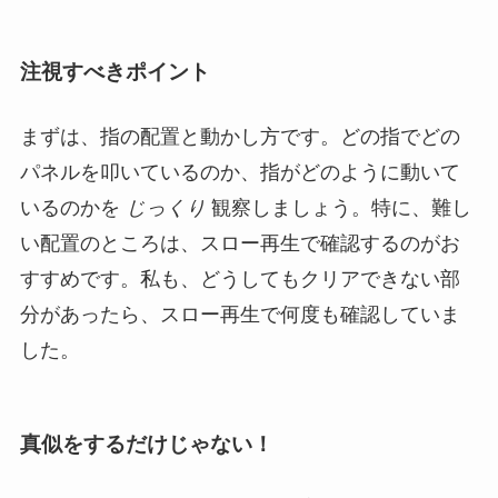
注視すべきポイント
まずは、指の配置と動かし方です。どの指でどの
パネルを叩いているのか、指がどのように動いて
いるのかを
じっくり
観察しましょう。特に、難し
い配置のところは、スロー再生で確認するのがお
すすめです。私も、どうしてもクリアできない部
分があったら、スロー再生で何度も確認していま
した。
真似をするだけじゃない！