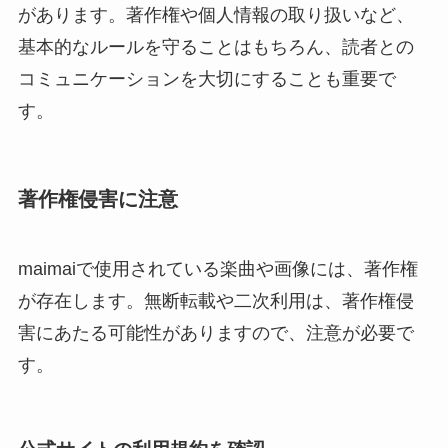
があります。著作権や個人情報の取り扱いなど、
基本的なルールを守ることはもちろん、読者との
コミュニケーションを大切にすることも重要で
す。
著作権侵害に注意
maimaiで使用されている楽曲や画像には、著作権
が存在します。無断転載や二次利用は、著作権侵
害にあたる可能性がありますので、注意が必要で
す。