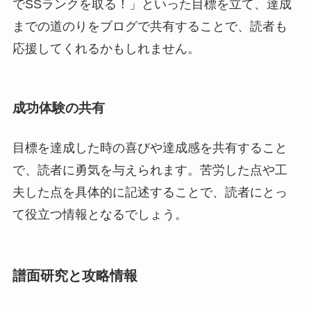
でSSランクを取る！」といった目標を立て、達成
までの道のりをブログで共有することで、読者も
応援してくれるかもしれません。
成功体験の共有
目標を達成した時の喜びや達成感を共有すること
で、読者に勇気を与えられます。苦労した点や工
夫した点を具体的に記述することで、読者にとっ
て役立つ情報となるでしょう。
譜面研究と攻略情報