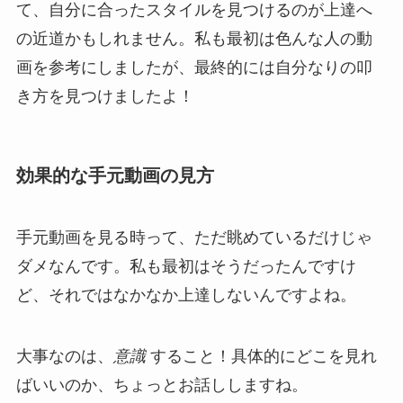
て、自分に合ったスタイルを見つけるのが上達へ
の近道かもしれません。私も最初は色んな人の動
画を参考にしましたが、最終的には自分なりの叩
き方を見つけましたよ！
効果的な手元動画の見方
手元動画を見る時って、ただ眺めているだけじゃ
ダメなんです。私も最初はそうだったんですけ
ど、それではなかなか上達しないんですよね。
大事なのは、
意識
すること！具体的にどこを見れ
ばいいのか、ちょっとお話ししますね。