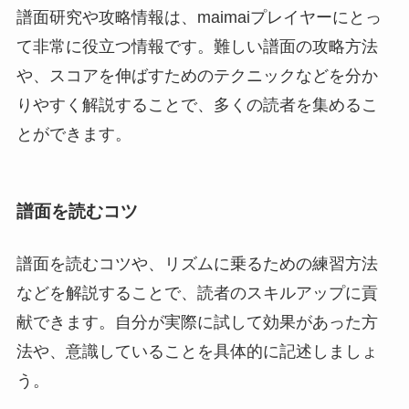
譜面研究や攻略情報は、maimaiプレイヤーにとっ
て非常に役立つ情報です。難しい譜面の攻略方法
や、スコアを伸ばすためのテクニックなどを分か
りやすく解説することで、多くの読者を集めるこ
とができます。
譜面を読むコツ
譜面を読むコツや、リズムに乗るための練習方法
などを解説することで、読者のスキルアップに貢
献できます。自分が実際に試して効果があった方
法や、意識していることを具体的に記述しましょ
う。