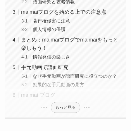
譜面研究と攻略情報
maimaiブログを始める上での注意点
著作権侵害に注意
個人情報の保護
まとめ：maimaiブログでmaimaiをもっと
楽しもう！
情報発信の楽しさ
手元動画で譜面研究
なぜ手元動画が譜面研究に役立つのか？
効果的な手元動画の見方
maimai ブログ
もっと見る