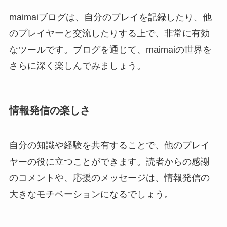
maimaiブログは、自分のプレイを記録したり、他
のプレイヤーと交流したりする上で、非常に有効
なツールです。ブログを通じて、maimaiの世界を
さらに深く楽しんでみましょう。
情報発信の楽しさ
自分の知識や経験を共有することで、他のプレイ
ヤーの役に立つことができます。読者からの感謝
のコメントや、応援のメッセージは、情報発信の
大きなモチベーションになるでしょう。