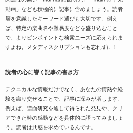
動画」なども積極的に記事に含めましょう。読者
層を意識したキーワード選びも大切です。例え
ば、特定の楽曲名や難易度などを盛り込むこと
で、よりピンポイントな検索ニーズに応えられま
すよね。メタディスクリプションも忘れずに！
読者の心に響く記事の書き方
テクニカルな情報だけでなく、あなたの情熱や経
験を織り交ぜることで、記事に深みが増します。
例えば、譜面研究を通して得られた発見や、クリ
アできた時の感動などを具体的に語ってみましょ
う。読者は共感を求めているんです。