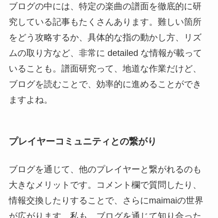
ブログの中には、特定の楽曲の譜面を徹底的に研
究している記事もたくさんあります。難しい箇所
をどう攻略するか、具体的な指の動かし方、リズ
ムの取り方など、非常に detailed な情報が載って
いることも。譜面研究って、地道な作業だけど、
ブログを読むことで、効率的に進めることができ
ますよね。
プレイヤーコミュニティとの繋がり
ブログを通じて、他のプレイヤーと繋がれるのも
大きなメリットです。コメント欄で質問したり、
情報交換したりすることで、さらにmaimaiの世界
が広がります。私も、ブログを通じて知り合った