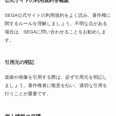
公式サイトの利用規約を確認
SEGA公式サイトの利用規約をよく読み、著作権に
関するルールを理解しましょう。不明な点がある
場合は、SEGAに問い合わせることをお勧めしま
す。
引用元の明記
楽曲や画像を引用する際は、必ず引用元を明記し
ましょう。著作権者に敬意を払い、適切な引用を
行うことが重要です。