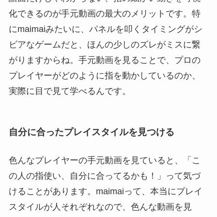
化できるのが手元動画の最大のメリットです。特
にmaimaiみたいに、パネルを叩くタイミングがシ
ビアなゲームだと、ほんの少しのズレがミスに繋
がりますからね。手元動画を見ることで、プロの
プレイヤーがどのように指を動かしているのか、
実際に目で見て学べるんです。
自分に合ったプレイスタイルを見つける
色んなプレイヤーの手元動画を見ていると、「こ
の人の指使い、自分に合ってるかも！」って気づ
けることがあります。maimaiって、本当にプレイ
スタイルが人それぞれなので、色んな動画を見