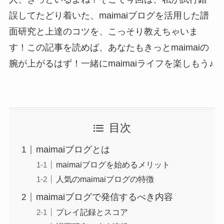
誤してたどり着いた、maimaiブログを活用した譜
面研究と上達のコツを、こっそり教えちゃいま
す！この記事を読めば、あなたもきっとmaimaiの
腕が上がるはず！一緒にmaimaiライフを楽しもう♪
目次
maimaiブログとは
maimaiブログを始めるメリット
人気のmaimaiブログの特徴
maimaiブログで発信するべき内容
プレイ記録とスコア