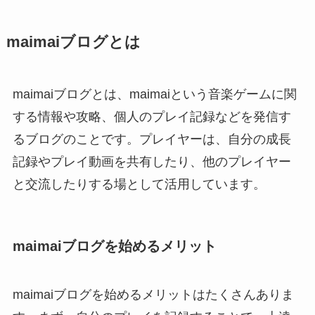
maimaiブログとは
maimaiブログとは、maimaiという音楽ゲームに関
する情報や攻略、個人のプレイ記録などを発信す
るブログのことです。プレイヤーは、自分の成長
記録やプレイ動画を共有したり、他のプレイヤー
と交流したりする場として活用しています。
maimaiブログを始めるメリット
maimaiブログを始めるメリットはたくさんありま