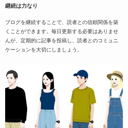
継続は力なり
ブログを継続することで、読者との信頼関係を築
くことができます。毎日更新する必要はありませ
んが、定期的に記事を投稿し、読者とのコミュニ
ケーションを大切にしましょう。