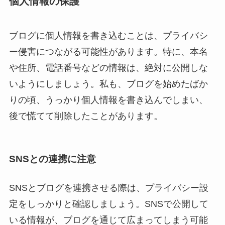
個人情報の保護
ブログに個人情報を書き込むことは、プライバシ
ー侵害につながる可能性があります。特に、本名
や住所、電話番号などの情報は、絶対に公開しな
いようにしましょう。私も、ブログを始めたばか
りの頃、うっかり個人情報を書き込んでしまい、
後で慌てて削除したことがあります。
SNSとの連携に注意
SNSとブログを連携させる際は、プライバシー設
定をしっかりと確認しましょう。SNSで公開して
いる情報が、ブログを通じて広まってしまう可能