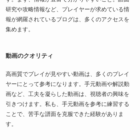
研究や攻略情報など、プレイヤーが求めている情
報が網羅されているブログは、多くのアクセスを
集めます。
動画のクオリティ
高画質でプレイが見やすい動画は、多くのプレイ
ヤーにとって参考になります。手元動画や解説動
画など、工夫を凝らした動画は、視聴者の興味を
引きつけます。私も、手元動画を参考に練習する
ことで、苦手な譜面を克服できた経験がありま
す。