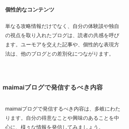
個性的なコンテンツ
単なる攻略情報だけでなく、自分の体験談や独自
の視点を取り入れたブログは、読者の共感を呼び
ます。ユーモアを交えた記事や、個性的な表現方
法は、他のブログとの差別化につながります。
maimaiブログで発信するべき内容
maimaiブログで発信するべき内容は、多岐にわた
ります。自分の得意なことや興味のあることを中
心に、様々な情報を発信してみましょう。