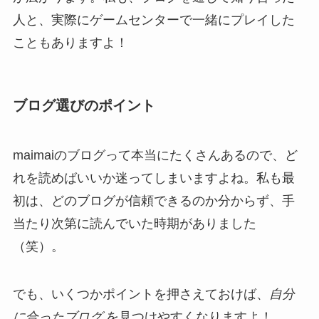
人と、実際にゲームセンターで一緒にプレイした
こともありますよ！
ブログ選びのポイント
maimaiのブログって本当にたくさんあるので、ど
れを読めばいいか迷ってしまいますよね。私も最
初は、どのブログが信頼できるのか分からず、手
当たり次第に読んでいた時期がありました
（笑）。
でも、いくつかポイントを押さえておけば、
自分
に合ったブログ
を見つけやすくなりますよ！