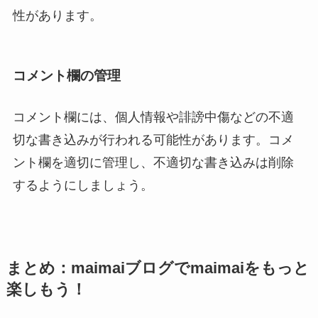
性があります。
コメント欄の管理
コメント欄には、個人情報や誹謗中傷などの不適
切な書き込みが行われる可能性があります。コメ
ント欄を適切に管理し、不適切な書き込みは削除
するようにしましょう。
まとめ：maimaiブログでmaimaiをもっと
楽しもう！