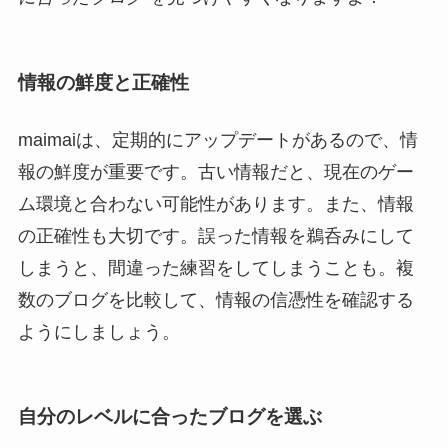
情報の鮮度と正確性
maimaiは、定期的にアップデートがあるので、情
報の鮮度が重要です。古い情報だと、現在のゲー
ム環境と合わない可能性があります。また、情報
の正確性も大切です。誤った情報を鵜呑みにして
しまうと、間違った練習をしてしまうことも。複
数のブログを比較して、情報の信憑性を確認する
ようにしましょう。
自分のレベルに合ったブログを選ぶ