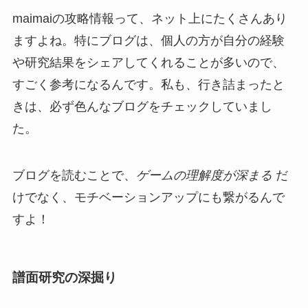
maimaiの攻略情報って、ネット上にたくさんあり
ますよね。特にブログは、個人の方が自分の経験
や研究結果をシェアしてくれることが多いので、
すごく参考になるんです。私も、行き詰まったと
きは、必ず色んなブログをチェックしていまし
た。
ブログを読むことで、
ゲームの理解度が深まる
だ
けでなく、モチベーションアップにも繋がるんで
すよ！
譜面研究の深掘り