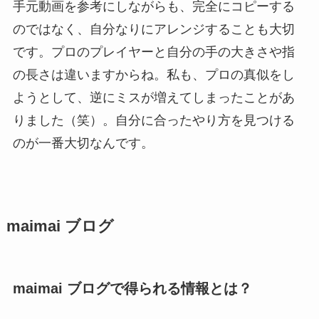
手元動画を参考にしながらも、完全にコピーする
のではなく、自分なりにアレンジすることも大切
です。プロのプレイヤーと自分の手の大きさや指
の長さは違いますからね。私も、プロの真似をし
ようとして、逆にミスが増えてしまったことがあ
りました（笑）。自分に合ったやり方を見つける
のが一番大切なんです。
maimai ブログ
maimai ブログで得られる情報とは？