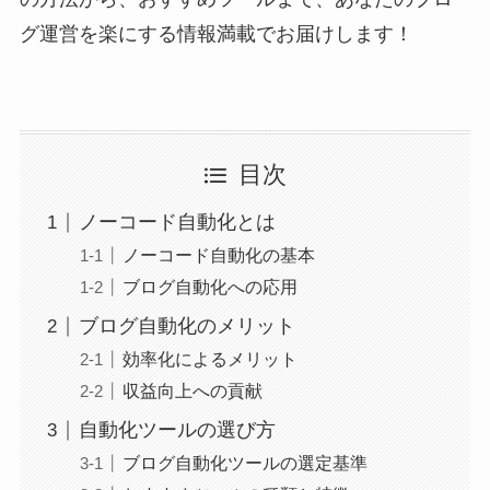
グ運営を楽にする情報満載でお届けします！
目次
ノーコード自動化とは
ノーコード自動化の基本
ブログ自動化への応用
ブログ自動化のメリット
効率化によるメリット
収益向上への貢献
自動化ツールの選び方
ブログ自動化ツールの選定基準