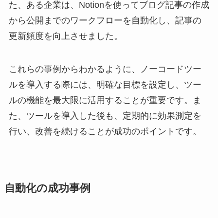
た、ある企業は、Notionを使ってブログ記事の作成
から公開までのワークフローを自動化し、記事の
更新頻度を向上させました。
これらの事例からわかるように、ノーコードツー
ルを導入する際には、明確な目標を設定し、ツー
ルの機能を最大限に活用することが重要です。ま
た、ツールを導入した後も、定期的に効果測定を
行い、改善を続けることが成功のポイントです。
自動化の成功事例