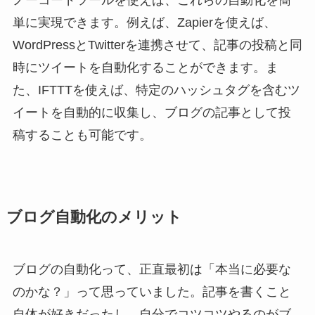
単に実現できます。例えば、Zapierを使えば、
WordPressとTwitterを連携させて、記事の投稿と同
時にツイートを自動化することができます。ま
た、IFTTTを使えば、特定のハッシュタグを含むツ
イートを自動的に収集し、ブログの記事として投
稿することも可能です。
ブログ自動化のメリット
ブログの自動化って、正直最初は「本当に必要な
のかな？」って思っていました。記事を書くこと
自体が好きだったし、自分でコツコツやるのがブ