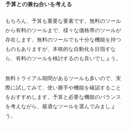
予算との兼ね合いを考える
もちろん、予算も重要な要素です。無料のツール
から有料のツールまで、様々な価格帯のツールが
存在します。無料のツールでも十分な機能を持つ
ものもありますが、本格的な自動化を目指すな
ら、有料のツールを検討するのも良いでしょう。
無料トライアル期間があるツールも多いので、実
際に試してみて、使い勝手や機能を確認すること
をおすすめします。予算と必要な機能のバランス
を考えながら、最適なツールを選んでみましょ
う。