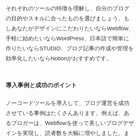
それぞれのツールの特徴を理解し、自分のブログ
の目的やスキルに合ったものを選びましょう。も
しあなたがデザインにこだわりたいならWebflow、
手軽に始めたいならWordPress、日本語で簡単に
作りたいならSTUDIO、ブログ記事の作成や管理を
効率化したいならNotionがおすすめです。
導入事例と成功のポイント
ノーコードツールを導入して、ブログ運営を成功
させている事例はたくさんあります。例えば、あ
るブロガーは、Webflowを使って美しいブログデザ
インを実現し、読者数を大幅に増やしました。ま