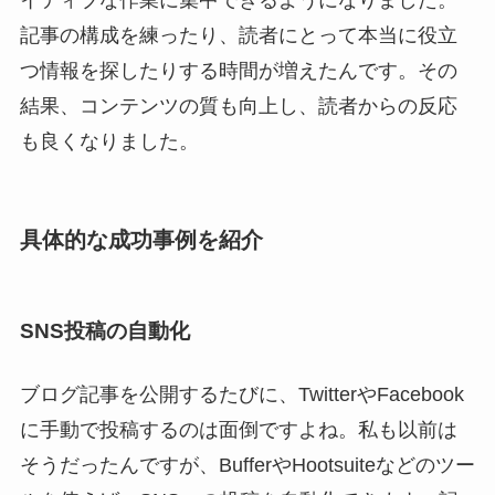
イティブな作業に集中できるようになりました。
記事の構成を練ったり、読者にとって本当に役立
つ情報を探したりする時間が増えたんです。その
結果、コンテンツの質も向上し、読者からの反応
も良くなりました。
具体的な成功事例を紹介
SNS投稿の自動化
ブログ記事を公開するたびに、TwitterやFacebook
に手動で投稿するのは面倒ですよね。私も以前は
そうだったんですが、BufferやHootsuiteなどのツー