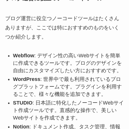
ブログ運営に役立つノーコードツールはたくさん
ありますが、ここでは特におすすめのものをいく
つか紹介します。
Webflow
: デザイン性の高いWebサイトを簡単
に作成できるツールです。ブログのデザインを
自由にカスタマイズしたい方におすすめです。
WordPress
: 世界中で最も利用されているブロ
グプラットフォームです。プラグインを利用す
ることで、様々な機能を追加できます。
STUDIO
: 日本語に特化したノーコードWebサイ
ト作成ツールです。直感的な操作で、美しい
Webサイトを作成できます。
Notion
: ドキュメント作成、タスク管理、情報