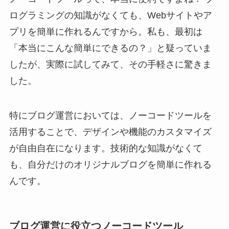
ログラミングの知識がなくても、Webサイトやア
プリを簡単に作れるんですから。私も、最初は
「本当にこんな簡単にできるの？」と疑っていま
したが、実際に試してみて、その手軽さに驚きま
した。
特にブログ運営においては、ノーコードツールを
活用することで、デザインや機能のカスタマイズ
が自由自在になります。技術的な知識がなくて
も、自分だけのオリジナルブログを簡単に作れる
んです。
ブログ運営に役立つノーコードツール