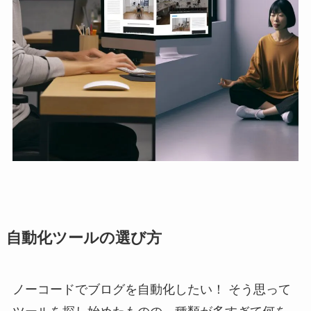
自動化ツールの選び方
ノーコードでブログを自動化したい！ そう思って