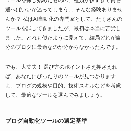
ツールを探し始めたものの、種類が多すぎて何を
選べばいいか迷ってしまう… そんな経験ありませ
んか？ 私はAI自動化の専門家として、たくさんの
ツールを試してきましたが、最初は本当に苦労し
ました。どれも似たように見えて、結局どれが自
分のブログに最適なのか分からなかったんです。
でも、大丈夫！ 選び方のポイントさえ押さえれ
ば、あなたにぴったりのツールが見つかります
よ。ブログの規模や目的、技術スキルなどを考慮
して、最適なツールを選んでみましょう。
ブログ自動化ツールの選定基準