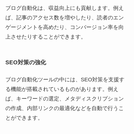
ブログ自動化は、収益向上にも貢献します。例え
ば、記事のアクセス数を増やしたり、読者のエン
ゲージメントを高めたり、コンバージョン率を向
上させたりすることができます。
SEO対策の強化
ブログ自動化ツールの中には、SEO対策を支援す
る機能が搭載されているものがあります。例え
ば、キーワードの選定、メタディスクリプション
の作成、内部リンクの最適化などを自動で行うこ
とができます。