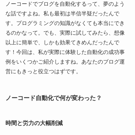
ノーコードでブログを自動化するって、夢のよう
な話ですよね。私も最初は半信半疑だったんで
す。プログラミングの知識がなくても本当にでき
るのかなって。でも、実際に試してみたら、想像
以上に簡単で、しかも効果てきめんだったんで
す！今回は、私が実際に体験した自動化の成功事
例をいくつかご紹介しますね。あなたのブログ運
営にもきっと役立つはずです。
ノーコード自動化で何が変わった？
時間と労力の大幅削減