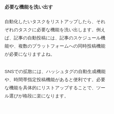
必要な機能を洗い出す
自動化したいタスクをリストアップしたら、それ
ぞれのタスクに必要な機能を洗い出します。例え
ば、記事の自動投稿には、記事のスケジュール機
能や、複数のプラットフォームへの同時投稿機能
が必要になりますよね。
SNSでの拡散には、ハッシュタグの自動生成機能
や、時間帯指定投稿機能があると便利です。必要
な機能を具体的にリストアップすることで、ツー
ル選びが格段に楽になります。