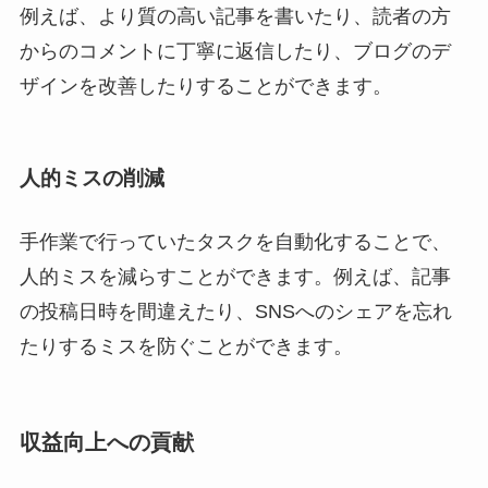
例えば、より質の高い記事を書いたり、読者の方
からのコメントに丁寧に返信したり、ブログのデ
ザインを改善したりすることができます。
人的ミスの削減
手作業で行っていたタスクを自動化することで、
人的ミスを減らすことができます。例えば、記事
の投稿日時を間違えたり、SNSへのシェアを忘れ
たりするミスを防ぐことができます。
収益向上への貢献