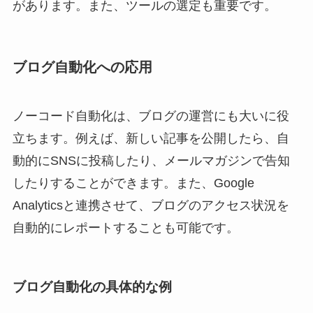
があります。また、ツールの選定も重要です。
ブログ自動化への応用
ノーコード自動化は、ブログの運営にも大いに役
立ちます。例えば、新しい記事を公開したら、自
動的にSNSに投稿したり、メールマガジンで告知
したりすることができます。また、Google
Analyticsと連携させて、ブログのアクセス状況を
自動的にレポートすることも可能です。
ブログ自動化の具体的な例