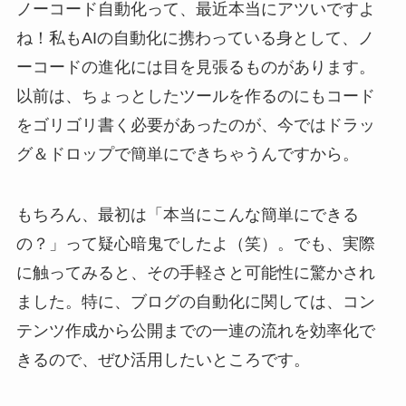
ノーコード自動化って、最近本当にアツいですよ
ね！私もAIの自動化に携わっている身として、ノ
ーコードの進化には目を見張るものがあります。
以前は、ちょっとしたツールを作るのにもコード
をゴリゴリ書く必要があったのが、今ではドラッ
グ＆ドロップで簡単にできちゃうんですから。
もちろん、最初は「本当にこんな簡単にできる
の？」って疑心暗鬼でしたよ（笑）。でも、実際
に触ってみると、その手軽さと可能性に驚かされ
ました。特に、ブログの自動化に関しては、コン
テンツ作成から公開までの一連の流れを効率化で
きるので、ぜひ活用したいところです。