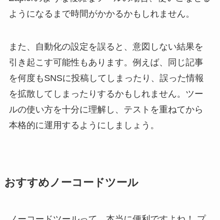
ようになるまで時間がかかるかもしれません。
また、自動化の設定を誤ると、意図しない結果を
引き起こす可能性もあります。例えば、同じ記事
を何度もSNSに投稿してしまったり、誤った情報
を拡散してしまったりするかもしれません。ツー
ルの使い方を十分に理解し、テストを重ねてから
本格的に運用するようにしましょう。
おすすめノーコードツール
ノーコードツールって、本当に便利ですよね！ プ