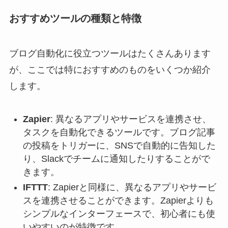
おすすめツールの種類と特徴
ブログ自動化に役立つツールはたくさんあります
が、ここでは特におすすめのものをいくつか紹介
します。
Zapier
: 異なるアプリやサービスを連携させ、
タスクを自動化できるツールです。ブログ記事
の投稿をトリガーに、SNSで自動的に告知した
り、Slackでチームに通知したりすることがで
きます。
IFTTT
: Zapierと同様に、異なるアプリやサービ
スを連携させることができます。Zapierよりも
シンプルなインターフェースで、初心者にも使
いやすいのが特徴です。