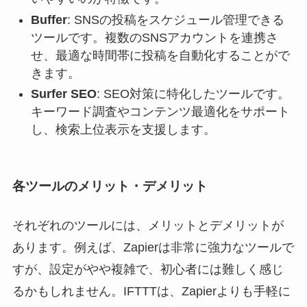
Buffer
: SNSの投稿をスケジュール管理できる
ツールです。複数のSNSアカウントを連携さ
せ、最適な時間帯に投稿を自動化することがで
きます。
Surfer SEO
: SEO対策に特化したツールです。
キーワード調査やコンテンツ最適化をサポート
し、検索上位表示を支援します。
各ツールのメリット・デメリット
それぞれのツールには、メリットとデメリットが
あります。例えば、Zapierは非常に強力なツールで
すが、設定がやや複雑で、初心者には難しく感じ
るかもしれません。IFTTTは、Zapierよりも手軽に