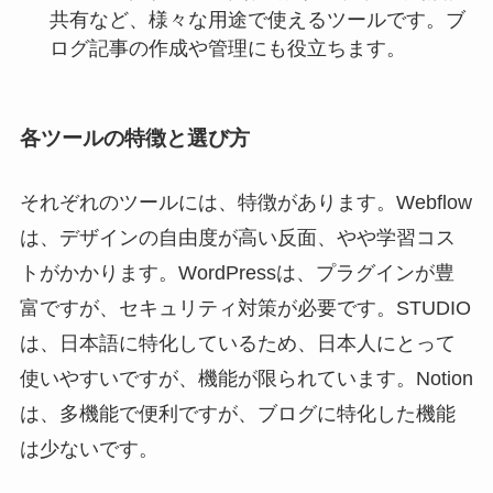
共有など、様々な用途で使えるツールです。ブ
ログ記事の作成や管理にも役立ちます。
各ツールの特徴と選び方
それぞれのツールには、特徴があります。Webflow
は、デザインの自由度が高い反面、やや学習コス
トがかかります。WordPressは、プラグインが豊
富ですが、セキュリティ対策が必要です。STUDIO
は、日本語に特化しているため、日本人にとって
使いやすいですが、機能が限られています。Notion
は、多機能で便利ですが、ブログに特化した機能
は少ないです。