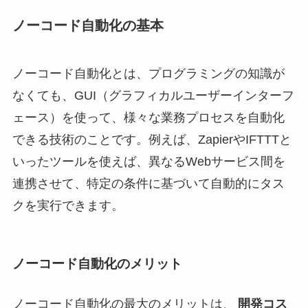
ノーコード自動化の基本
ノーコード自動化とは、プログラミングの知識が
なくても、GUI（グラフィカルユーザーインターフ
ェース）を使って、様々な業務プロセスを自動化
できる技術のことです。例えば、ZapierやIFTTTと
いったツールを使えば、異なるWebサービス間を
連携させて、特定の条件に基づいて自動的にタス
クを実行できます。
ノーコード自動化のメリット
ノーコード自動化の最大のメリットは、
開発コス