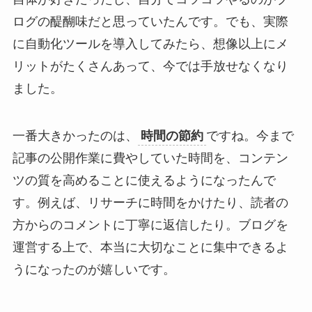
ログの醍醐味だと思っていたんです。でも、実際
に自動化ツールを導入してみたら、想像以上にメ
リットがたくさんあって、今では手放せなくなり
ました。
一番大きかったのは、
時間の節約
ですね。今まで
記事の公開作業に費やしていた時間を、コンテン
ツの質を高めることに使えるようになったんで
す。例えば、リサーチに時間をかけたり、読者の
方からのコメントに丁寧に返信したり。ブログを
運営する上で、本当に大切なことに集中できるよ
うになったのが嬉しいです。