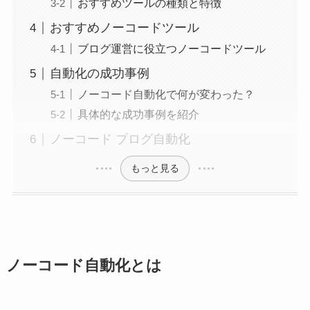
おすすめツールの種類と特徴
おすすめノーコードツール
ブログ運営に役立つノーコードツール
自動化の成功事例
ノーコード自動化で何が変わった？
具体的な成功事例を紹介
ノーコード ブログ自動化
もっと見る
ノーコード自動化とは