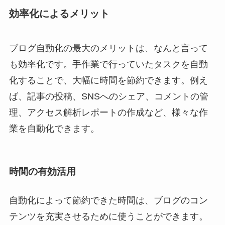
効率化によるメリット
ブログ自動化の最大のメリットは、なんと言って
も効率化です。手作業で行っていたタスクを自動
化することで、大幅に時間を節約できます。例え
ば、記事の投稿、SNSへのシェア、コメントの管
理、アクセス解析レポートの作成など、様々な作
業を自動化できます。
時間の有効活用
自動化によって節約できた時間は、ブログのコン
テンツを充実させるために使うことができます。