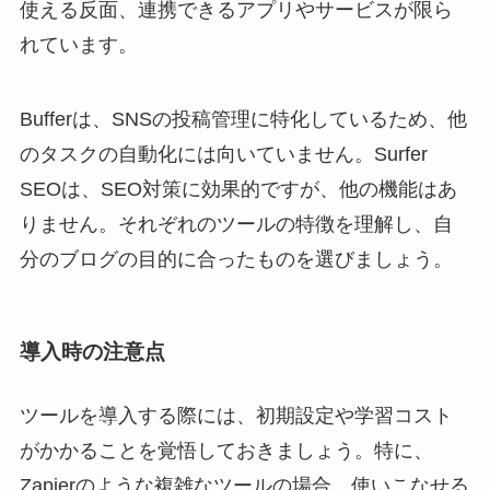
使える反面、連携できるアプリやサービスが限ら
れています。
Bufferは、SNSの投稿管理に特化しているため、他
のタスクの自動化には向いていません。Surfer
SEOは、SEO対策に効果的ですが、他の機能はあ
りません。それぞれのツールの特徴を理解し、自
分のブログの目的に合ったものを選びましょう。
導入時の注意点
ツールを導入する際には、初期設定や学習コスト
がかかることを覚悟しておきましょう。特に、
Zapierのような複雑なツールの場合、使いこなせる