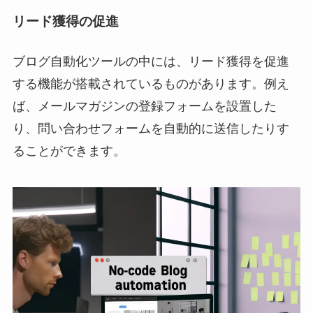
リード獲得の促進
ブログ自動化ツールの中には、リード獲得を促進
する機能が搭載されているものがあります。例え
ば、メールマガジンの登録フォームを設置した
り、問い合わせフォームを自動的に送信したりす
ることができます。