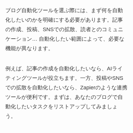
ブログ自動化ツールを選ぶ際には、まず何を自動
化したいのかを明確にする必要があります。記事
の作成、投稿、SNSでの拡散、読者とのコミュニ
ケーション… 自動化したい範囲によって、必要な
機能が異なります。
例えば、記事の作成を自動化したいなら、AIライ
ティングツールが役立ちます。一方、投稿やSNS
での拡散を自動化したいなら、Zapierのような連携
ツールが便利です。まずは、あなたのブログで自
動化したいタスクをリストアップしてみましょ
う。