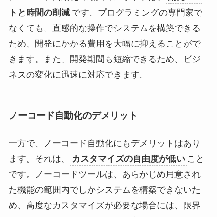
トと時間の削減
です。プログラミングの専門家で
なくても、直感的な操作でシステムを構築できる
ため、開発にかかる費用を大幅に抑えることがで
きます。また、開発期間も短縮できるため、ビジ
ネスの変化に迅速に対応できます。
ノーコード自動化のデメリット
一方で、ノーコード自動化にもデメリットはあり
ます。それは、
カスタマイズの自由度が低い
こと
です。ノーコードツールは、あらかじめ用意され
た機能の範囲内でしかシステムを構築できないた
め、高度なカスタマイズが必要な場合には、限界