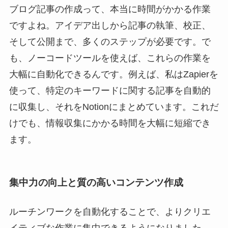
ブログ記事の作成って、本当に時間がかかる作業
ですよね。アイデア出しから記事の執筆、校正、
そして公開まで、多くのステップが必要です。で
も、ノーコードツールを使えば、これらの作業を
大幅に自動化できるんです。例えば、私はZapierを
使って、特定のキーワードに関する記事を自動的
に収集し、それをNotionにまとめています。これだ
けでも、情報収集にかかる時間を大幅に短縮でき
ます。
集中力の向上と質の高いコンテンツ作成
ルーチンワークを自動化することで、よりクリエ