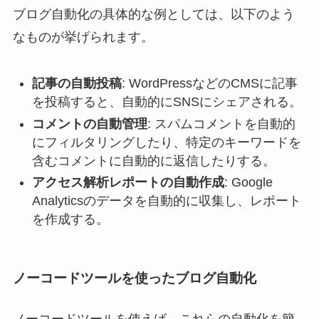
ブログ自動化の具体的な例としては、以下のよう
なものが挙げられます。
記事の自動投稿
: WordPressなどのCMSに記事
を投稿すると、自動的にSNSにシェアされる。
コメントの自動管理
: スパムコメントを自動的
にフィルタリングしたり、特定のキーワードを
含むコメントに自動的に返信したりする。
アクセス解析レポートの自動作成
: Google
Analyticsのデータを自動的に収集し、レポート
を作成する。
ノーコードツールを使ったブログ自動化
ノーコードツールを使えば、これらの自動化を簡