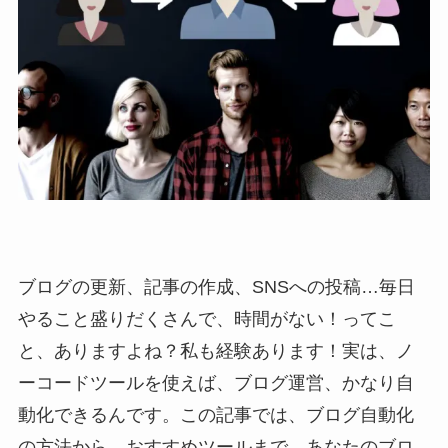
ブログの更新、記事の作成、SNSへの投稿…毎日
やること盛りだくさんで、時間がない！ってこ
と、ありますよね？私も経験あります！実は、ノ
ーコードツールを使えば、ブログ運営、かなり自
動化できるんです。この記事では、ブログ自動化
の方法から、おすすめツールまで、あなたのブロ