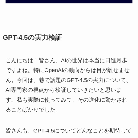
GPT-4.5の実力検証
こんにちは！皆さん、AIの世界は本当に日進月歩
ですよね。特にOpenAIの動向からは目が離せませ
ん。今回は、巷で話題のGPT-4.5の実力について、
AI専門家の視点から検証していきたいと思いま
す。私も実際に使ってみて、その進化に驚かされ
ることばかりでした。
皆さんも、GPT-4.5についてどんなことを期待して