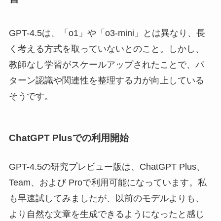
GPT-4.5は、「o1」や「o3-mini」とは異なり、長
く考える方式を取っていないとのこと。しかし、
教師なし学習がスケールアップされたことで、パ
ターン認識や関連性を整理する力が向上している
そうです。
ChatGPT Plusでの利用開始
GPT-4.5の研究プレビュー版は、ChatGPT Plus、
Team、および Proで利用可能になっています。私
も早速試してみましたが、以前のモデルよりも、
より自然な文章を生成できるようになったと感じ