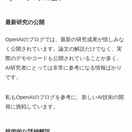
最新研究の公開
OpenAIのブログでは、最新の研究成果が惜しみな
く公開されています。論文の解説だけでなく、実
際のデモやコードも公開されていることが多く、
AI研究者にとっては非常に参考になる情報ばかり
です。
私もOpenAIのブログを参考に、新しいAI技術の開
発に挑戦しています。
技術的な詳細解説