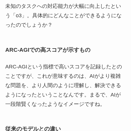
未知のタスクへの対応能力が大幅に向上したとい
う「o3」。具体的にどんなことができるようにな
ったのでしょうか？
ARC-AGIでの高スコアが示すもの
ARC-AGIという指標で高いスコアを記録したとの
ことですが、これが意味するのは、AIがより複雑
な問題を、より人間のように理解し、解決できる
ようになったということなんです。まるで、AIが
一段階賢くなったようなイメージですね。
従来のモデルとの違い