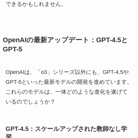
できるかもしれません。
OpenAIの最新アップデート：GPT-4.5と
GPT-5
OpenAIは、「o3」シリーズ以外にも、GPT-4.5や
GPT-5といった最新モデルの開発を進めています。
これらのモデルは、一体どのような進化を遂げて
いるのでしょうか？
GPT-4.5：スケールアップされた教師なし学
習