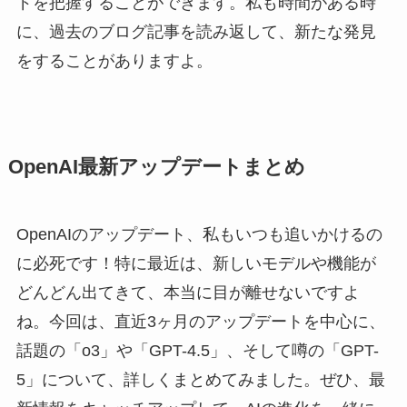
ドを把握することができます。私も時間がある時
に、過去のブログ記事を読み返して、新たな発見
をすることがありますよ。
OpenAI最新アップデートまとめ
OpenAIのアップデート、私もいつも追いかけるの
に必死です！特に最近は、新しいモデルや機能が
どんどん出てきて、本当に目が離せないですよ
ね。今回は、直近3ヶ月のアップデートを中心に、
話題の「o3」や「GPT-4.5」、そして噂の「GPT-
5」について、詳しくまとめてみました。ぜひ、最