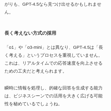
がりも、GPT-4.5なら見つけ出せるかもしれませ
ん。
長く考えない方式の採用
「o1」や「o3-mini」とは異なり、GPT-4.5は「長
く考える」というプロセスを重視していません。
これは、リアルタイムでの応答速度を向上させる
ための工夫だと考えられます。
瞬時に情報を処理し、的確な回答を生成する能力
は、ビジネスシーンでの活用を大きく広げる可能
性を秘めているでしょうね。