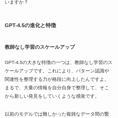
いますか？
GPT-4.5の進化と特徴
教師なし学習のスケールアップ
GPT-4.5の大きな特徴の一つは、教師なし学習のス
ケールアップです。これにより、パターン認識や
関連性を整理する力が格段に向上したんですよ。
まるで、大量の情報を自分自身で整理して、そこ
から新しい発見をしていくような感覚です。
以前のモデルでは難しかった複雑なデータ間の繋