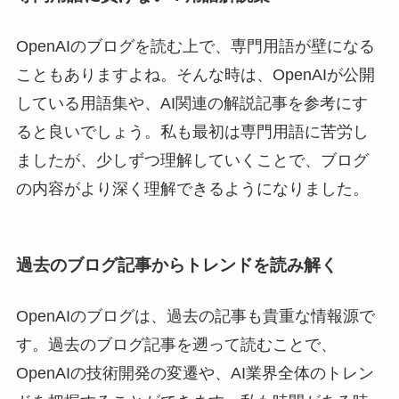
OpenAIのブログを読む上で、専門用語が壁になる
こともありますよね。そんな時は、OpenAIが公開
している用語集や、AI関連の解説記事を参考にす
ると良いでしょう。私も最初は専門用語に苦労し
ましたが、少しずつ理解していくことで、ブログ
の内容がより深く理解できるようになりました。
過去のブログ記事からトレンドを読み解く
OpenAIのブログは、過去の記事も貴重な情報源で
す。過去のブログ記事を遡って読むことで、
OpenAIの技術開発の変遷や、AI業界全体のトレン