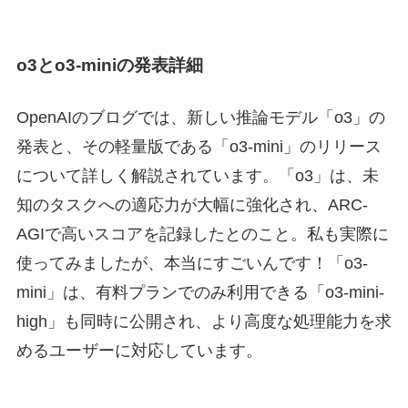
o3とo3-miniの発表詳細
OpenAIのブログでは、新しい推論モデル「o3」の
発表と、その軽量版である「o3-mini」のリリース
について詳しく解説されています。「o3」は、未
知のタスクへの適応力が大幅に強化され、ARC-
AGIで高いスコアを記録したとのこと。私も実際に
使ってみましたが、本当にすごいんです！「o3-
mini」は、有料プランでのみ利用できる「o3-mini-
high」も同時に公開され、より高度な処理能力を求
めるユーザーに対応しています。