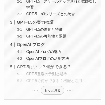
GPT-4.5：スケールアップされた教師なし
学習
GPT-5：o3シリーズとの統合
GPT-4.5の実力検証
GPT-4.5の進化と特徴
GPT-4.5の可能性と課題
OpenAI ブログ
OpenAIブログの魅力
OpenAIブログの活用方法
GPT-5はいつ？何ができる？
GPT-5登場の予測と期待
GPT-5で何ができる？機能と応用
もっと見る