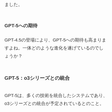
ました。
GPT-5への期待
GPT-4.5の登場により、GPT-5への期待も高まりま
すよね。一体どのような進化を遂げているのでし
ょうか？
GPT-5：o3シリーズとの統合
GPT-5は、多くの技術を統合したシステムであり、
o3シリーズとの統合が予定されているとのこと。