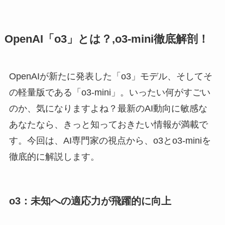
OpenAI「o3」とは？,o3-mini徹底解剖！
OpenAIが新たに発表した「o3」モデル、そしてそ
の軽量版である「o3-mini」。いったい何がすごい
のか、気になりますよね？最新のAI動向に敏感な
あなたなら、きっと知っておきたい情報が満載で
す。今回は、AI専門家の視点から、o3とo3-miniを
徹底的に解説します。
o3：未知への適応力が飛躍的に向上