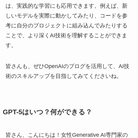
は、実践的な学習にも応用できます。例えば、新
しいモデルを実際に動かしてみたり、コードを参
考に自分のプロジェクトに組み込んでみたりする
ことで、より深くAI技術を理解することができま
す。
皆さんも、ぜひOpenAIのブログを活用して、AI技
術のスキルアップを目指してみてくださいね。
GPT-5はいつ？何ができる？
皆さん、こんにちは！女性Generative AI専門家の