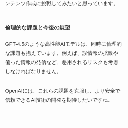
ンテンツ作成に挑戦してみたいと思っています。
倫理的な課題と今後の展望
GPT-4.5のような高性能AIモデルは、同時に倫理的
な課題も抱えています。例えば、誤情報の拡散や
偏った情報の発信など、悪用されるリスクも考慮
しなければなりません。
OpenAIには、これらの課題を克服し、より安全で
信頼できるAI技術の開発を期待したいですね。