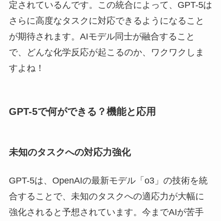
定されているんです。この統合によって、GPT-5は
さらに高度なタスクに対応できるようになること
が期待されます。AIモデル同士が融合すること
で、どんな化学反応が起こるのか、ワクワクしま
すよね！
GPT-5で何ができる？機能と応用
未知のタスクへの対応力強化
GPT-5は、OpenAIの最新モデル「o3」の技術を統
合することで、未知のタスクへの適応力が大幅に
強化されると予想されています。今までAIが苦手