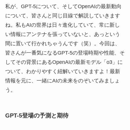
私が、GPT-5について、そしてOpenAIの最新動向
について、皆さんと同じ目線で解説していきます
ね。私もAIの世界は日々進化していて、常に新し
い情報にアンテナを張っていないと、あっという
間に置いて行かれちゃうんです（笑）。今回は、
皆さんが一番気になるGPT-5の登場時期や性能、そ
してその背景にあるOpenAIの最新モデル「o3」に
ついて、わかりやすく紐解いていきますよ！最新
情報を元に、一緒にAIの未来をのぞいてみましょ
う。
GPT-5登場の予測と期待