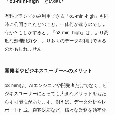
「o3-mini-high」との違い
有料プランでのみ利用できる「o3-mini-high」も同
時に公開されたとのこと。一体何が違うのでしょ
うか？もしかすると、「o3-mini-high」は、より高
度な処理能力や、より多くのデータを利用できる
のかもしれません。
開発者やビジネスユーザーへのメリット
o3-miniは、AIエンジニアや開発者だけでなく、ビ
ジネスユーザーにとっても大きなメリットをもた
らす可能性があります。例えば、データ分析やレ
ポート作成、顧客対応など、様々な業務を効率化