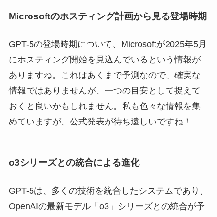
Microsoftのホスティング計画から見る登場時期
GPT-5の登場時期について、Microsoftが2025年5月
にホスティング開始を見込んでいるという情報が
ありますね。これはあくまで予測なので、確実な
情報ではありませんが、一つの目安として捉えて
おくと良いかもしれません。私も色々な情報を集
めていますが、公式発表が待ち遠しいですね！
o3シリーズとの統合による進化
GPT-5は、多くの技術を統合したシステムであり、
OpenAIの最新モデル「o3」シリーズとの統合が予