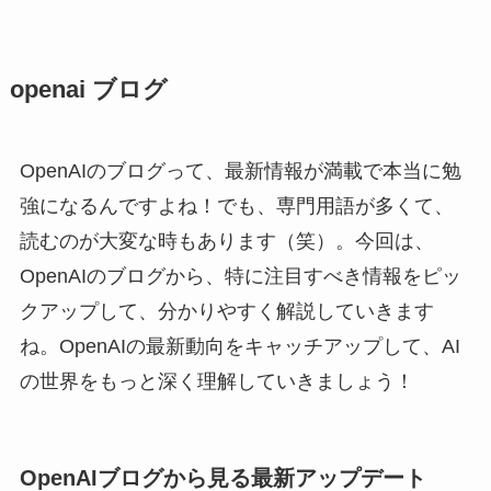
openai ブログ
OpenAIのブログって、最新情報が満載で本当に勉
強になるんですよね！でも、専門用語が多くて、
読むのが大変な時もあります（笑）。今回は、
OpenAIのブログから、特に注目すべき情報をピッ
クアップして、分かりやすく解説していきます
ね。OpenAIの最新動向をキャッチアップして、AI
の世界をもっと深く理解していきましょう！
OpenAIブログから見る最新アップデート