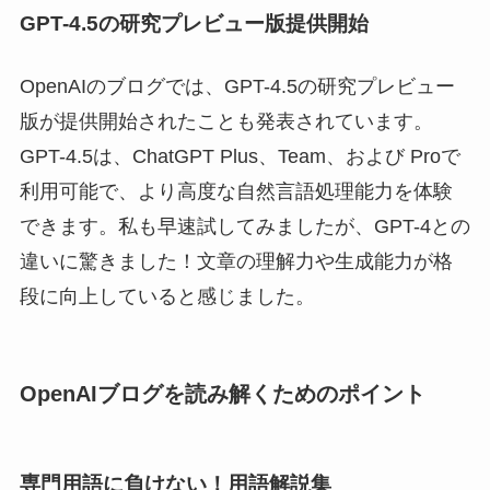
GPT-4.5の研究プレビュー版提供開始
OpenAIのブログでは、GPT-4.5の研究プレビュー
版が提供開始されたことも発表されています。
GPT-4.5は、ChatGPT Plus、Team、および Proで
利用可能で、より高度な自然言語処理能力を体験
できます。私も早速試してみましたが、GPT-4との
違いに驚きました！文章の理解力や生成能力が格
段に向上していると感じました。
OpenAIブログを読み解くためのポイント
専門用語に負けない！用語解説集