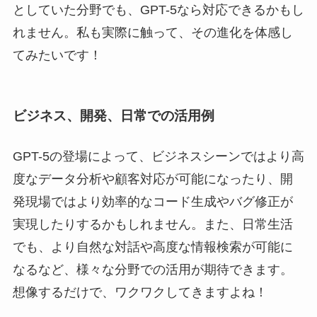
としていた分野でも、GPT-5なら対応できるかもし
れません。私も実際に触って、その進化を体感し
てみたいです！
ビジネス、開発、日常での活用例
GPT-5の登場によって、ビジネスシーンではより高
度なデータ分析や顧客対応が可能になったり、開
発現場ではより効率的なコード生成やバグ修正が
実現したりするかもしれません。また、日常生活
でも、より自然な対話や高度な情報検索が可能に
なるなど、様々な分野での活用が期待できます。
想像するだけで、ワクワクしてきますよね！