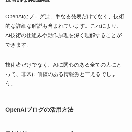
OpenAIのブログは、単なる発表だけでなく、技術
的な詳細な解説も含まれています。これにより、
AI技術の仕組みや動作原理を深く理解することが
できます。
技術者だけでなく、AIに関心のある全ての人にと
って、非常に価値のある情報源と言えるでしょ
う。
OpenAIブログの活用方法