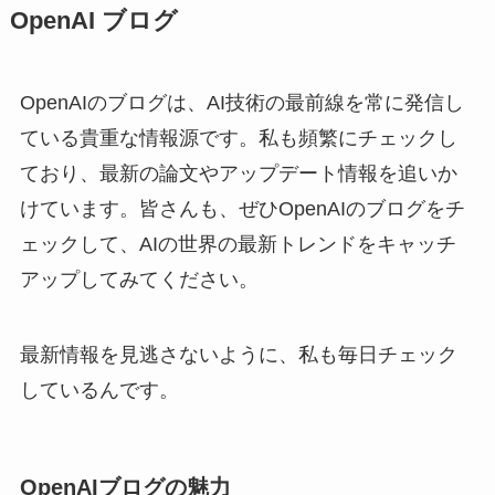
OpenAI ブログ
OpenAIのブログは、AI技術の最前線を常に発信し
ている貴重な情報源です。私も頻繁にチェックし
ており、最新の論文やアップデート情報を追いか
けています。皆さんも、ぜひOpenAIのブログをチ
ェックして、AIの世界の最新トレンドをキャッチ
アップしてみてください。
最新情報を見逃さないように、私も毎日チェック
しているんです。
OpenAIブログの魅力