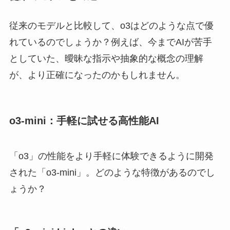
従来のモデルと比較して、o3はどのような点で優
れているのでしょうか？例えば、今までAIが苦手
としていた、曖昧な指示や抽象的な概念の理解
が、より正確になったのかもしれません。
o3-mini：手軽に試せる高性能AI
「o3」の性能をより手軽に体験できるように開発
された「o3-mini」。どのような特徴があるのでし
ょうか？