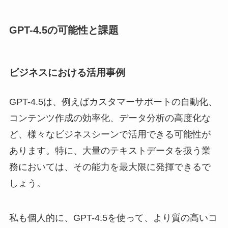
GPT-4.5の可能性と課題
ビジネスにおける活用事例
GPT-4.5は、例えばカスタマーサポートの自動化、
コンテンツ作成の効率化、データ分析の高度化な
ど、様々なビジネスシーンで活用できる可能性が
あります。特に、大量のテキストデータを扱う業
務においては、その能力を最大限に発揮できるで
しょう。
私も個人的に、GPT-4.5を使って、より質の高いコ