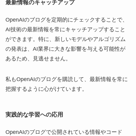
最新情報のキャッチアップ
OpenAIのブログを定期的にチェックすることで、
AI技術の最新情報を常にキャッチアップすること
ができます。特に、新しいモデルやアルゴリズム
の発表は、AI業界に大きな影響を与える可能性が
あるため、見逃せません。
私もOpenAIのブログを購読して、最新情報を常に
把握するように心がけています。
実践的な学習への応用
OpenAIのブログで公開されている情報やコード