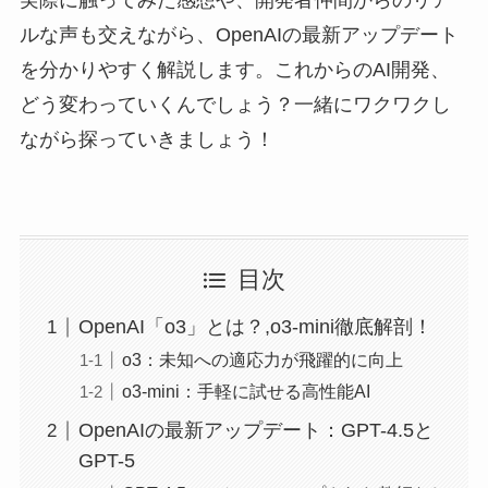
実際に触ってみた感想や、開発者仲間からのリア
ルな声も交えながら、OpenAIの最新アップデート
を分かりやすく解説します。これからのAI開発、
どう変わっていくんでしょう？一緒にワクワクし
ながら探っていきましょう！
目次
OpenAI「o3」とは？,o3-mini徹底解剖！
o3：未知への適応力が飛躍的に向上
o3-mini：手軽に試せる高性能AI
OpenAIの最新アップデート：GPT-4.5と
GPT-5