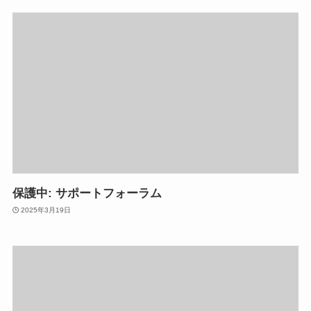
保護中: サポートフォーラム
2025年3月19日