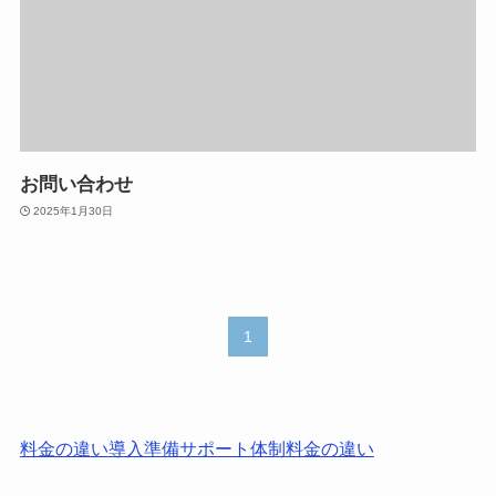
お問い合わせ
2025年1月30日
1
料金の違い
導入準備
サポート体制
料金の違い