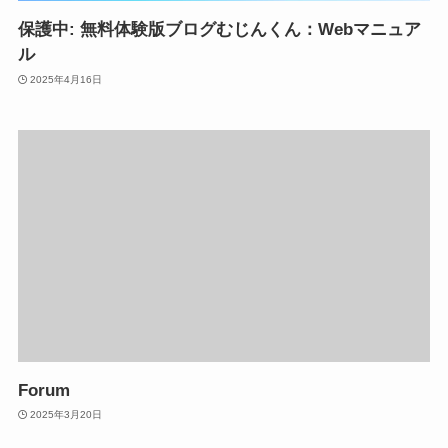
保護中: 無料体験版ブログむじんくん：Webマニュア
ル
2025年4月16日
Forum
2025年3月20日