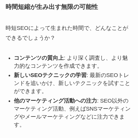
時間短縮が生み出す無限の可能性
時短SEOによって生まれた時間で、どんなことが
できるでしょうか？
コンテンツの質向上
: より深く調査し、より魅
力的なコンテンツを作成できます。
新しいSEOテクニックの学習
: 最新のSEOトレ
ンドを追いかけ、新しいテクニックを試すこと
ができます。
他のマーケティング活動への注力
: SEO以外の
マーケティング活動、例えばSNSマーケティン
グやメールマーケティングなどに注力できま
す。