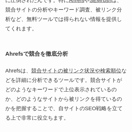
に圧倒されたんです。特に
Ahrefs
や
SEMrush
は、
競合サイトの分析やキーワード調査、被リンク分
析など、無料ツールでは得られない情報を提供し
てくれます。
Ahrefsで競合を徹底分析
Ahrefsは、
競合サイトの被リンク状況や検索順位
な
どを詳細に分析できるツールです。競合サイトが
どのようなキーワードで上位表示されているの
か、どのようなサイトから被リンクを得ているの
かを把握することで、自サイトのSEO戦略を立て
る上で非常に役立ちます。