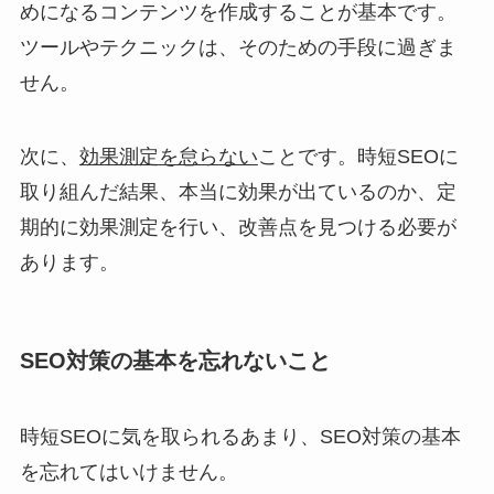
めになるコンテンツを作成することが基本です。
ツールやテクニックは、そのための手段に過ぎま
せん。
次に、
効果測定を怠らない
ことです。時短SEOに
取り組んだ結果、本当に効果が出ているのか、定
期的に効果測定を行い、改善点を見つける必要が
あります。
SEO対策の基本を忘れないこと
時短SEOに気を取られるあまり、SEO対策の基本
を忘れてはいけません。