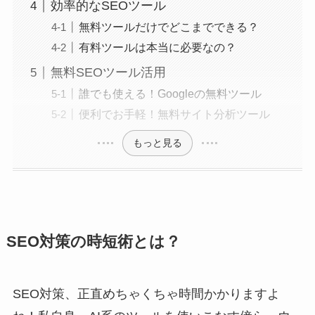
効率的なSEOツール
無料ツールだけでどこまでできる？
有料ツールは本当に必要なの？
無料SEOツール活用
誰でも使える！Googleの無料ツール
便利でお手軽！無料サイト分析ツール
もっと見る
SEO対策の時短術とは？
SEO対策、正直めちゃくちゃ時間かかりますよ