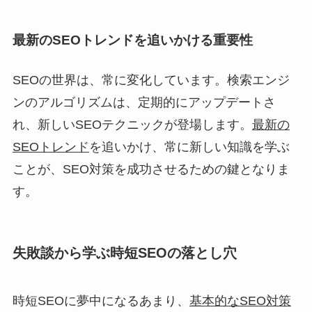
最新のSEOトレンドを追いかける重要性
SEOの世界は、常に変化しています。検索エンジ
ンのアルゴリズムは、定期的にアップデートさ
れ、新しいSEOテクニックが登場します。
最新の
SEOトレンド
を追いかけ、常に新しい知識を学ぶ
ことが、SEO対策を成功させるための鍵となりま
す。
失敗談から学ぶ時短SEOの落とし穴
時短SEOに夢中になるあまり、
基本的なSEO対策