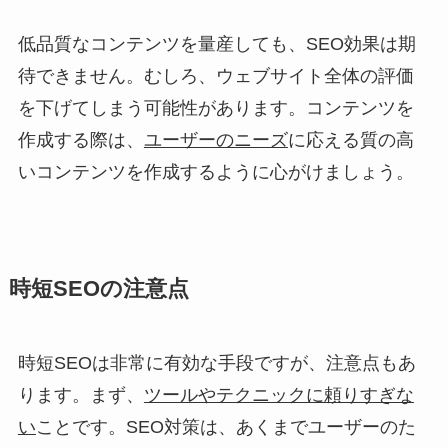
低品質なコンテンツを量産しても、SEO効果は期
待できません。むしろ、ウェブサイト全体の評価
を下げてしまう可能性があります。コンテンツを
作成する際は、
ユーザーのニーズ
に応える質の高
いコンテンツを作成するように心がけましょう。
時短SEOの注意点
時短SEOは非常に有効な手段ですが、注意点もあ
ります。まず、
ツールやテクニックに頼りすぎな
い
ことです。SEO対策は、あくまでユーザーのた