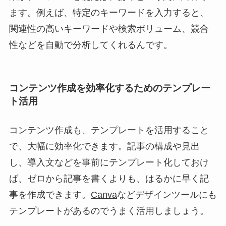
ます。例えば、特定のキーワードを入力すると、
関連性の高いキーワードや検索ボリューム、競合
性などを自動で分析してくれるんです。
コンテンツ作成を効率化するためのテンプレー
ト活用
コンテンツ作成も、テンプレートを活用すること
で、大幅に効率化できます。記事の構成や見出
し、導入文などを事前にテンプレート化しておけ
ば、ゼロから記事を書くよりも、はるかに早く記
事を作成できます。
Canva
などデザインツールにも
テンプレートがあるのでうまく活用しましょう。