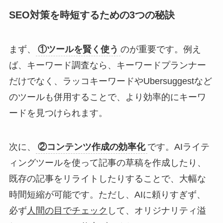
SEO対策を時短するための3つの秘訣
まず、
①ツールを賢く使う
のが重要です。例え
ば、キーワード調査なら、キーワードプランナー
だけでなく、ラッコキーワードやUbersuggestなど
のツールも併用することで、より効率的にキーワ
ードを見つけられます。
次に、
②コンテンツ作成の効率化
です。AIライテ
ィングツールを使って記事の草稿を作成したり、
既存の記事をリライトしたりすることで、大幅な
時間短縮が可能です。ただし、AIに頼りすぎず、
必ず
人間の目でチェック
して、オリジナリティ溢