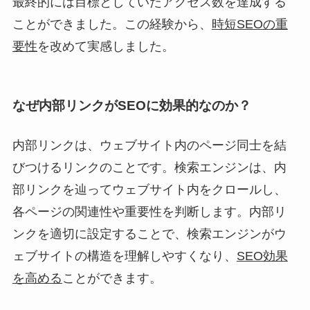
最終的には目標としていたアクセス数を達成する
ことができました。この経験から、
時短SEOの重
要性
を改めて実感しました。
なぜ内部リンクがSEOに効果的なのか？
内部リンクは、ウェブサイト内のページ同士を結
びつけるリンクのことです。検索エンジンは、内
部リンクを辿ってウェブサイト内をクロールし、
各ページの関連性や重要性を判断します。内部リ
ンクを適切に設定することで、検索エンジンがウ
ェブサイトの構造を理解しやすくなり、
SEO効果
を高める
ことができます。