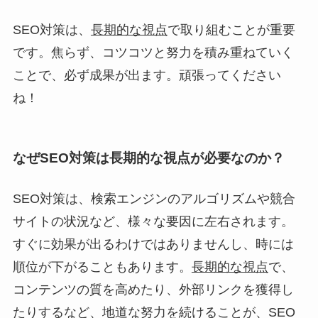
SEO対策は、
長期的な視点
で取り組むことが重要
です。焦らず、コツコツと努力を積み重ねていく
ことで、必ず成果が出ます。頑張ってください
ね！
なぜSEO対策は長期的な視点が必要なのか？
SEO対策は、検索エンジンのアルゴリズムや競合
サイトの状況など、様々な要因に左右されます。
すぐに効果が出るわけではありませんし、時には
順位が下がることもあります。
長期的な視点
で、
コンテンツの質を高めたり、外部リンクを獲得し
たりするなど、地道な努力を続けることが、SEO