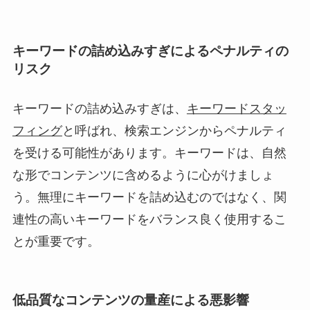
キーワードの詰め込みすぎによるペナルティの
リスク
キーワードの詰め込みすぎは、
キーワードスタッ
フィング
と呼ばれ、検索エンジンからペナルティ
を受ける可能性があります。キーワードは、自然
な形でコンテンツに含めるように心がけましょ
う。無理にキーワードを詰め込むのではなく、関
連性の高いキーワードをバランス良く使用するこ
とが重要です。
低品質なコンテンツの量産による悪影響