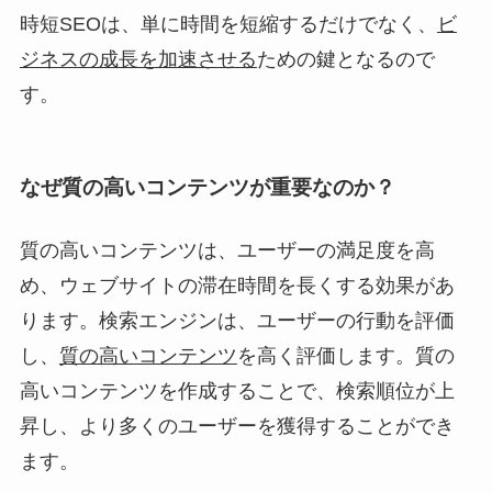
時短SEOは、単に時間を短縮するだけでなく、
ビ
ジネスの成長を加速させる
ための鍵となるので
す。
なぜ質の高いコンテンツが重要なのか？
質の高いコンテンツは、ユーザーの満足度を高
め、ウェブサイトの滞在時間を長くする効果があ
ります。検索エンジンは、ユーザーの行動を評価
し、
質の高いコンテンツ
を高く評価します。質の
高いコンテンツを作成することで、検索順位が上
昇し、より多くのユーザーを獲得することができ
ます。