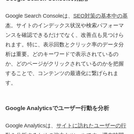
Google Search Consoleは、
SEO対策の基本中の基
本
。サイトのインデックス状況や検索パフォーマ
ンスを確認できるだけでなく、改善点も見つけら
れます。特に、表示回数とクリック率のデータ分
析は重要。どのキーワードで表示されているの
か、どのページがクリックされているのかを把握
することで、コンテンツの最適化に繋げられま
す。
Google Analyticsでユーザー行動を分析
Google Analyticsは、
サイトに訪れたユーザーの行