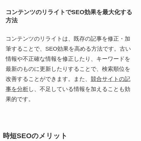
コンテンツのリライトでSEO効果を最大化する
方法
コンテンツのリライトは、既存の記事を修正・加
筆することで、SEO効果を高める方法です。古い
情報や不正確な情報を修正したり、キーワードを
最新のものに更新したりすることで、検索順位を
改善することができます。また、
競合サイトの記
事を分析
し、不足している情報を加えることも効
果的です。
時短SEOのメリット