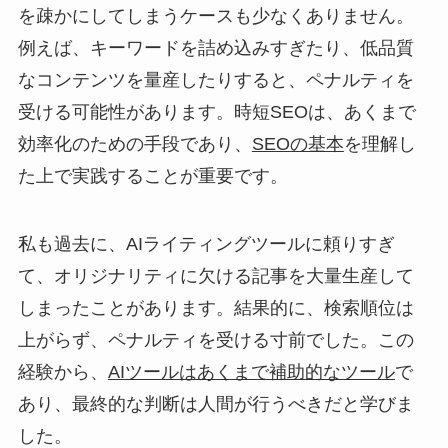
を疎かにしてしまうケースも少なくありません。
例えば、キーワードを詰め込みすぎたり、低品質
なコンテンツを量産したりすると、ペナルティを
受ける可能性があります。時短SEOは、あくまで
効率化のための手段であり、
SEOの基本
を理解し
た上で実践することが重要です。
私も過去に、AIライティングツールに頼りすぎ
て、オリジナリティに欠ける記事を大量生産して
しまったことがあります。結果的に、検索順位は
上がらず、ペナルティを受ける寸前でした。この
経験から、
AIツールはあくまで補助的なツール
で
あり、最終的な判断は人間が行うべきだと学びま
した。