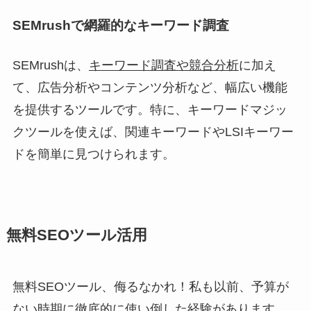
SEMrushで網羅的なキーワード調査
SEMrushは、
キーワード調査や競合分析
に加え
て、広告分析やコンテンツ分析など、幅広い機能
を提供するツールです。特に、キーワードマジッ
クツールを使えば、関連キーワードやLSIキーワー
ドを簡単に見つけられます。
無料SEOツール活用
無料SEOツール、侮るなかれ！私も以前、予算が
ない時期に徹底的に使い倒した経験があります。