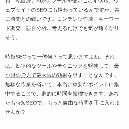
ね！私自身、AI系のツールを使いこなす傍ら、ウ
ェブサイトのSEOにも携わっているんですが、常
に時間との戦いです。コンテンツ作成、キーワー
ド調査、競合分析…考えるだけでも気が遠くなり
そう。
時短SEOって一体何？って思いますよね。それ
は、
効率的なツールやテクニックを駆使して、最
小限の労力で最大限の効果
を出すことなんです。
無駄な作業を省いて、本当に重要なポイントに集
中することで、劇的に時間を短縮できます。あな
たも時短SEOで、もっと自由な時間を手に入れま
せんか？