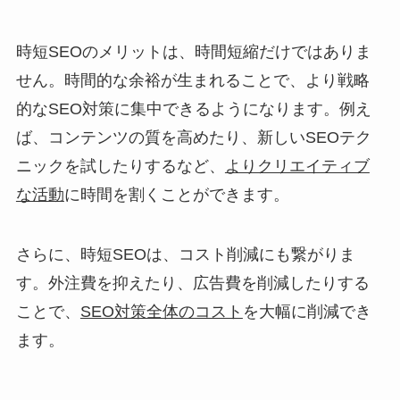
時短SEOのメリットは、時間短縮だけではありま
せん。時間的な余裕が生まれることで、より戦略
的なSEO対策に集中できるようになります。例え
ば、コンテンツの質を高めたり、新しいSEOテク
ニックを試したりするなど、
よりクリエイティブ
な活動
に時間を割くことができます。
さらに、時短SEOは、コスト削減にも繋がりま
す。外注費を抑えたり、広告費を削減したりする
ことで、
SEO対策全体のコスト
を大幅に削減でき
ます。