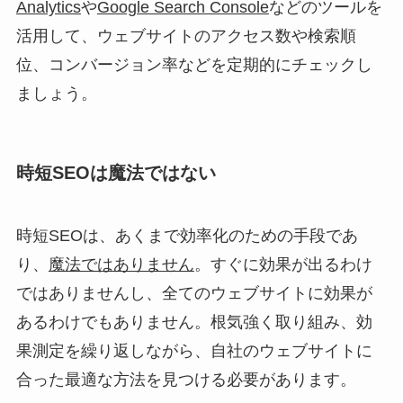
Analytics
や
Google Search Console
などのツールを
活用して、ウェブサイトのアクセス数や検索順
位、コンバージョン率などを定期的にチェックし
ましょう。
時短SEOは魔法ではない
時短SEOは、あくまで効率化のための手段であ
り、
魔法ではありません
。すぐに効果が出るわけ
ではありませんし、全てのウェブサイトに効果が
あるわけでもありません。根気強く取り組み、効
果測定を繰り返しながら、自社のウェブサイトに
合った最適な方法を見つける必要があります。