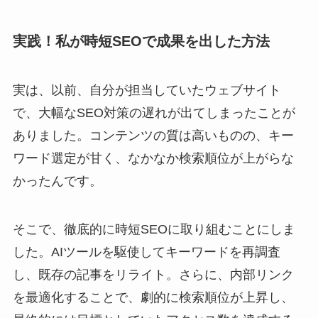
実践！私が時短SEOで成果を出した方法
実は、以前、自分が担当していたウェブサイト
で、大幅なSEO対策の遅れが出てしまったことが
ありました。コンテンツの質は高いものの、キー
ワード選定が甘く、なかなか検索順位が上がらな
かったんです。
そこで、徹底的に時短SEOに取り組むことにしま
した。AIツールを駆使してキーワードを再調査
し、既存の記事をリライト。さらに、内部リンク
を最適化することで、劇的に検索順位が上昇し、