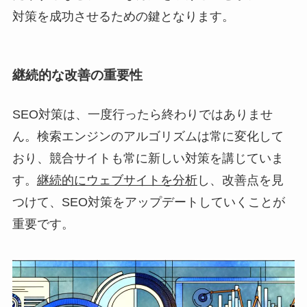
対策を成功させるための鍵となります。
継続的な改善の重要性
SEO対策は、一度行ったら終わりではありませ
ん。検索エンジンのアルゴリズムは常に変化して
おり、競合サイトも常に新しい対策を講じていま
す。
継続的にウェブサイトを分析
し、改善点を見
つけて、SEO対策をアップデートしていくことが
重要です。