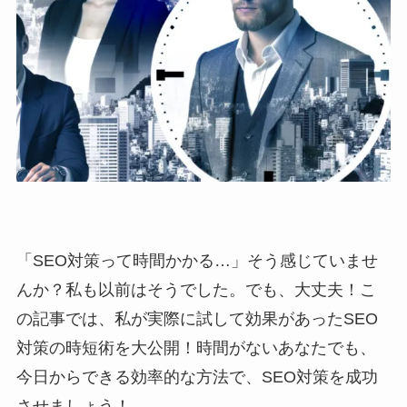
「SEO対策って時間かかる…」そう感じていませ
んか？私も以前はそうでした。でも、大丈夫！こ
の記事では、私が実際に試して効果があったSEO
対策の時短術を大公開！時間がないあなたでも、
今日からできる効率的な方法で、SEO対策を成功
させましょう！