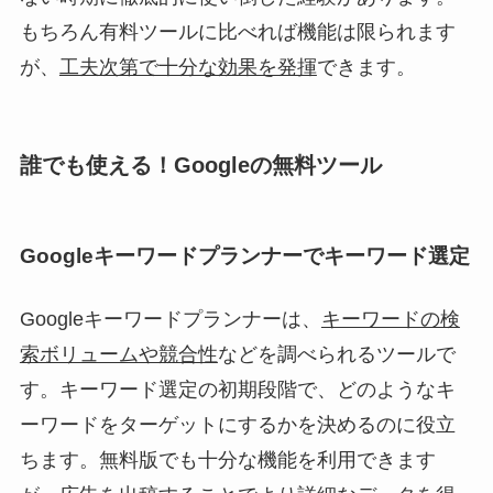
もちろん有料ツールに比べれば機能は限られます
が、
工夫次第で十分な効果を発揮
できます。
誰でも使える！Googleの無料ツール
Googleキーワードプランナーでキーワード選定
Googleキーワードプランナーは、
キーワードの検
索ボリュームや競合性
などを調べられるツールで
す。キーワード選定の初期段階で、どのようなキ
ーワードをターゲットにするかを決めるのに役立
ちます。無料版でも十分な機能を利用できます