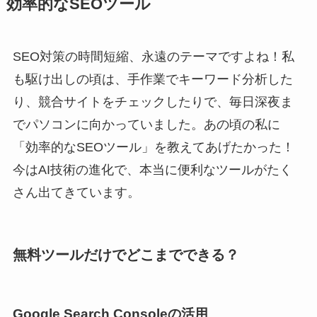
効率的なSEOツール
SEO対策の時間短縮、永遠のテーマですよね！私
も駆け出しの頃は、手作業でキーワード分析した
り、競合サイトをチェックしたりで、毎日深夜ま
でパソコンに向かっていました。あの頃の私に
「効率的なSEOツール」を教えてあげたかった！
今はAI技術の進化で、本当に便利なツールがたく
さん出てきています。
無料ツールだけでどこまでできる？
Google Search Consoleの活用