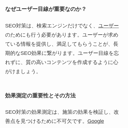
なぜユーザー目線が重要なのか？
SEO対策は、検索エンジンだけでなく、
ユーザー
のためにも行う必要があります。ユーザーが求め
ている情報を提供し、満足してもらうことが、長
期的なSEO効果に繋がります。ユーザー目線を忘
れずに、質の高いコンテンツを作成するように心
がけましょう。
効果測定の重要性とその方法
SEO対策の効果測定は、施策の効果を検証し、改
善点を見つけるために不可欠です。
Google