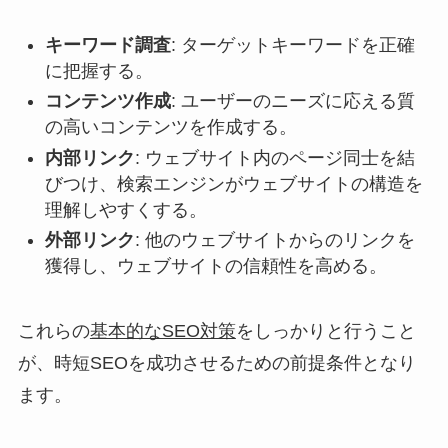
キーワード調査
: ターゲットキーワードを正確
に把握する。
コンテンツ作成
: ユーザーのニーズに応える質
の高いコンテンツを作成する。
内部リンク
: ウェブサイト内のページ同士を結
びつけ、検索エンジンがウェブサイトの構造を
理解しやすくする。
外部リンク
: 他のウェブサイトからのリンクを
獲得し、ウェブサイトの信頼性を高める。
これらの
基本的なSEO対策
をしっかりと行うこと
が、時短SEOを成功させるための前提条件となり
ます。