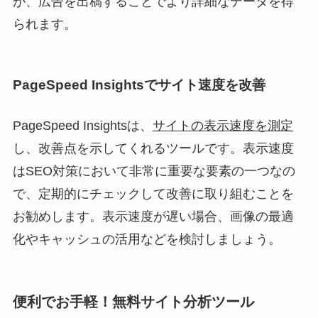
が、広告を出稿することでより詳細なデータを得
られます。
PageSpeed Insightsでサイト速度を改善
PageSpeed Insightsは、
サイトの表示速度を測定
し、改善点を示してくれるツールです。表示速度
はSEO対策において非常に重要な要素の一つなの
で、定期的にチェックして改善に取り組むことを
お勧めします。表示速度が遅い場合、画像の最適
化やキャッシュの活用などを検討しましょう。
便利でお手軽！無料サイト分析ツール