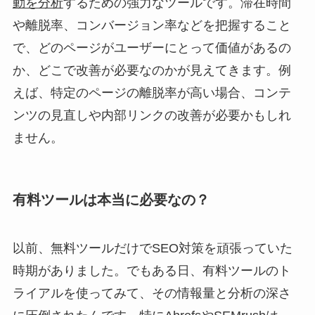
動を分析
するための強力なツールです。滞在時間
や離脱率、コンバージョン率などを把握すること
で、どのページがユーザーにとって価値があるの
か、どこで改善が必要なのかが見えてきます。例
えば、特定のページの離脱率が高い場合、コンテ
ンツの見直しや内部リンクの改善が必要かもしれ
ません。
有料ツールは本当に必要なの？
以前、無料ツールだけでSEO対策を頑張っていた
時期がありました。でもある日、有料ツールのト
ライアルを使ってみて、その情報量と分析の深さ