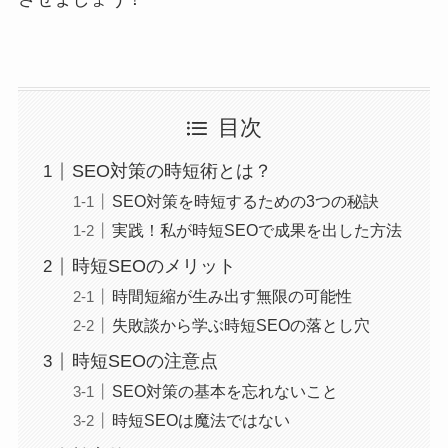
目次
SEO対策の時短術とは？
SEO対策を時短するための3つの秘訣
実践！私が時短SEOで成果を出した方法
時短SEOのメリット
時間短縮が生み出す無限の可能性
失敗談から学ぶ時短SEOの落とし穴
時短SEOの注意点
SEO対策の基本を忘れないこと
時短SEOは魔法ではない