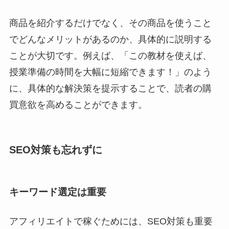
商品を紹介するだけでなく、その商品を使うこと
でどんなメリットがあるのか、具体的に説明する
ことが大切です。例えば、「この教材を使えば、
授業準備の時間を大幅に短縮できます！」のよう
に、具体的な解決策を提示することで、読者の購
買意欲を高めることができます。
SEO対策も忘れずに
キーワード選定は重要
アフィリエイトで稼ぐためには、SEO対策も重要