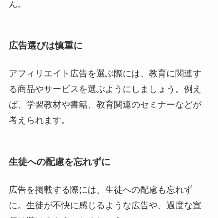
ん。
広告選びは慎重に
アフィリエイト広告を選ぶ際には、教育に関連す
る商品やサービスを選ぶようにしましょう。例え
ば、学習教材や書籍、教育関連のセミナーなどが
考えられます。
生徒への配慮を忘れずに
広告を掲載する際には、生徒への配慮も忘れず
に。生徒が不快に感じるような広告や、過度な宣