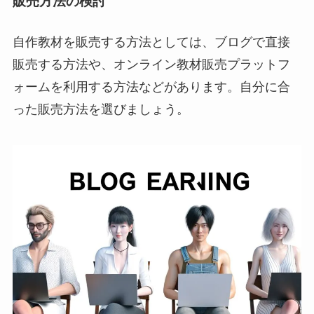
販売方法の検討
自作教材を販売する方法としては、ブログで直接
販売する方法や、オンライン教材販売プラットフ
ォームを利用する方法などがあります。自分に合
った販売方法を選びましょう。