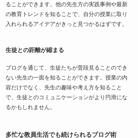
ることができます。他の先生方の実践事例や最新
の教育トレンドを知ることで、自分の授業に取り
入れられるアイデアがきっと見つかるはずです。
生徒との距離が縮まる
ブログを通じて、生徒たちが普段見ることのでき
ない先生の一面を知ることができます。授業の内
容だけでなく、先生の趣味や考え方を知ること
で、生徒とのコミュニケーションがより円滑にな
るかもしれません。
多忙な教員生活でも続けられるブログ術