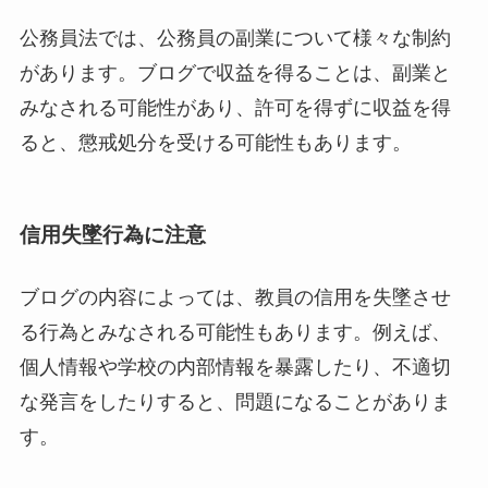
公務員法では、公務員の副業について様々な制約
があります。ブログで収益を得ることは、副業と
みなされる可能性があり、許可を得ずに収益を得
ると、懲戒処分を受ける可能性もあります。
信用失墜行為に注意
ブログの内容によっては、教員の信用を失墜させ
る行為とみなされる可能性もあります。例えば、
個人情報や学校の内部情報を暴露したり、不適切
な発言をしたりすると、問題になることがありま
す。