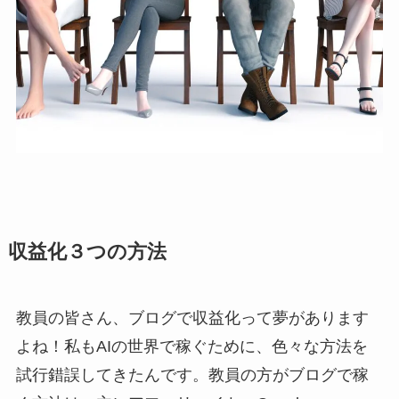
収益化３つの方法
教員の皆さん、ブログで収益化って夢があります
よね！私もAIの世界で稼ぐために、色々な方法を
試行錯誤してきたんです。教員の方がブログで稼