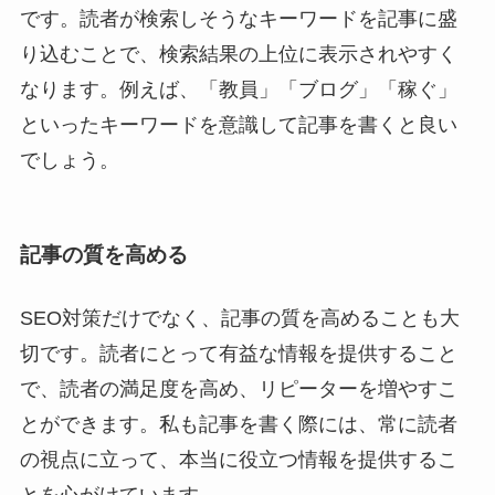
です。読者が検索しそうなキーワードを記事に盛
り込むことで、検索結果の上位に表示されやすく
なります。例えば、「教員」「ブログ」「稼ぐ」
といったキーワードを意識して記事を書くと良い
でしょう。
記事の質を高める
SEO対策だけでなく、記事の質を高めることも大
切です。読者にとって有益な情報を提供すること
で、読者の満足度を高め、リピーターを増やすこ
とができます。私も記事を書く際には、常に読者
の視点に立って、本当に役立つ情報を提供するこ