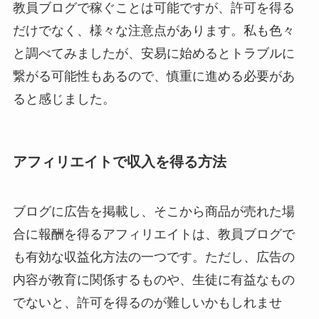
教員ブログで稼ぐことは可能ですが、許可を得る
だけでなく、様々な注意点があります。私も色々
と調べてみましたが、安易に始めるとトラブルに
繋がる可能性もあるので、慎重に進める必要があ
ると感じました。
アフィリエイトで収入を得る方法
ブログに広告を掲載し、そこから商品が売れた場
合に報酬を得るアフィリエイトは、教員ブログで
も有効な収益化方法の一つです。ただし、広告の
内容が教育に関係するものや、生徒に有益なもの
でないと、許可を得るのが難しいかもしれませ