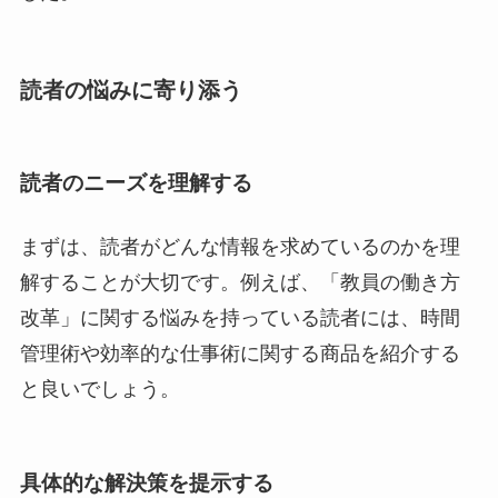
読者の悩みに寄り添う
読者のニーズを理解する
まずは、読者がどんな情報を求めているのかを理
解することが大切です。例えば、「教員の働き方
改革」に関する悩みを持っている読者には、時間
管理術や効率的な仕事術に関する商品を紹介する
と良いでしょう。
具体的な解決策を提示する