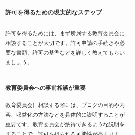
許可を得るための現実的なステップ
許可を得るためには、まず所属する教育委員会に
相談することが大切です。許可申請の手続きや必
要な書類、許可の基準などを詳しく教えてもらい
ましょう。
教育委員会への事前相談が重要
教育委員会に相談する際には、ブログの目的や内
容、収益化の方法などを具体的に説明することが
重要です。教育委員会が納得できるような説明を
することで、許可を得られる可能性が高まりま