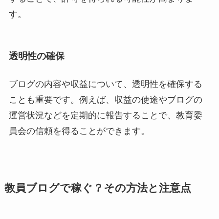
す。
透明性の確保
ブログの内容や収益について、透明性を確保する
ことも重要です。例えば、収益の使途やブログの
運営状況などを定期的に報告することで、教育委
員会の信頼を得ることができます。
教員ブログで稼ぐ？その方法と注意点