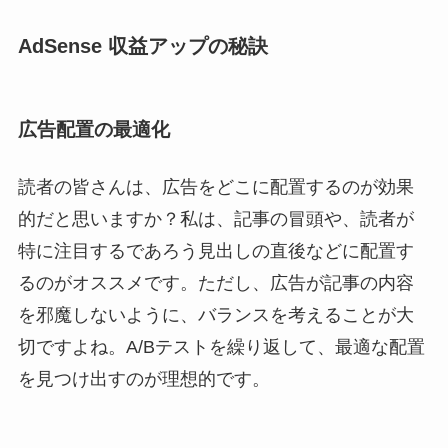
AdSense 収益アップの秘訣
広告配置の最適化
読者の皆さんは、広告をどこに配置するのが効果
的だと思いますか？私は、記事の冒頭や、読者が
特に注目するであろう見出しの直後などに配置す
るのがオススメです。ただし、広告が記事の内容
を邪魔しないように、バランスを考えることが大
切ですよね。A/Bテストを繰り返して、最適な配置
を見つけ出すのが理想的です。