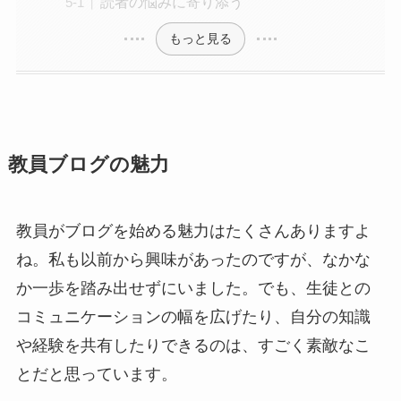
読者の悩みに寄り添う
もっと見る
教員ブログの魅力
教員がブログを始める魅力はたくさんありますよ
ね。私も以前から興味があったのですが、なかな
か一歩を踏み出せずにいました。でも、生徒との
コミュニケーションの幅を広げたり、自分の知識
や経験を共有したりできるのは、すごく素敵なこ
とだと思っています。