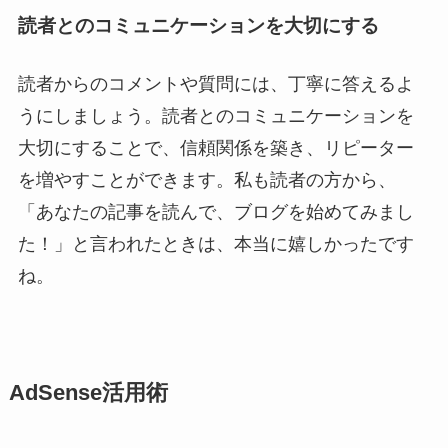
読者とのコミュニケーションを大切にする
読者からのコメントや質問には、丁寧に答えるよ
うにしましょう。読者とのコミュニケーションを
大切にすることで、信頼関係を築き、リピーター
を増やすことができます。私も読者の方から、
「あなたの記事を読んで、ブログを始めてみまし
た！」と言われたときは、本当に嬉しかったです
ね。
AdSense活用術