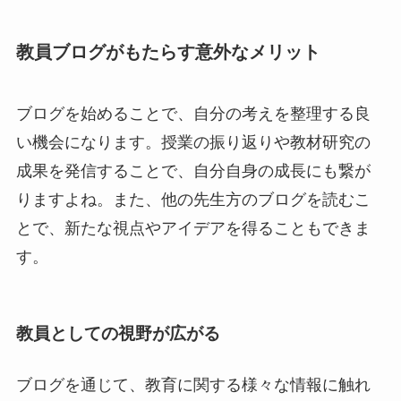
教員ブログがもたらす意外なメリット
ブログを始めることで、自分の考えを整理する良
い機会になります。授業の振り返りや教材研究の
成果を発信することで、自分自身の成長にも繋が
りますよね。また、他の先生方のブログを読むこ
とで、新たな視点やアイデアを得ることもできま
す。
教員としての視野が広がる
ブログを通じて、教育に関する様々な情報に触れ