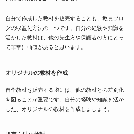
自分で作成した教材を販売することも、教員ブロ
グの収益化方法の一つです。自分の経験や知識を
活かした教材は、他の先生方や保護者の方にとっ
て非常に価値があると思います。
オリジナルの教材を作成
自作教材を販売する際には、他の教材との差別化
を図ることが重要です。自分の経験や知識を活か
した、オリジナルの教材を作成しましょう。