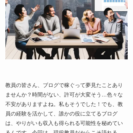
教員の皆さん、ブログで稼ぐって夢見たことあり
ませんか？時間がない、許可が大変そう…色々な
不安がありますよね。私もそうでした！でも、教
員の経験を活かして、誰かの役に立てるブログ
は、やりがいも収入も得られる可能性を秘めてい
るんです。今回は、現役教員だからこそ語れる、