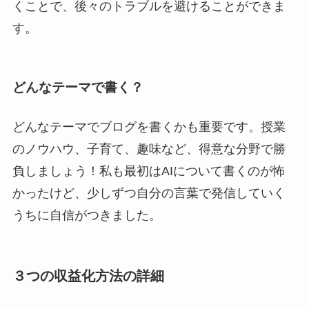
くことで、後々のトラブルを避けることができま
す。
どんなテーマで書く？
どんなテーマでブログを書くかも重要です。授業
のノウハウ、子育て、趣味など、得意な分野で勝
負しましょう！私も最初はAIについて書くのが怖
かったけど、少しずつ自分の言葉で発信していく
うちに自信がつきました。
３つの収益化方法の詳細