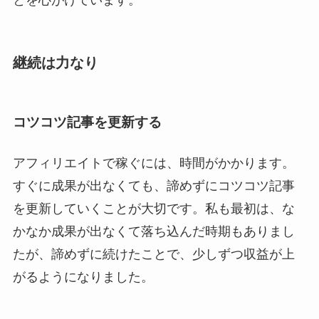
とを心がけています。
継続は力なり
コツコツ記事を更新する
アフィリエイトで稼ぐには、時間がかかります。
すぐに成果が出なくても、諦めずにコツコツ記事
を更新していくことが大切です。私も最初は、な
かなか成果が出なくて落ち込んだ時期もありまし
たが、諦めずに続けたことで、少しずつ収益が上
がるようになりました。