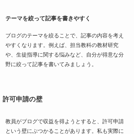
テーマを絞って記事を書きやすく
ブログのテーマを絞ることで、記事の内容を考え
やすくなります。例えば、担当教科の教材研究
や、生徒指導に関する悩みなど、自分が得意な分
野に絞って記事を書いてみましょう。
許可申請の壁
教員がブログで収益を得ようとすると、許可申請
という壁にぶつかることがあります。私も実際に