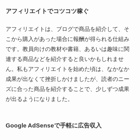
アフィリエイトでコツコツ稼ぐ
アフィリエイトは、ブログで商品を紹介して、そ
こから購入があった場合に報酬が得られる仕組み
です。教員向けの教材や書籍、あるいは趣味に関
連する商品などを紹介すると良いかもしれませ
ん。私もアフィリエイトを始めた頃は、なかなか
成果が出なくて挫折しかけましたが、読者のニー
ズに合った商品を紹介することで、少しずつ成果
が出るようになりました。
Google AdSenseで手軽に広告収入