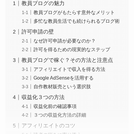
教員ブログの魅力
教員ブログがもたらす意外なメリット
多忙な教員生活でも続けられるブログ術
許可申請の壁
なぜ許可申請が必要なのか？
許可を得るための現実的なステップ
教員ブログで稼ぐ？その方法と注意点
アフィリエイトで収入を得る方法
Google AdSenseを活用する
自作教材販売という選択肢
収益化３つの方法
収益化前の確認事項
３つの収益化方法の詳細
アフィリエイトのコツ