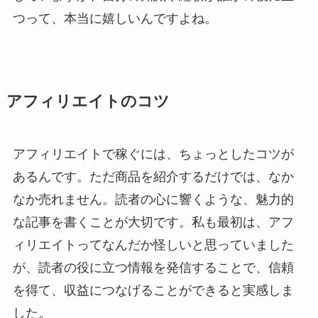
つって、本当に嬉しいんですよね。
アフィリエイトのコツ
アフィリエイトで稼ぐには、ちょっとしたコツが
あるんです。ただ商品を紹介するだけでは、なか
なか売れません。読者の心に響くような、魅力的
な記事を書くことが大切です。私も最初は、アフ
ィリエイトってなんだか怪しいと思っていました
が、読者の役に立つ情報を発信することで、信頼
を得て、収益につなげることができると実感しま
した。