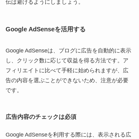
伝は避けるようにしましょう。
Google AdSenseを活用する
Google AdSenseは、ブログに広告を自動的に表示
し、クリック数に応じて収益を得る方法です。ア
フィリエイトに比べて手軽に始められますが、広
告の内容を選ぶことができないため、注意が必要
です。
広告内容のチェックは必須
Google AdSenseを利用する際には、表示される広