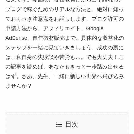
ブログで稼ぐためのリアルな方法と、絶対に知っ
ておくべき注意点をお話しします。ブログ許可の
申請方法から、アフィリエイト、Google
AdSense、自作教材販売まで、具体的な収益化の
ステップを一緒に見ていきましょう。成功の裏に
は、私自身の失敗談や苦労も…。でも大丈夫！こ
の記事を読めば、あなたもきっと一歩踏み出せる
はず。さあ、先生、一緒に新しい世界へ飛び込み
ませんか？
目次