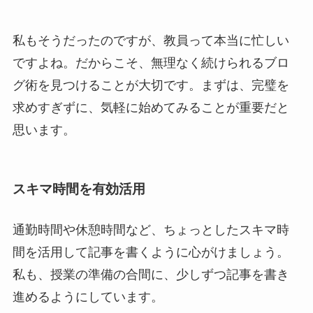
私もそうだったのですが、教員って本当に忙しい
ですよね。だからこそ、無理なく続けられるブロ
グ術を見つけることが大切です。まずは、完璧を
求めすぎずに、気軽に始めてみることが重要だと
思います。
スキマ時間を有効活用
通勤時間や休憩時間など、ちょっとしたスキマ時
間を活用して記事を書くように心がけましょう。
私も、授業の準備の合間に、少しずつ記事を書き
進めるようにしています。