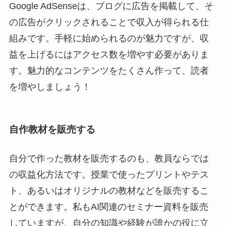
Google AdSenseは、ブログに広告を掲載して、そ
の広告がクリックされることで収入が得られる仕
組みです。手軽に始められるのが魅力ですが、収
益を上げるにはアクセス数を増やす必要がありま
す。魅力的なコンテンツをたくさん作って、読者
を増やしましょう！
自作教材を販売する
自分で作った教材を販売するのも、教員ならでは
の収益化方法です。授業で使ったプリントやテス
ト、あるいはオリジナルの教材などを販売するこ
とができます。私もAI関連のセミナー資料を販売
していますが、自分の知識や経験が誰かの役に立