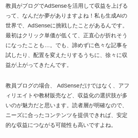
教員がブログでAdSenseを活用して収益を上げる
って、なんだか夢がありますよね！私も生成AIの
世界で、AdSenseに挑戦したことがあるんです。
最初はクリック単価が低くて、正直心が折れそう
になったことも…。でも、諦めずに色々な記事を
試したり、配置を変えたりするうちに、徐々に収
益が上がってきたんです。
教員ブログの場合、 AdSenseだけではなく、アフ
ィリエイトや教材販売など、収益化の選択肢が多
いのが魅力だと思います。読者層が明確なので、
ニーズに合ったコンテンツを提供できれば、安定
的な収益につながる可能性も高いですよね。