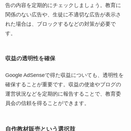
告の内容を定期的にチェックしましょう。教育に
関係のない広告や、生徒に不適切な広告が表示さ
れた場合は、ブロックするなどの対策が必要で
す。
収益の透明性を確保
Google AdSenseで得た収益についても、透明性を
確保することが重要です。収益の使途やブログの
運営状況などを定期的に報告することで、教育委
員会の信頼を得ることができます。
自作教材販売という選択肢