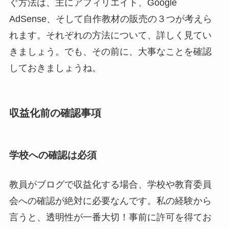
ぐ方法は、主にアフィリエイト、Google
AdSense、そして自作教材の販売の３つが考えら
れます。それぞれの方法について、詳しく見てい
きましょう。でも、その前に、大事なことを確認
しておきましょうね。
収益化前の確認事項
学校への確認は必須
教員がブログで収益化する場合、学校や教育委員
会への確認が絶対に必要なんです。私の経験から
言うと、透明性が一番大切！事前に許可を得てお