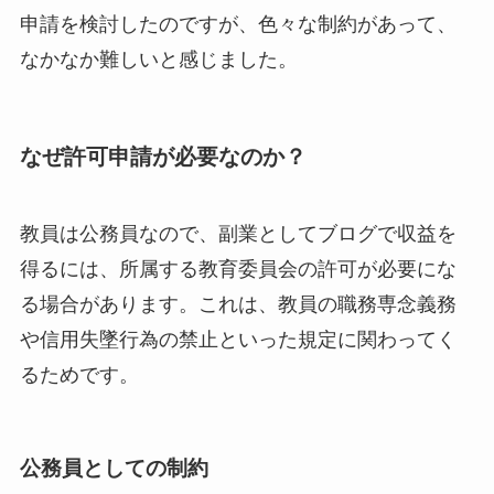
申請を検討したのですが、色々な制約があって、
なかなか難しいと感じました。
なぜ許可申請が必要なのか？
教員は公務員なので、副業としてブログで収益を
得るには、所属する教育委員会の許可が必要にな
る場合があります。これは、教員の職務専念義務
や信用失墜行為の禁止といった規定に関わってく
るためです。
公務員としての制約