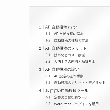
API自動投稿とは？
API自動投稿の基本
自動投稿の種類と方法
API自動投稿のメリット
効率化とコスト削減
人的ミスの削減と品質向上
API自動投稿の設定
API設定の基本手順
自動投稿のメリット・デメリット
おすすめ自動投稿ツール
定番の自動投稿ツール
WordPressプラグインを活用