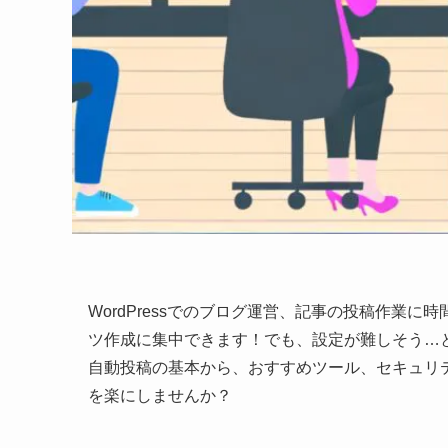
WordPressでのブログ運営、記事の投稿作業
ツ作成に集中できます！でも、設定が難しそう…と感じ
自動投稿の基本から、おすすめツール、セキュリ
を楽にしませんか？