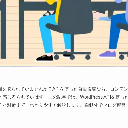
に時間を取られていませんか？APIを使った自動投稿なら、コンテ
る方も多いはず。この記事では、WordPress APIを使っ
ティ対策まで、わかりやすく解説します。自動化でブログ運営