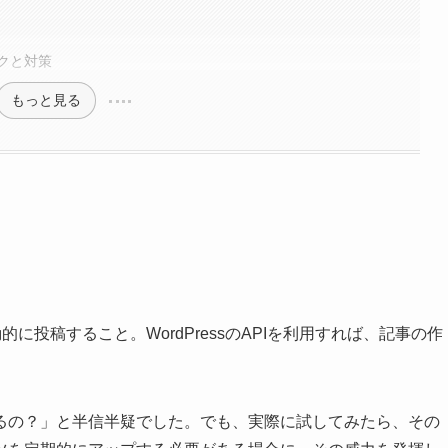
クと対策
もっと見る
に投稿すること。WordPressのAPIを利用すれば、記事の作
るの？」と半信半疑でした。でも、実際に試してみたら、その