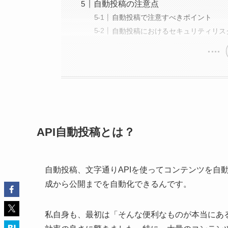
自動投稿の注意点
自動投稿で注意すべきポイント
自動投稿におけるセキュリティリス
API自動投稿とは？
自動投稿、文字通りAPIを使ってコンテンツを自動的
成から公開までを自動化できるんです。
私自身も、最初は「そんな便利なものが本当にあ