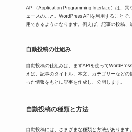
API（Application Programming Int
ェースのこと。WordPress APIを利用すること
用できるようになります。例えば、記事の投稿、
自動投稿の仕組み
自動投稿の仕組みは、まずAPIを使ってWordP
えば、記事のタイトル、本文、カテゴリーなどの情報をA
った情報をもとに記事を作成し、公開します。
自動投稿の種類と方法
自動投稿には、さまざまな種類と方法があります