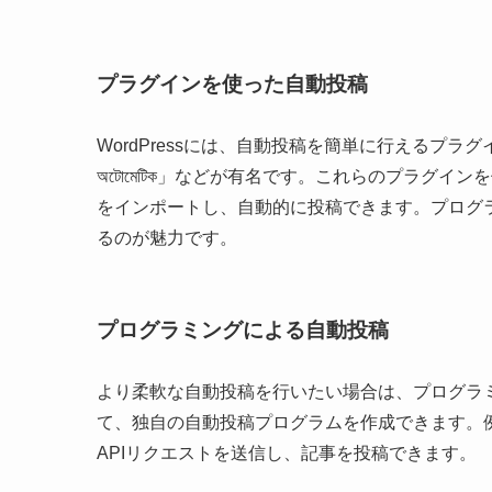
プラグインを使った自動投稿
WordPressには、自動投稿を簡単に行えるプラグイ
অটোমেটিক」などが有名です。これらのプラグイ
をインポートし、自動的に投稿できます。プログ
るのが魅力です。
プログラミングによる自動投稿
より柔軟な自動投稿を行いたい場合は、プログラミング
て、独自の自動投稿プログラムを作成できます。例え
APIリクエストを送信し、記事を投稿できます。