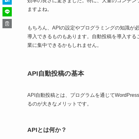
効率の良さに驚きました。特に、大量のコンテン
ますよね。
もちろん、APIの設定やプログラミングの知識が
導入できるものもあります。自動投稿を導入する
業に集中できるかもしれません。
API自動投稿の基本
API自動投稿とは、プログラムを通じてWordP
るのが大きなメリットです。
APIとは何か？