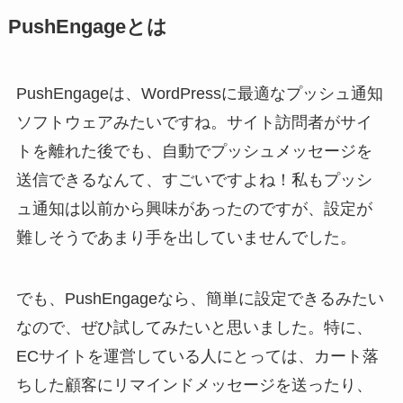
PushEngageとは
PushEngageは、WordPressに最適なプッシュ通知
ソフトウェアみたいですね。サイト訪問者がサイ
トを離れた後でも、自動でプッシュメッセージを
送信できるなんて、すごいですよね！私もプッシ
ュ通知は以前から興味があったのですが、設定が
難しそうであまり手を出していませんでした。
でも、PushEngageなら、簡単に設定できるみたい
なので、ぜひ試してみたいと思いました。特に、
ECサイトを運営している人にとっては、カート落
ちした顧客にリマインドメッセージを送ったり、