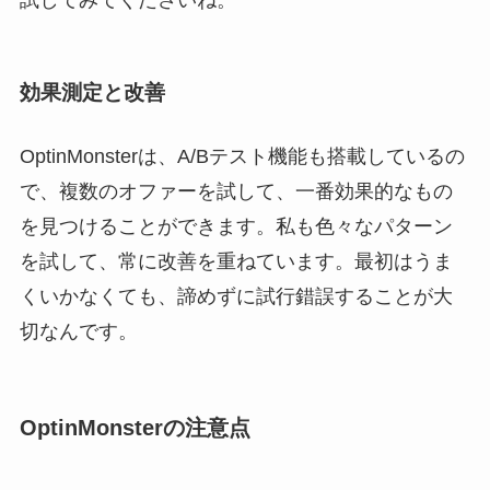
効果測定と改善
OptinMonsterは、A/Bテスト機能も搭載しているの
で、複数のオファーを試して、一番効果的なもの
を見つけることができます。私も色々なパターン
を試して、常に改善を重ねています。最初はうま
くいかなくても、諦めずに試行錯誤することが大
切なんです。
OptinMonsterの注意点