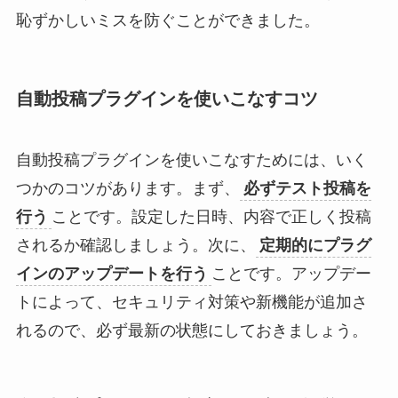
恥ずかしいミスを防ぐことができました。
自動投稿プラグインを使いこなすコツ
自動投稿プラグインを使いこなすためには、いく
つかのコツがあります。まず、
必ずテスト投稿を
行う
ことです。設定した日時、内容で正しく投稿
されるか確認しましょう。次に、
定期的にプラグ
インのアップデートを行う
ことです。アップデー
トによって、セキュリティ対策や新機能が追加さ
れるので、必ず最新の状態にしておきましょう。