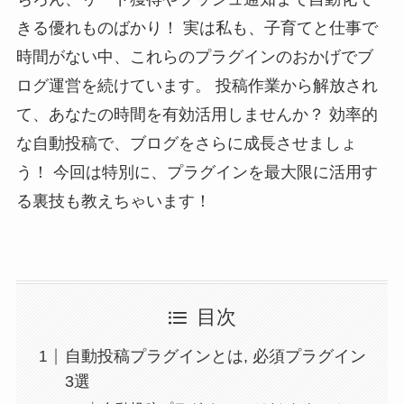
きる優れものばかり！ 実は私も、子育てと仕事で
時間がない中、これらのプラグインのおかげでブ
ログ運営を続けています。 投稿作業から解放され
て、あなたの時間を有効活用しませんか？ 効率的
な自動投稿で、ブログをさらに成長させましょ
う！ 今回は特別に、プラグインを最大限に活用す
る裏技も教えちゃいます！
目次
自動投稿プラグインとは, 必須プラグイン
3選