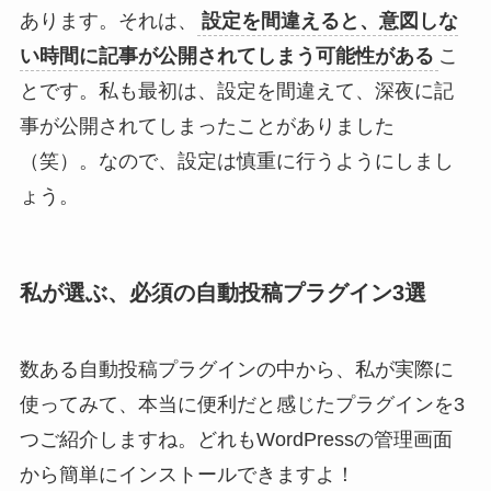
あります。それは、
設定を間違えると、意図しな
い時間に記事が公開されてしまう可能性がある
こ
とです。私も最初は、設定を間違えて、深夜に記
事が公開されてしまったことがありました
（笑）。なので、設定は慎重に行うようにしまし
ょう。
私が選ぶ、必須の自動投稿プラグイン3選
数ある自動投稿プラグインの中から、私が実際に
使ってみて、本当に便利だと感じたプラグインを3
つご紹介しますね。どれもWordPressの管理画面
から簡単にインストールできますよ！