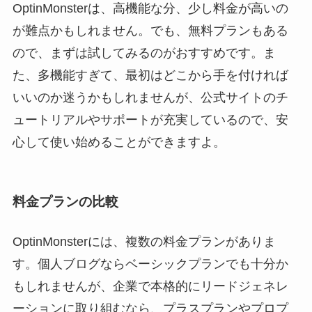
OptinMonsterは、高機能な分、少し料金が高いの
が難点かもしれません。でも、無料プランもある
ので、まずは試してみるのがおすすめです。ま
た、多機能すぎて、最初はどこから手を付ければ
いいのか迷うかもしれませんが、公式サイトのチ
ュートリアルやサポートが充実しているので、安
心して使い始めることができますよ。
料金プランの比較
OptinMonsterには、複数の料金プランがありま
す。個人ブログならベーシックプランでも十分か
もしれませんが、企業で本格的にリードジェネレ
ーションに取り組むなら、プラスプランやプロプ