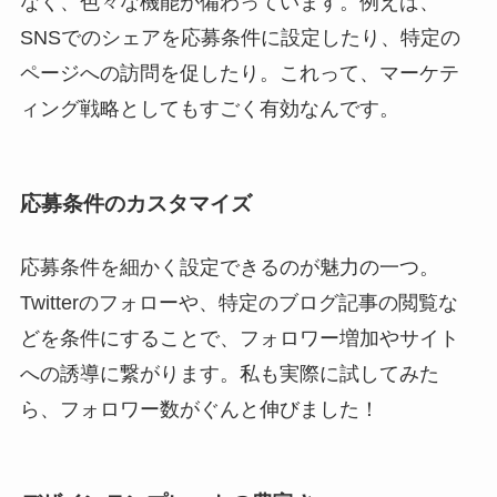
なく、色々な機能が備わっています。例えば、
SNSでのシェアを応募条件に設定したり、特定の
ページへの訪問を促したり。これって、マーケテ
ィング戦略としてもすごく有効なんです。
応募条件のカスタマイズ
応募条件を細かく設定できるのが魅力の一つ。
Twitterのフォローや、特定のブログ記事の閲覧な
どを条件にすることで、フォロワー増加やサイト
への誘導に繋がります。私も実際に試してみた
ら、フォロワー数がぐんと伸びました！