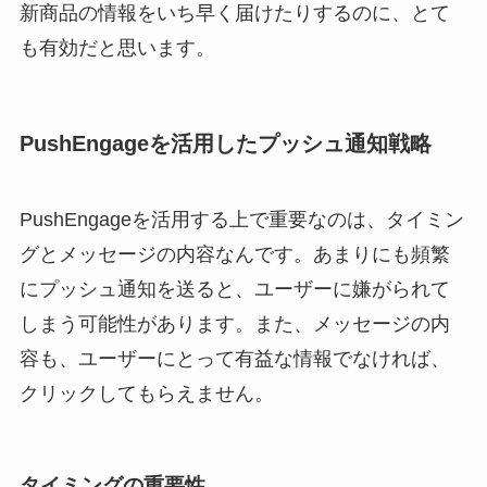
新商品の情報をいち早く届けたりするのに、とて
も有効だと思います。
PushEngageを活用したプッシュ通知戦略
PushEngageを活用する上で重要なのは、タイミン
グとメッセージの内容なんです。あまりにも頻繁
にプッシュ通知を送ると、ユーザーに嫌がられて
しまう可能性があります。また、メッセージの内
容も、ユーザーにとって有益な情報でなければ、
クリックしてもらえません。
タイミングの重要性