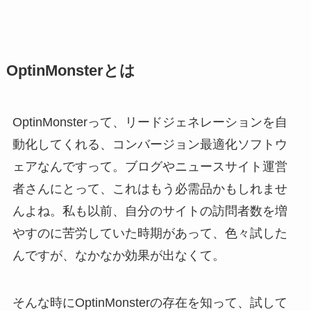
OptinMonsterとは
OptinMonsterって、リードジェネレーションを自
動化してくれる、コンバージョン最適化ソフトウ
ェアなんですって。ブログやニュースサイト運営
者さんにとって、これはもう必需品かもしれませ
んよね。私も以前、自分のサイトの訪問者数を増
やすのに苦労していた時期があって、色々試した
んですが、なかなか効果が出なくて。
そんな時にOptinMonsterの存在を知って、試して