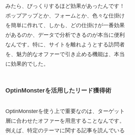
みたら、びっくりするほど効果があったんです！
ポップアップとか、フォームとか、色々な仕掛け
を簡単に作れて、しかも、どの仕掛けが一番効果
があるのか、データで分析できるのが本当に便利
なんです。特に、サイトを離れようとする訪問者
を、魅力的なオファーで引き止める機能は、本当
に効果的でした。
OptinMonsterを活用したリード獲得術
OptinMonsterを使う上で重要なのは、ターゲット
層に合わせたオファーを用意することなんです。
例えば、特定のテーマに関する記事を読んでいる