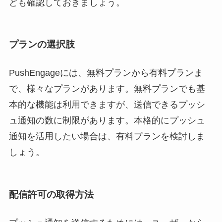
ども確認しておきましょう。
プランの選択肢
PushEngageには、無料プランから有料プランま
で、様々なプランがあります。無料プランでも基
本的な機能は利用できますが、送信できるプッシ
ュ通知の数に制限があります。本格的にプッシュ
通知を活用したい場合は、有料プランを検討しま
しょう。
配信許可の取得方法