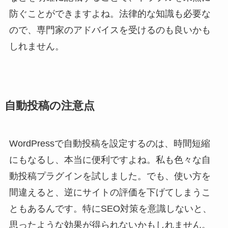
防ぐことができますよね。法律的な知識も必要な
ので、専門家のアドバイスを受けるのも良いかも
しれません。
自動投稿の注意点
WordPressで自動投稿を設定するのは、時間短縮
にもなるし、本当に便利ですよね。私も色々な自
動投稿プラグインを試しました。でも、使い方を
間違えると、逆にサイトの評価を下げてしまうこ
ともあるんです。特にSEO対策を意識しないと、
思ったような効果が得られないかもしれません。