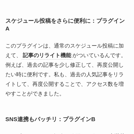
スケジュール投稿をさらに便利に：プラグイン
A
このプラグインは、通常のスケジュール投稿に加
えて、
記事のリライト機能
がついているんです。
例えば、過去の記事を少し修正して、再度公開し
たい時に便利です。私も、過去の人気記事をリラ
イトして、再度公開することで、アクセス数を増
やすことができました。
SNS連携もバッチリ：プラグインB