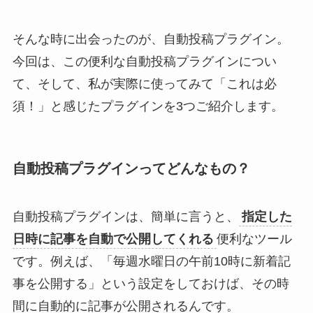
そんな時に出会ったのが、自動投稿プラグイン。
今回は、この便利な自動投稿プラグインについ
て、そして、私が実際に使ってみて「これは必
須！」と感じたプラグインを3つご紹介します。
自動投稿プラグインってどんなもの？
自動投稿プラグインは、簡単に言うと、
指定した
日時に記事を自動で公開してくれる
便利なツール
です。例えば、「毎週水曜日の午前10時に新着記
事を公開する」という設定をしておけば、その時
間に自動的に記事が公開されるんです。