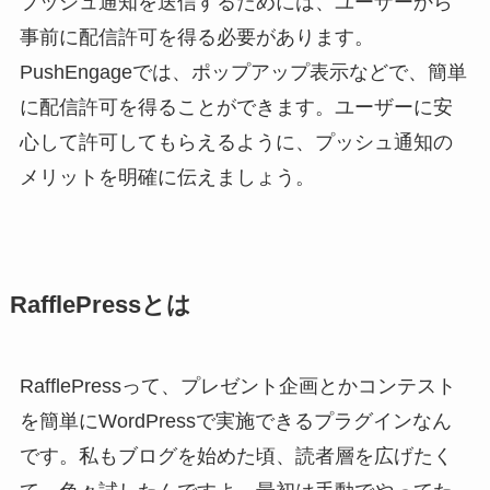
プッシュ通知を送信するためには、ユーザーから
事前に配信許可を得る必要があります。
PushEngageでは、ポップアップ表示などで、簡単
に配信許可を得ることができます。ユーザーに安
心して許可してもらえるように、プッシュ通知の
メリットを明確に伝えましょう。
RafflePressとは
RafflePressって、プレゼント企画とかコンテスト
を簡単にWordPressで実施できるプラグインなん
です。私もブログを始めた頃、読者層を広げたく