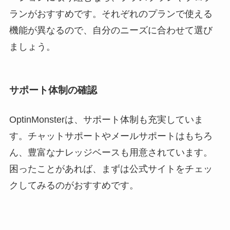
ランがおすすめです。それぞれのプランで使える
機能が異なるので、自分のニーズに合わせて選び
ましょう。
サポート体制の確認
OptinMonsterは、サポート体制も充実していま
す。チャットサポートやメールサポートはもちろ
ん、豊富なナレッジベースも用意されています。
困ったことがあれば、まずは公式サイトをチェッ
クしてみるのがおすすめです。