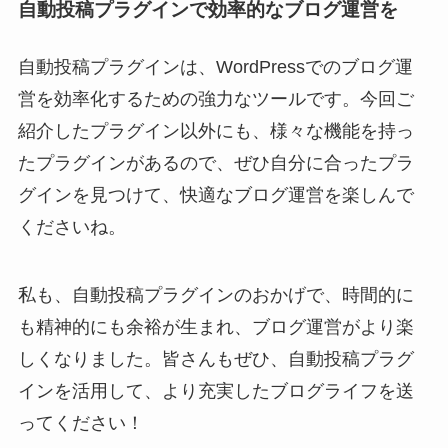
自動投稿プラグインで効率的なブログ運営を
自動投稿プラグインは、WordPressでのブログ運
営を効率化するための強力なツールです。今回ご
紹介したプラグイン以外にも、様々な機能を持っ
たプラグインがあるので、ぜひ自分に合ったプラ
グインを見つけて、快適なブログ運営を楽しんで
くださいね。
私も、自動投稿プラグインのおかげで、時間的に
も精神的にも余裕が生まれ、ブログ運営がより楽
しくなりました。皆さんもぜひ、自動投稿プラグ
インを活用して、より充実したブログライフを送
ってください！