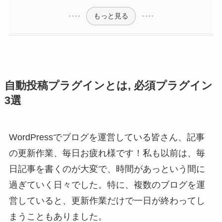
もっと見る
自動投稿プラグインとは, 必須プラグイン
3選
WordPressでブログを運営している皆さん、記事
の更新作業、毎日お疲れ様です！私も以前は、毎
日記事を書くのが大変で、時間があっという間に
過ぎていく日々でした。特に、複数のブログを運
営していると、更新作業だけで一日が終わってし
まうこともありました。