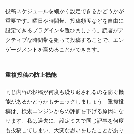
投稿スケジュールを細かく設定できるかどうかが
重要です。曜日や時間帯、投稿頻度などを自由に
設定できるプラグインを選びましょう。読者がア
クティブな時間帯を狙って投稿することで、エン
ゲージメントを高めることができます。
重複投稿の防止機能
同じ内容の投稿が何度も繰り返されるのを防ぐ機
能があるかどうかもチェックしましょう。重複投
稿は、検索エンジンからの評価を下げる原因にな
ります。私は過去に、設定ミスで同じ記事を何度
も投稿してしまい、大変な思いをしたことがあり