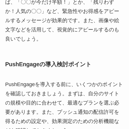
ば、「〇〇が今だけ半額！」とか、「残りわず
か！人気の〇〇」など、緊急性やお得感をアピー
ルするメッセージが効果的です。また、画像や絵
文字などを活用して、視覚的にアピールするのも
良いでしょう。
PushEngageの導入検討ポイント
PushEngageを導入する前に、いくつかのポイント
を確認しておきましょう。まずは、自分のサイト
の規模や目的に合わせて、最適なプランを選ぶ必
要があります。また、プッシュ通知の配信許可を
得るための設定や、効果測定のための分析機能な