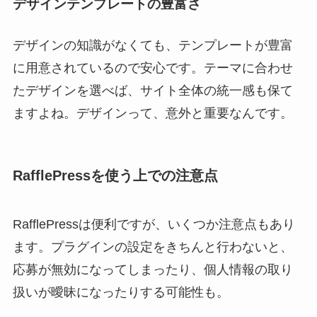
デザインテンプレートの豊富さ
デザインの知識がなくても、テンプレートが豊富
に用意されているので安心です。テーマに合わせ
たデザインを選べば、サイト全体の統一感も保て
ますよね。デザインって、意外と重要なんです。
RafflePressを使う上での注意点
RafflePressは便利ですが、いくつか注意点もあり
ます。プラグインの設定をきちんと行わないと、
応募が無効になってしまったり、個人情報の取り
扱いが曖昧になったりする可能性も。