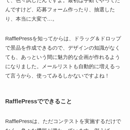
て、色々試したんですよ。最初は手動でやってた
んですけど、応募フォーム作ったり、抽選した
り、本当に大変で…。
RafflePressを知ってからは、ドラッグ＆ドロップ
で景品を作成できるので、デザインの知識がなく
ても、あっという間に魅力的な企画が作れるよう
になりました。メールリストも自動的に増えるっ
て言うから、使ってみるしかないですよね！
RafflePressでできること
RafflePressは、ただコンテストを実施するだけで