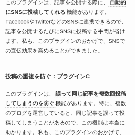
このプラグインは、記事を公開する際に、
自動的
にSNSに投稿してくれる
機能があります。
FacebookやTwitterなどのSNSに連携できるので、
記事を公開するたびにSNSに投稿する手間が省け
ます。私も、このプラグインのおかげで、SNSで
の宣伝効果を高めることができました。
投稿の重複を防ぐ：プラグインC
このプラグインは、
誤って同じ記事を複数回投稿
してしまうのを防ぐ
機能があります。特に、複数
のブログを運営していると、同じ記事を誤って投
稿してしまうことがあるので、この機能は本当に
助かります。私も、このプラグインのおかげで、