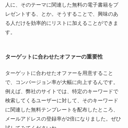
人に、そのテーマに関連した無料の電子書籍をプ
レゼントする、とか。そうすることで、興味のあ
る人だけを効率的にリストに加えることができま
す。
ターゲットに合わせたオファーの重要性
ターゲットに合わせたオファーを用意すること
で、コンバージョン率が大幅に向上するんです。
例えば、弊社のサイトでは、特定のキーワードで
検索してくるユーザーに対して、そのキーワード
に関連した無料テンプレートを配布したところ、
メールアドレスの登録率が2倍になりました。ぜひ
試してみてくださいね。