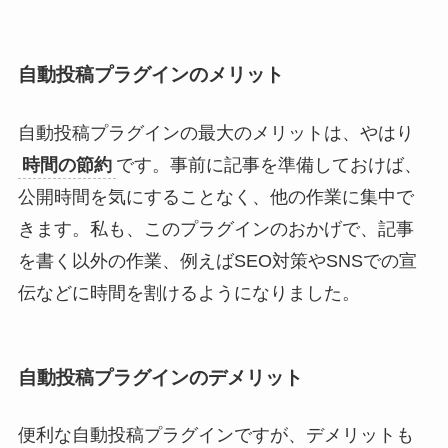
自動投稿プラグインのメリット
自動投稿プラグインの最大のメリットは、やはり
時間の節約
です。事前に記事を準備しておけば、
公開時間を気にすることなく、他の作業に集中で
きます。私も、このプラグインのおかげで、記事
を書く以外の作業、例えばSEO対策やSNSでの宣
伝などに時間を割けるようになりました。
自動投稿プラグインのデメリット
便利な自動投稿プラグインですが、デメリットも