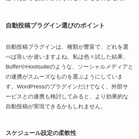
自動投稿プラグイン選びのポイント
自動投稿プラグインは、種類が豊富で、どれを選
べば良いか迷いますよね。私は色々試した結果、
BufferやHootsuiteのような、ソーシャルメディアと
の連携がスムーズなものを選ぶようにしていま
す。WordPressのプラグインだけでなく、外部サ
ービスとの連携も検討してみると、より効果的な
自動投稿が実現できるかもしれません。
スケジュール設定の柔軟性