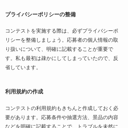
プライバシーポリシーの整備
コンテストを実施する際は、必ずプライバシーポ
リシーを整備しましょう。応募者の個人情報の取
り扱いについて、明確に記載することが重要で
す。私も最初は疎かにしてしまっていたので、反
省しています。
利用規約の作成
コンテストの利用規約もきちんと作成しておく必
要があります。応募条件や抽選方法、景品の内容
などを明確に記載することで、トラブルを未然に