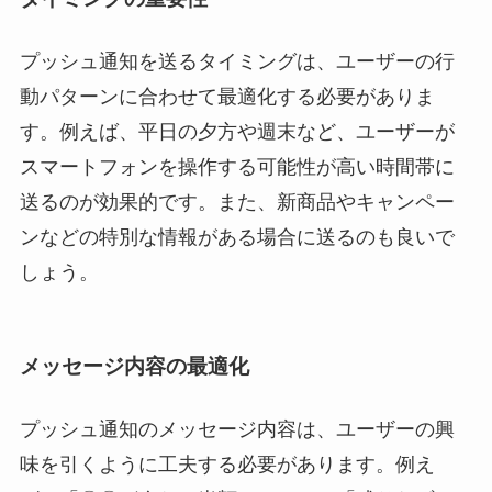
プッシュ通知を送るタイミングは、ユーザーの行
動パターンに合わせて最適化する必要がありま
す。例えば、平日の夕方や週末など、ユーザーが
スマートフォンを操作する可能性が高い時間帯に
送るのが効果的です。また、新商品やキャンペー
ンなどの特別な情報がある場合に送るのも良いで
しょう。
メッセージ内容の最適化
プッシュ通知のメッセージ内容は、ユーザーの興
味を引くように工夫する必要があります。例え