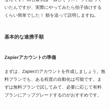
いたんですが、実際にやってみたら拍子抜けする
くらい簡単でした！ 順を追って説明しますね。
基本的な連携手順
Zapierアカウントの準備
まずは、Zapierのアカウントを作成しましょう。無
料プランでも、ある程度の自動化は可能です。ま
ずは無料プランで試してみて、必要に応じて有料
プランにアップグレードするのがおすすめです。