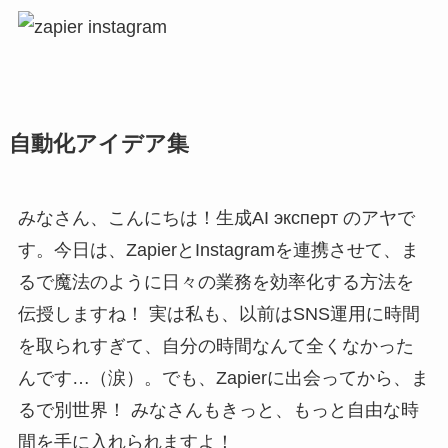
自動化アイデア集
みなさん、こんにちは！生成AI эксперт のアヤで
す。今日は、ZapierとInstagramを連携させて、ま
るで魔法のように日々の業務を効率化する方法を
伝授しますね！ 実は私も、以前はSNS運用に時間
を取られすぎて、自分の時間なんて全くなかった
んです…（涙）。でも、Zapierに出会ってから、ま
るで別世界！ みなさんもきっと、もっと自由な時
間を手に入れられますよ！