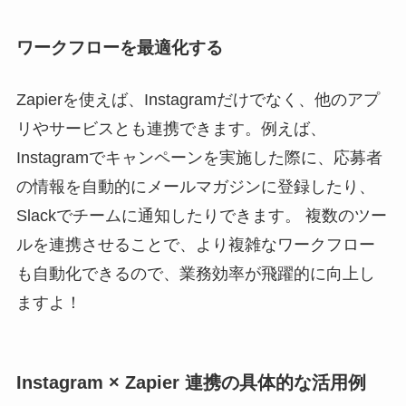
ワークフローを最適化する
Zapierを使えば、Instagramだけでなく、他のアプ
リやサービスとも連携できます。例えば、
Instagramでキャンペーンを実施した際に、応募者
の情報を自動的にメールマガジンに登録したり、
Slackでチームに通知したりできます。 複数のツー
ルを連携させることで、より複雑なワークフロー
も自動化できるので、業務効率が飛躍的に向上し
ますよ！
Instagram × Zapier 連携の具体的な活用例