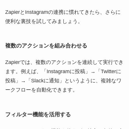
ZapierとInstagramの連携に慣れてきたら、さらに
便利な裏技を試してみましょう。
複数のアクションを組み合わせる
Zapierでは、複数のアクションを連続して実行でき
ます。例えば、「Instagramに投稿」→「Twitterに
投稿」→「Slackに通知」というように、複雑なワ
ークフローを自動化できます。
フィルター機能を活用する