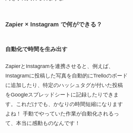
Zapier × Instagram で何ができる？
自動化で時間を生み出す
ZapierとInstagramを連携させると、例えば、
Instagramに投稿した写真を自動的にTrelloのボード
に追加したり、特定のハッシュタグが付いた投稿
をGoogleスプレッドシートに記録したりできま
す。これだけでも、かなりの時間短縮になります
よね！ 手動でやっていた作業が自動化されるっ
て、本当に感動ものなんです！