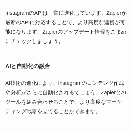
InstagramのAPIは、常に進化しています。Zapierが
最新のAPIに対応することで、より高度な連携が可
能になります。Zapierのアップデート情報をこまめ
にチェックしましょう。
AIと自動化の融合
AI技術の進化により、Instagramのコンテンツ作成
や分析がさらに自動化されるでしょう。ZapierとAI
ツールを組み合わせることで、より高度なマーケ
ティング戦略を立てることができます。