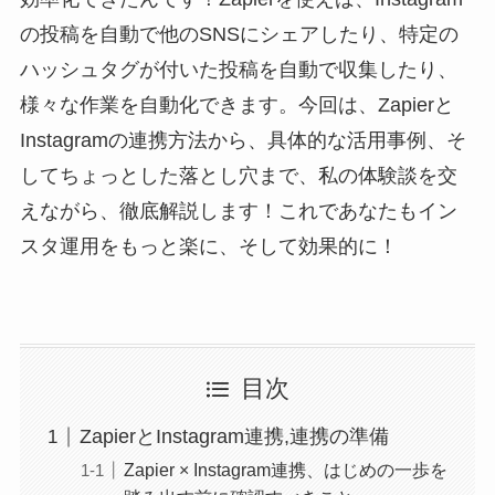
の投稿を自動で他のSNSにシェアしたり、特定の
ハッシュタグが付いた投稿を自動で収集したり、
様々な作業を自動化できます。今回は、Zapierと
Instagramの連携方法から、具体的な活用事例、そ
してちょっとした落とし穴まで、私の体験談を交
えながら、徹底解説します！これであなたもイン
スタ運用をもっと楽に、そして効果的に！
目次
ZapierとInstagram連携,連携の準備
Zapier × Instagram連携、はじめの一歩を