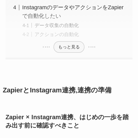
InstagramのデータやアクションをZapier
で自動化したい
データ収集の自動化
アクションの自動化
もっと見る
ZapierとInstagram連携,連携の準備
Zapier × Instagram連携、はじめの一歩を踏
み出す前に確認すべきこと