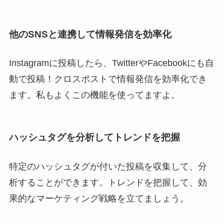
他のSNSと連携して情報発信を効率化
Instagramに投稿したら、TwitterやFacebookにも自
動で投稿！クロスポストで情報発信を効率化でき
ます。私もよくこの機能を使ってますよ。
ハッシュタグを分析してトレンドを把握
特定のハッシュタグが付いた投稿を収集して、分
析することができます。トレンドを把握して、効
果的なマーケティング戦略を立てましょう。