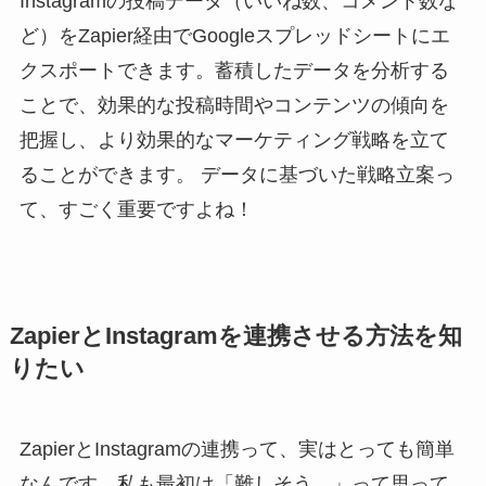
Instagramの投稿データ（いいね数、コメント数な
ど）をZapier経由でGoogleスプレッドシートにエ
クスポートできます。蓄積したデータを分析する
ことで、効果的な投稿時間やコンテンツの傾向を
把握し、より効果的なマーケティング戦略を立て
ることができます。 データに基づいた戦略立案っ
て、すごく重要ですよね！
ZapierとInstagramを連携させる方法を知
りたい
ZapierとInstagramの連携って、実はとっても簡単
なんです。私も最初は「難しそう…」って思って