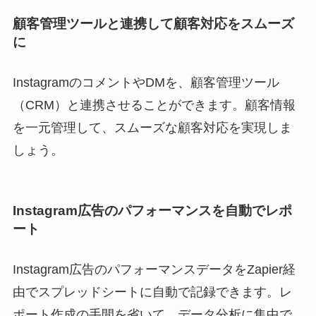
顧客管理ツールと連携して顧客対応をスムーズ
に
InstagramのコメントやDMを、顧客管理ツール
（CRM）と連携させることができます。顧客情報
を一元管理して、スムーズな顧客対応を実現しま
しょう。
Instagram広告のパフォーマンスを自動でレポ
ート
Instagram広告のパフォーマンスデータをZapier経
由でスプレッドシートに自動で記録できます。レ
ポート作成の手間を省いて、データ分析に集中で