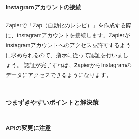
Instagramアカウントの接続
Zapierで「Zap（自動化のレシピ）」を作成する際
に、Instagramアカウントを接続します。Zapierが
Instagramアカウントへのアクセスを許可するよう
に求められるので、指示に従って認証を行いまし
ょう。 認証が完了すれば、ZapierからInstagramの
データにアクセスできるようになります。
つまずきやすいポイントと解決策
APIの変更に注意