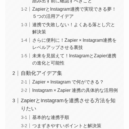
踏み出す前に確認すべきこと
ZapierとInstagram連携で実現できる夢！
５つの活用アイデア
連携で失敗しない！よくある落とし穴と
解決策
さらに便利に！Zapier × Instagram連携を
レベルアップさせる裏技
未来を見据えて！InstagramとZapier連携
の進化と可能性
自動化アイデア集
Zapier × Instagram で何ができる？
Instagram × Zapier 連携の具体的な活用例
ZapierとInstagramを連携させる方法を知
りたい
基本的な連携手順
つまずきやすいポイントと解決策