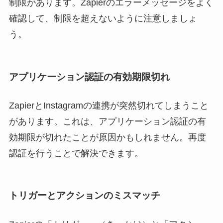
制限があります。Zapierのエラーメッセージをよく
確認して、制限を超えないように注意しましょ
う。
アプリケーション認証の有効期限切れ
ZapierとInstagramの連携が突然切れてしまうこと
があります。これは、アプリケーション認証の有
効期限が切れたことが原因かもしれません。再度
認証を行うことで解決できます。
トリガーとアクションのミスマッチ