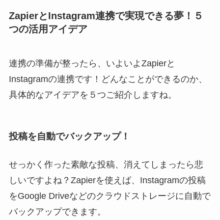
ZapierとInstagram連携で実現できる夢！５
つの活用アイデア
連携の準備が整ったら、いよいよZapierと
Instagramの連携です！どんなことができるのか、
具体的なアイデアを５つご紹介しますね。
投稿を自動でバックアップ！
せっかく作った素敵な投稿、消えてしまったら悲
しいですよね？Zapierを使えば、Instagramの投稿
をGoogle Driveなどのクラウドストレージに自動で
バックアップできます。