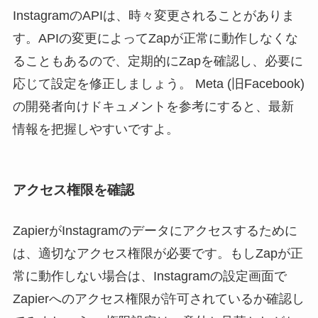
InstagramのAPIは、時々変更されることがありま
す。APIの変更によってZapが正常に動作しなくな
ることもあるので、定期的にZapを確認し、必要に
応じて設定を修正しましょう。 Meta (旧Facebook)
の開発者向けドキュメントを参考にすると、最新
情報を把握しやすいですよ。
アクセス権限を確認
ZapierがInstagramのデータにアクセスするために
は、適切なアクセス権限が必要です。もしZapが正
常に動作しない場合は、Instagramの設定画面で
Zapierへのアクセス権限が許可されているか確認し