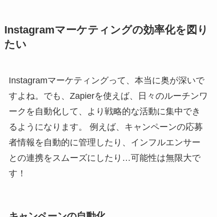
Instagramマーケティングの効率化を図り
たい
Instagramマーケティングって、本当に奥が深いで
すよね。でも、Zapierを使えば、日々のルーチンワ
ークを自動化して、より戦略的な活動に集中でき
るようになります。 例えば、キャンペーンの応募
者情報を自動的に管理したり、インフルエンサー
との連携をスムーズにしたり…可能性は無限大で
す！
キャンペーンの自動化