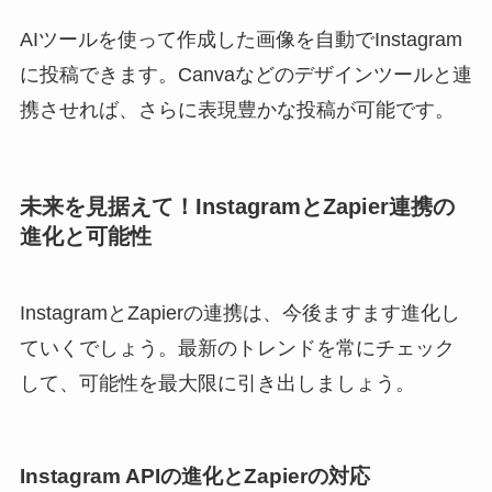
AIツールを使って作成した画像を自動でInstagram
に投稿できます。Canvaなどのデザインツールと連
携させれば、さらに表現豊かな投稿が可能です。
未来を見据えて！InstagramとZapier連携の
進化と可能性
InstagramとZapierの連携は、今後ますます進化し
ていくでしょう。最新のトレンドを常にチェック
して、可能性を最大限に引き出しましょう。
Instagram APIの進化とZapierの対応