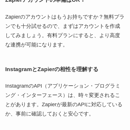
Zapierのアカウントはもうお持ちですか？無料プラ
ンでも十分試せるので、まずはアカウントを作成
してみましょう。有料プランにすると、より高度
な連携が可能になります。
InstagramとZapierの相性を理解する
InstagramのAPI（アプリケーション・プログラミ
ング・インターフェース）は、時々変更されるこ
とがあります。Zapierが最新のAPIに対応している
か、事前に確認しておくと安心です。