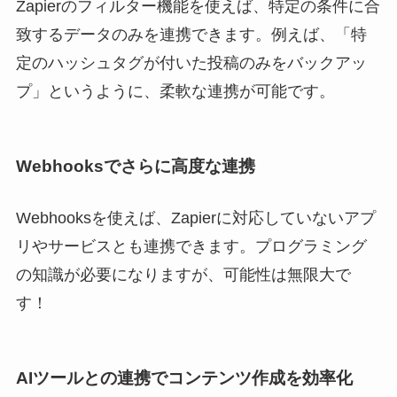
Zapierのフィルター機能を使えば、特定の条件に合
致するデータのみを連携できます。例えば、「特
定のハッシュタグが付いた投稿のみをバックアッ
プ」というように、柔軟な連携が可能です。
Webhooksでさらに高度な連携
Webhooksを使えば、Zapierに対応していないアプ
リやサービスとも連携できます。プログラミング
の知識が必要になりますが、可能性は無限大で
す！
AIツールとの連携でコンテンツ作成を効率化