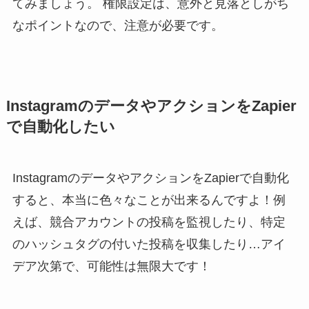
てみましょう。 権限設定は、意外と見落としがち
なポイントなので、注意が必要です。
InstagramのデータやアクションをZapier
で自動化したい
InstagramのデータやアクションをZapierで自動化
すると、本当に色々なことが出来るんですよ！例
えば、競合アカウントの投稿を監視したり、特定
のハッシュタグの付いた投稿を収集したり…アイ
デア次第で、可能性は無限大です！