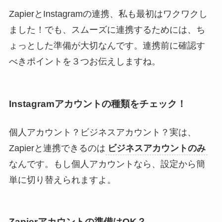
ZapierとInstagramの連携、私も最初はワクワクし
ました！でも、スムーズに連携するためには、ち
ょっとした準備が大切なんです。連携前に確認す
べきポイントを３つお伝えしますね。
Instagramアカウントの種類をチェック！
個人アカウント？ビジネスアカウント？実は、
Zapierと連携できるのは
ビジネスアカウントのみ
なんです。もし個人アカウントなら、設定から簡
単に切り替えられますよ。
Zapierアカウントの準備はOK？