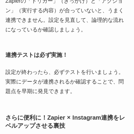
Zapierの「トリガー」（きっかけ）と「アクショ
ン」（実行する内容）が合っていないと、うまく
連携できません。設定を見直して、論理的な流れ
になっているか確認しましょう。
連携テストは必ず実施！
設定が終わったら、必ずテストを行いましょう。
実際にデータが連携されるか確認することで、問
題点を早期に発見できます。
さらに便利に！Zapier × Instagram連携をレ
ベルアップさせる裏技