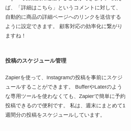
ば、「詳細はこちら」というコメントに対して、
自動的に商品の詳細ページへのリンクを送信する
ように設定できます。 顧客対応の効率化に繋がり
ますね！
投稿のスケジュール管理
Zapierを使って、Instagramの投稿を事前にスケジ
ュールすることができます。 BufferやLaterのよう
な専用ツールを使わなくても、Zapierで簡単に予約
投稿できるので便利です。 私は、週末にまとめて1
週間分の投稿をスケジュールしています。