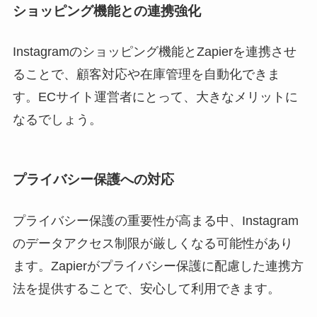
ショッピング機能との連携強化
Instagramのショッピング機能とZapierを連携させ
ることで、顧客対応や在庫管理を自動化できま
す。ECサイト運営者にとって、大きなメリットに
なるでしょう。
プライバシー保護への対応
プライバシー保護の重要性が高まる中、Instagram
のデータアクセス制限が厳しくなる可能性があり
ます。Zapierがプライバシー保護に配慮した連携方
法を提供することで、安心して利用できます。