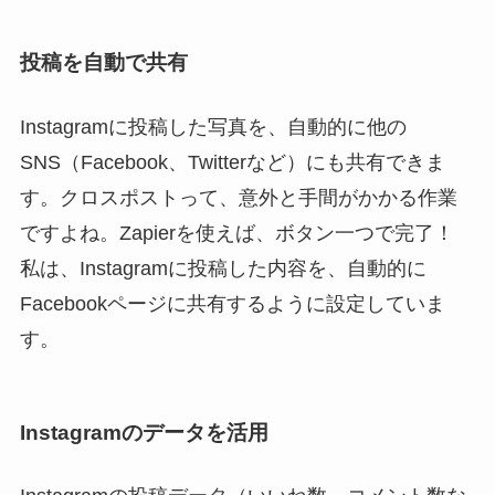
投稿を自動で共有
Instagramに投稿した写真を、自動的に他の
SNS（Facebook、Twitterなど）にも共有できま
す。クロスポストって、意外と手間がかかる作業
ですよね。Zapierを使えば、ボタン一つで完了！
私は、Instagramに投稿した内容を、自動的に
Facebookページに共有するように設定していま
す。
Instagramのデータを活用