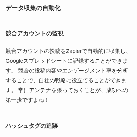
データ収集の自動化
競合アカウントの監視
競合アカウントの投稿をZapierで自動的に収集し、
Googleスプレッドシートに記録することができま
す。 競合の投稿内容やエンゲージメント率を分析
することで、自社の戦略に役立てることができま
す。 常にアンテナを張っておくことが、成功への
第一歩ですよね！
ハッシュタグの追跡