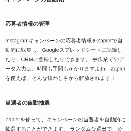
応募者情報の管理
Instagramキャンペーンの応募者情報をZapierで自
動的に収集し、Googleスプレッドシートに記録し
たり、CRMに登録したりできます。 手作業でのデ
ータ入力は、時間も手間もかかりますよね。Zapier
を使えば、そんな煩わしさから解放されます！
当選者の自動抽選
Zapierを使って、キャンペーンの当選者を自動的に
抽選することができます。 ランダムな選出で、公