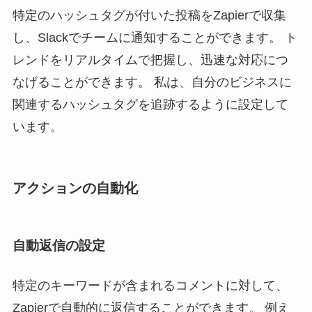
特定のハッシュタグが付いた投稿をZapierで収集
し、Slackでチームに通知することができます。 ト
レンドをリアルタイムで把握し、迅速な対応につ
なげることができます。 私は、自分のビジネスに
関連するハッシュタグを追跡するように設定して
います。
アクションの自動化
自動返信の設定
特定のキーワードが含まれるコメントに対して、
Zapierで自動的に返信することができます。 例え