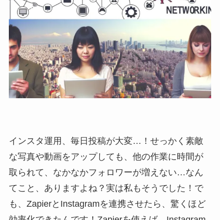
インスタ運用、毎日投稿が大変…！せっかく素敵
な写真や動画をアップしても、他の作業に時間が
取られて、なかなかフォロワーが増えない…なん
てこと、ありますよね？実は私もそうでした！で
も、ZapierとInstagramを連携させたら、驚くほど
効率化できたんです！Zapierを使えば、Instagram