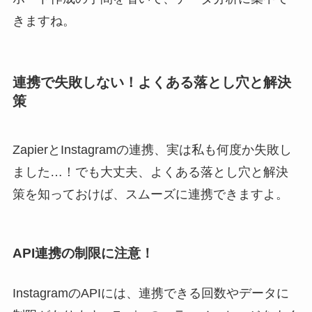
きますね。
連携で失敗しない！よくある落とし穴と解決
策
ZapierとInstagramの連携、実は私も何度か失敗し
ました…！でも大丈夫、よくある落とし穴と解決
策を知っておけば、スムーズに連携できますよ。
API連携の制限に注意！
InstagramのAPIには、連携できる回数やデータに