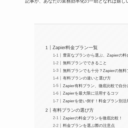
記事が、あなたの業務効率化の一助となれば嬉し
Zapier料金プラン一覧
豊富なプランから選ぶ、Zapierの
無料プランでできること
無料プランでも十分？Zapierの無
有料プランの違いと選び方
Zapier有料プラン、徹底比較で自
Zapierを最大限に活用するコツ
Zapierを使い倒す！料金プラン別活
有料プランの選び方
Zapierの料金プランを徹底比較！
料金プランを選ぶ際の注意点