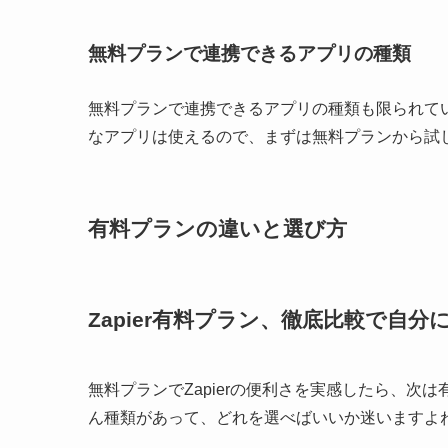
無料プランで連携できるアプリの種類
無料プランで連携できるアプリの種類も限られていま
なアプリは使えるので、まずは無料プランから試
有料プランの違いと選び方
Zapier有料プラン、徹底比較で自
無料プランでZapierの便利さを実感したら、
ん種類があって、どれを選べばいいか迷いますよ