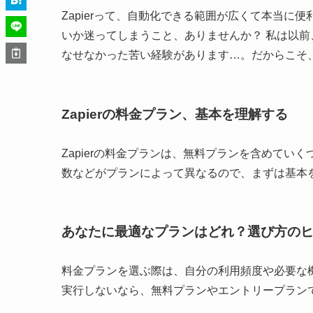
Zapierって、自動化できる範囲が広くて本当
いか迷ってしまうこと、ありませんか？ 私は以
なせなかった苦い経験があります…。だからこそ
Zapierの料金プラン、基本を理解する
Zapierの料金プランは、無料プランを含めてい
数などがプランによって異なるので、まずは基本
あなたに最適なプランはどれ？選び方の
料金プランを選ぶ際は、自分の利用頻度や必要な機
実行しないなら、無料プランやエントリープラン