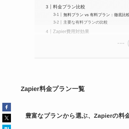
料金プラン比較
無料プラン vs 有料プラン：徹底比
主要な有料プランの比較
Zapier費用対効果
Zapier料金プラン一覧
豊富なプランから選ぶ、Zapierの料