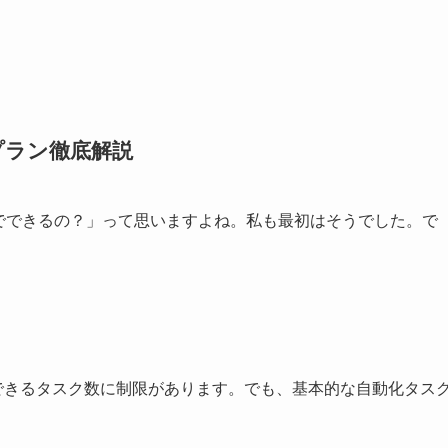
料プラン徹底解説
こまでできるの？」って思いますよね。私も最初はそうでした。で
できるタスク数に制限があります。でも、基本的な自動化タス