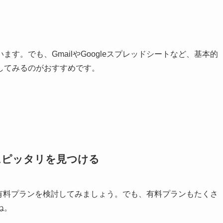
す。でも、GmailやGoogleスプレッドシートなど、基本的
してみるのがおすすめです。
分にピッタリを見つける
次は有料プランを検討してみましょう。でも、有料プランもたくさ
ね。