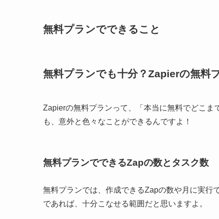
無料プランでできること
無料プランでも十分？Zapierの無
Zapierの無料プランって、「本当に無料でど
も、意外と色々なことができるんですよ！
無料プランでできるZapの数とタスク数
無料プランでは、作成できるZapの数や月に実行
であれば、十分こなせる範囲だと思いますよ。