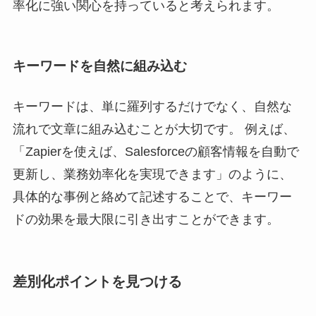
率化に強い関心を持っていると考えられます。
キーワードを自然に組み込む
キーワードは、単に羅列するだけでなく、自然な
流れで文章に組み込むことが大切です。 例えば、
「Zapierを使えば、Salesforceの顧客情報を自動で
更新し、業務効率化を実現できます」のように、
具体的な事例と絡めて記述することで、キーワー
ドの効果を最大限に引き出すことができます。
差別化ポイントを見つける