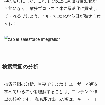
AIの活用により、これまで以上に高度な自動化が
可能になり、業務プロセス全体の最適化に貢献し
てくれるでしょう。Zapierの進化から目が離せませ
んね！
検索意図の分析
検索意図の分析、重要ですよね！ ユーザーが何を
求めているのかを理解することは、コンテンツ作
成の根幹です。 私も駆け出しの頃は、キーワード