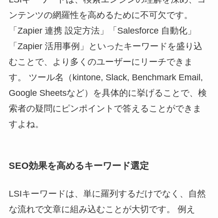
ンテンツの網羅性を高めるために不可欠です。
「Zapier 連携 設定方法」「Salesforce 自動化」
「Zapier 活用事例」といったキーワードを盛り込
むことで、より多くのユーザーにリーチできま
す。 ツール名（kintone, Slack, Benchmark Email,
Google Sheetsなど）を具体的に挙げることで、検
索者の疑問にピンポイントで答えることができま
すよね。
SEO効果を高めるキーワード選定
LSIキーワードは、単に羅列するだけでなく、自然
な流れで文章に組み込むことが大切です。 例え