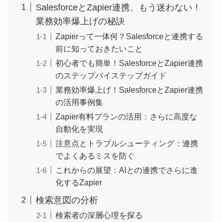
SalesforceとZapier連携、もう迷わない！
業務効率爆上げの秘訣
Zapierって一体何？Salesforceと連携する
前に知っておきたいこと
初心者でも簡単！SalesforceとZapier連携
のステップバイステップガイド
業務効率爆上げ！SalesforceとZapier連携
の活用事例集
Zapier有料プランの活用：さらに高度な
自動化を実現
注意点とトラブルシューティング：連携
でよくあるミスを防ぐ
これからの展望：AIとの連携でさらに進
化するZapier
検索意図の分析
検索者の深層心理を探る