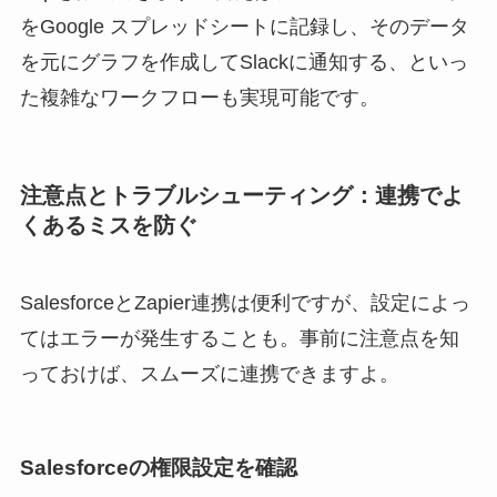
をGoogle スプレッドシートに記録し、そのデータ
を元にグラフを作成してSlackに通知する、といっ
た複雑なワークフローも実現可能です。
注意点とトラブルシューティング：連携でよ
くあるミスを防ぐ
SalesforceとZapier連携は便利ですが、設定によっ
てはエラーが発生することも。事前に注意点を知
っておけば、スムーズに連携できますよ。
Salesforceの権限設定を確認