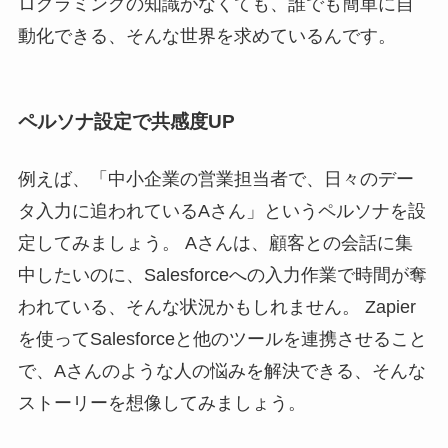
ログラミングの知識がなくても、誰でも簡単に自
動化できる、そんな世界を求めているんです。
ペルソナ設定で共感度UP
例えば、「中小企業の営業担当者で、日々のデー
タ入力に追われているAさん」というペルソナを設
定してみましょう。 Aさんは、顧客との会話に集
中したいのに、Salesforceへの入力作業で時間が奪
われている、そんな状況かもしれません。 Zapier
を使ってSalesforceと他のツールを連携させること
で、Aさんのような人の悩みを解決できる、そんな
ストーリーを想像してみましょう。