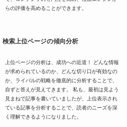
らの評価を高めることができます。
検索上位ページの傾向分析
上位ページの分析は、成功への近道！ どんな情報
が求められているのか、どんな切り口が有効なの
か、ライバルの戦略を徹底的に分析することで、
自ずと答えが見えてきます。 私も、最初は見よう
見まねで記事を書いていましたが、上位表示され
ている記事を分析することで、読者のニーズを深
く理解できるようになりました。