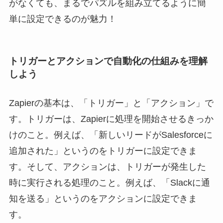
がなくても、まるでパズルを組み立てるように簡
単に設定できるのが魅力！
トリガーとアクションで自動化の仕組みを理解
しよう
Zapierの基本は、「トリガー」と「アクション」で
す。トリガーは、Zapierに処理を開始させるきっか
けのこと。例えば、「新しいリードがSalesforceに
追加された」というのをトリガーに設定できま
す。そして、アクションは、トリガーが発生した
時に実行される処理のこと。例えば、「Slackに通
知を送る」というのをアクションに設定できま
す。