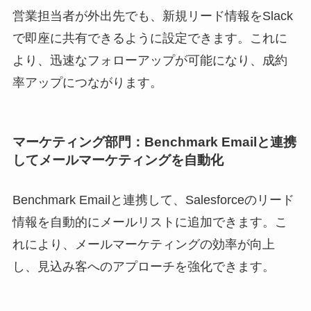
営業担当者が外出先でも、新規リード情報をSlack
で即座に共有できるように設定できます。これに
より、迅速なフォローアップが可能になり、成約
率アップにつながります。
マーケティング部門：Benchmark Emailと連携
してメールマーケティングを自動化
Benchmark Emailと連携して、Salesforceのリード
情報を自動的にメールリストに追加できます。こ
れにより、メールマーケティングの効率が向上
し、見込み客へのアプローチを強化できます。