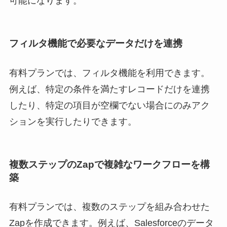
可能になります。
フィルタ機能で必要なデータだけを連携
有料プランでは、フィルタ機能を利用できます。
例えば、特定の条件を満たすレコードだけを連携
したり、特定の項目が空欄でない場合にのみアク
ションを実行したりできます。
複数ステップのZapで複雑なワークフローを構
築
有料プランでは、複数のステップを組み合わせた
Zapを作成できます。例えば、Salesforceのデータ