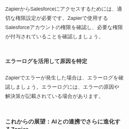
ZapierからSalesforceにアクセスするためには、適
切な権限設定が必要です。Zapierで使用する
Salesforceアカウントの権限を確認し、必要な権限
が付与されていることを確認しましょう。
エラーログを活用して原因を特定
Zapierでエラーが発生した場合は、エラーログを確
認しましょう。エラーログには、エラーの原因や
解決策が記載されている場合があります。
これからの展望：AIとの連携でさらに進化す