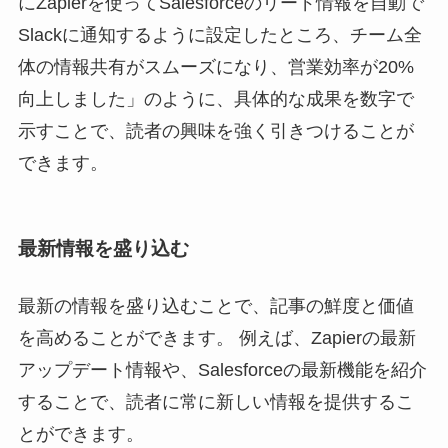
にZapierを使ってSalesforceのリード情報を自動で
Slackに通知するように設定したところ、チーム全
体の情報共有がスムーズになり、営業効率が20%
向上しました」のように、具体的な成果を数字で
示すことで、読者の興味を強く引きつけることが
できます。
最新情報を盛り込む
最新の情報を盛り込むことで、記事の鮮度と価値
を高めることができます。 例えば、Zapierの最新
アップデート情報や、Salesforceの最新機能を紹介
することで、読者に常に新しい情報を提供するこ
とができます。