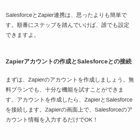
SalesforceとZapier連携は、思ったよりも簡単で
す。順番にステップを踏んでいけば、誰でも設定
できますよ。
Zapierアカウントの作成とSalesforceとの接続
まずは、Zapierのアカウントを作成しましょう。無
料プランでも、十分な機能を試すことができま
す。アカウントを作成したら、ZapierとSalesforce
を接続します。Zapierの画面上で、Salesforceのア
カウント情報を入力するだけでOK！