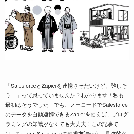
「SalesforceとZapierを連携させたいけど、難しそ
う…」って思っていませんか？わかります！私も
最初はそうでした。でも、ノーコードでSalesforce
のデータを自動連携できるZapierを使えば、プログ
ラミングの知識がなくても大丈夫！この記事で
は、ZapierとSalesforceの連携方法から、具体的な