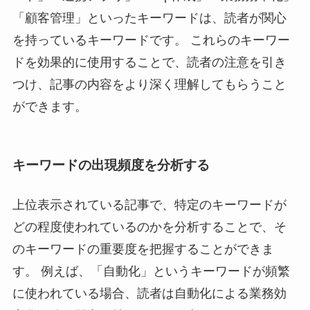
「顧客管理」といったキーワードは、読者が関心
を持っているキーワードです。 これらのキーワー
ドを効果的に使用することで、読者の注意を引き
つけ、記事の内容をより深く理解してもらうこと
ができます。
キーワードの出現頻度を分析する
上位表示されている記事で、特定のキーワードが
どの程度使われているのかを分析することで、そ
のキーワードの重要度を把握することができま
す。 例えば、「自動化」というキーワードが頻繁
に使われている場合、読者は自動化による業務効