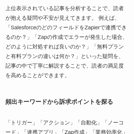
上位表示されている記事を分析することで、読者
が抱える疑問や不安が見えてきます。 例えば、
「SalesforceのどのフィールドをZapierで連携でき
るのか？」「Zapの作成でエラーが発生した場合、
どのように対処すれば良いのか？」「無料プラン
と有料プランの違いは何か？」といった疑問を、
記事の中で丁寧に解説することで、読者の満足度
を高めることができます。
頻出キーワードから訴求ポイントを探る
「トリガー」「アクション」「自動化」「ノーコ
ード」「連携アプリ」「Zap作成」「業務効率化」