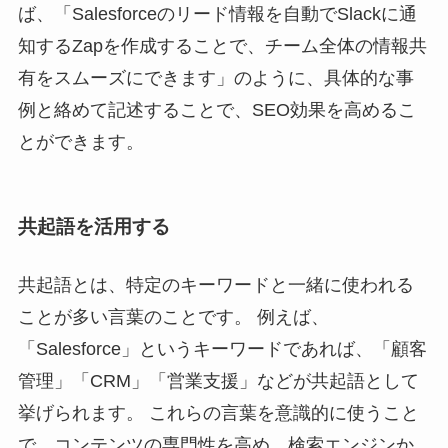
ば、「Salesforceのリード情報を自動でSlackに通
知するZapを作成することで、チーム全体の情報共
有をスムーズにできます」のように、具体的な事
例と絡めて記述することで、SEO効果を高めるこ
とができます。
共起語を活用する
共起語とは、特定のキーワードと一緒に使われる
ことが多い言葉のことです。 例えば、
「Salesforce」というキーワードであれば、「顧客
管理」「CRM」「営業支援」などが共起語として
挙げられます。 これらの言葉を意識的に使うこと
で、コンテンツの専門性を高め、検索エンジンか