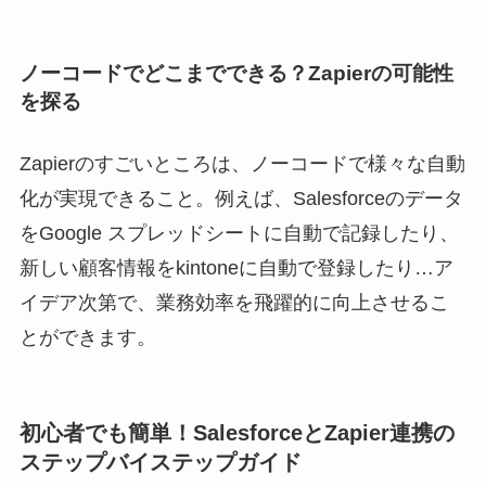
ノーコードでどこまでできる？Zapierの可能性
を探る
Zapierのすごいところは、ノーコードで様々な自動
化が実現できること。例えば、Salesforceのデータ
をGoogle スプレッドシートに自動で記録したり、
新しい顧客情報をkintoneに自動で登録したり…ア
イデア次第で、業務効率を飛躍的に向上させるこ
とができます。
初心者でも簡単！SalesforceとZapier連携の
ステップバイステップガイド