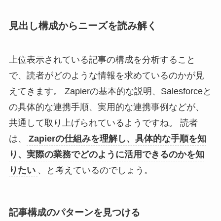
見出し構成からニーズを読み解く
上位表示されている記事の構成を分析すること
で、読者がどのような情報を求めているのかが見
えてきます。 Zapierの基本的な説明、Salesforceと
の具体的な連携手順、実用的な連携事例などが、
共通して取り上げられているようですね。 読者
は、
Zapierの仕組みを理解し、具体的な手順を知
り、実際の業務でどのように活用できるのかを知
りたい
、と考えているのでしょう。
記事構成のパターンを見つける