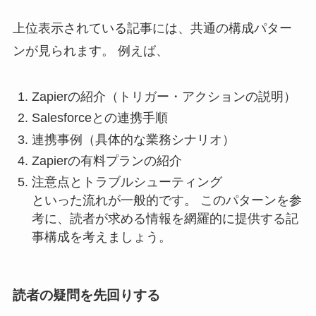
上位表示されている記事には、共通の構成パター
ンが見られます。 例えば、
Zapierの紹介（トリガー・アクションの説明）
Salesforceとの連携手順
連携事例（具体的な業務シナリオ）
Zapierの有料プランの紹介
注意点とトラブルシューティング
といった流れが一般的です。 このパターンを参
考に、読者が求める情報を網羅的に提供する記
事構成を考えましょう。
読者の疑問を先回りする