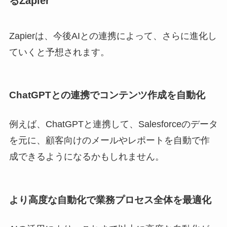
るZapier
Zapierは、今後AIとの連携によって、さらに進化し
ていくと予想されます。
ChatGPTとの連携でコンテンツ作成を自動化
例えば、ChatGPTと連携して、Salesforceのデータ
を元に、顧客向けのメールやレポートを自動で作
成できるようになるかもしれません。
より高度な自動化で業務プロセス全体を最適化