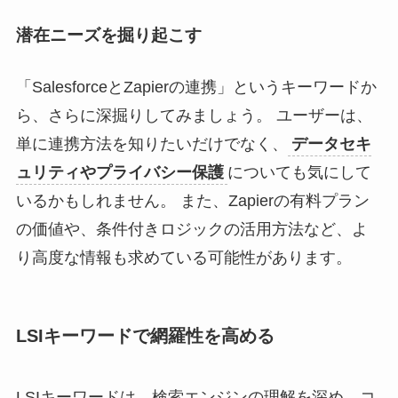
潜在ニーズを掘り起こす
「SalesforceとZapierの連携」というキーワードか
ら、さらに深掘りしてみましょう。 ユーザーは、
単に連携方法を知りたいだけでなく、
データセキ
ュリティやプライバシー保護
についても気にして
いるかもしれません。 また、Zapierの有料プラン
の価値や、条件付きロジックの活用方法など、よ
り高度な情報も求めている可能性があります。
LSIキーワードで網羅性を高める
LSIキーワードは、検索エンジンの理解を深め、コ