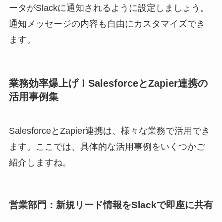
ータがSlackに通知されるように設定しましょう。
通知メッセージの内容も自由にカスタマイズでき
ます。
業務効率爆上げ！SalesforceとZapier連携の
活用事例集
SalesforceとZapier連携は、様々な業務で活用でき
ます。ここでは、具体的な活用事例をいくつかご
紹介しますね。
営業部門：新規リード情報をSlackで即座に共有