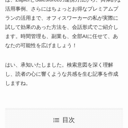
活用事例、さらにはちょっとお得なプレミアムプ
ランの活用まで、オフィスワーカーの私が実際に
試して効果のあった方法を、会話形式でご紹介し
ます。時間管理も、副業も、全部AIに任せて、あ
なたの可能性を広げましょう！
はい、承知いたしました。検索意図を深く理解
し、読者の心に響くような共感を生む記事を作成
しますね。
目次