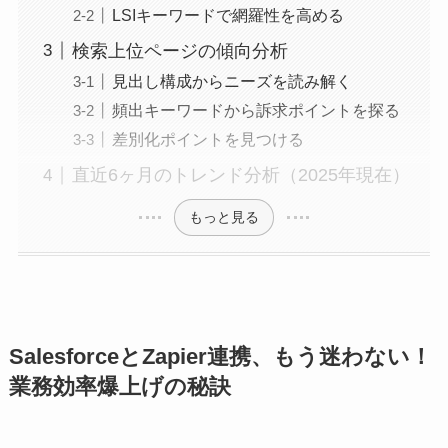
LSIキーワードで網羅性を高める
検索上位ページの傾向分析
見出し構成からニーズを読み解く
頻出キーワードから訴求ポイントを探る
差別化ポイントを見つける
直近6ヶ月のトレンド分析（2025年現在）
もっと見る
SalesforceとZapier連携、もう迷わない！
業務効率爆上げの秘訣