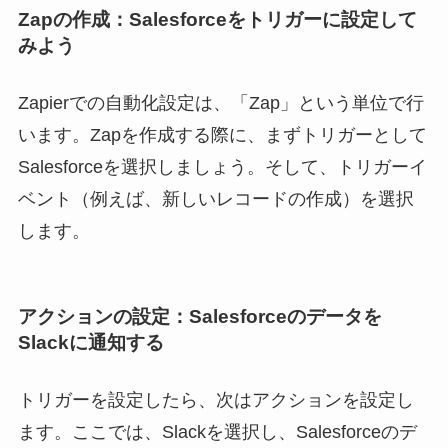
Zapの作成：Salesforceをトリガーに設定して
みよう
Zapierでの自動化設定は、「Zap」という単位で行
います。Zapを作成する際に、まずトリガーとして
Salesforceを選択しましょう。そして、トリガーイ
ベント（例えば、新しいレコードの作成）を選択
します。
アクションの設定：Salesforceのデータを
Slackに通知する
トリガーを設定したら、次はアクションを設定し
ます。ここでは、Slackを選択し、Salesforceのデ