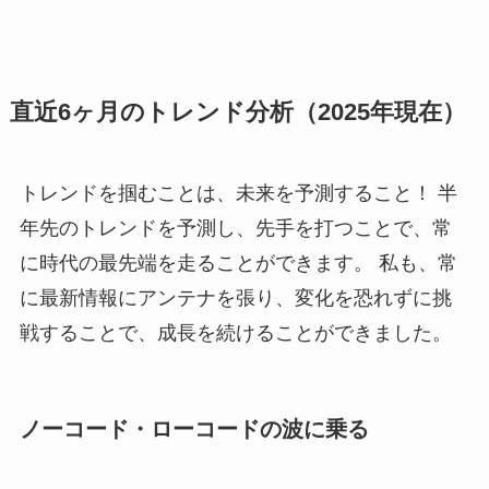
直近6ヶ月のトレンド分析（2025年現在）
トレンドを掴むことは、未来を予測すること！ 半
年先のトレンドを予測し、先手を打つことで、常
に時代の最先端を走ることができます。 私も、常
に最新情報にアンテナを張り、変化を恐れずに挑
戦することで、成長を続けることができました。
ノーコード・ローコードの波に乗る