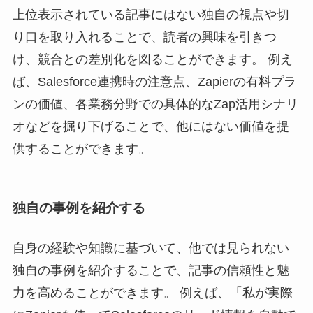
上位表示されている記事にはない独自の視点や切
り口を取り入れることで、読者の興味を引きつ
け、競合との差別化を図ることができます。 例え
ば、Salesforce連携時の注意点、Zapierの有料プラ
ンの価値、各業務分野での具体的なZap活用シナリ
オなどを掘り下げることで、他にはない価値を提
供することができます。
独自の事例を紹介する
自身の経験や知識に基づいて、他では見られない
独自の事例を紹介することで、記事の信頼性と魅
力を高めることができます。 例えば、「私が実際