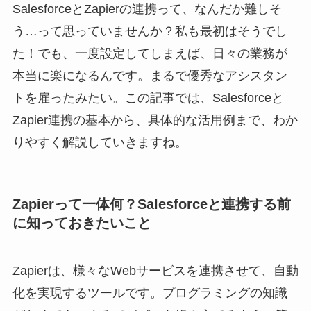
SalesforceとZapierの連携って、なんだか難しそ
う…って思っていませんか？私も最初はそうでし
た！でも、一度設定してしまえば、日々の業務が
本当に楽になるんです。まるで優秀なアシスタン
トを雇ったみたい。この記事では、Salesforceと
Zapier連携の基本から、具体的な活用例まで、わか
りやすく解説していきますね。
Zapierって一体何？Salesforceと連携する前
に知っておきたいこと
Zapierは、様々なWebサービスを連携させて、自動
化を実現するツールです。プログラミングの知識