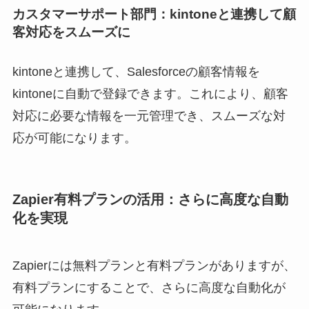
カスタマーサポート部門：kintoneと連携して顧
客対応をスムーズに
kintoneと連携して、Salesforceの顧客情報を
kintoneに自動で登録できます。これにより、顧客
対応に必要な情報を一元管理でき、スムーズな対
応が可能になります。
Zapier有料プランの活用：さらに高度な自動
化を実現
Zapierには無料プランと有料プランがありますが、
有料プランにすることで、さらに高度な自動化が