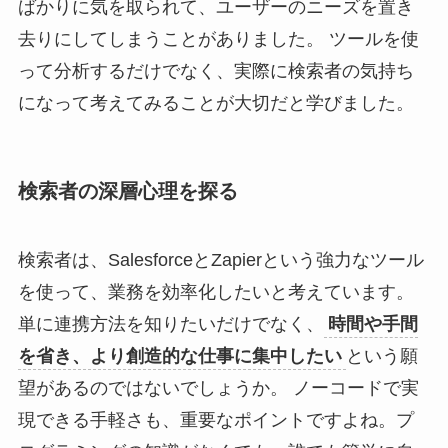
ばかりに気を取られて、ユーザーのニーズを置き
去りにしてしまうことがありました。 ツールを使
って分析するだけでなく、実際に検索者の気持ち
になって考えてみることが大切だと学びました。
検索者の深層心理を探る
検索者は、SalesforceとZapierという強力なツール
を使って、業務を効率化したいと考えています。
単に連携方法を知りたいだけでなく、
時間や手間
を省き、より創造的な仕事に集中したい
という願
望があるのではないでしょうか。 ノーコードで実
現できる手軽さも、重要なポイントですよね。プ